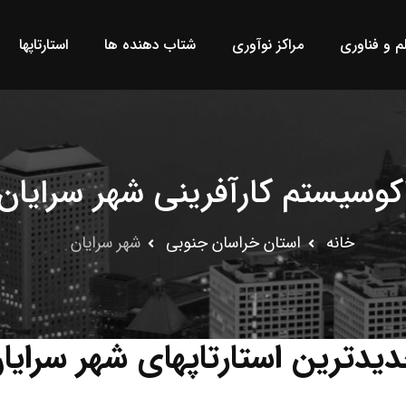
لم و فناوری
مراکز نوآوری
شتاب دهنده ها
استارتاپها
کوسیستم کارآفرینی شهر سرایان
خانه
استان خراسان جنوبى
شهر سرایان
یدترین استارتاپهای شهر سرایا