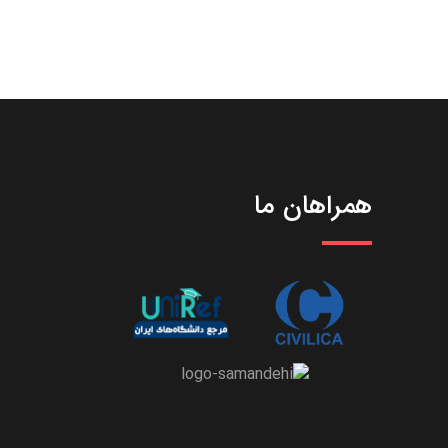
همراهان ما