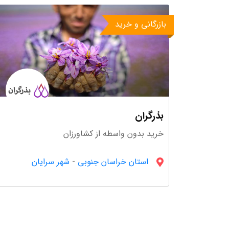
بازرگانی و خرید
بذرگران
خرید بدون واسطه از کشاورزان
استان خراسان جنوبى
-
شهر سرایان