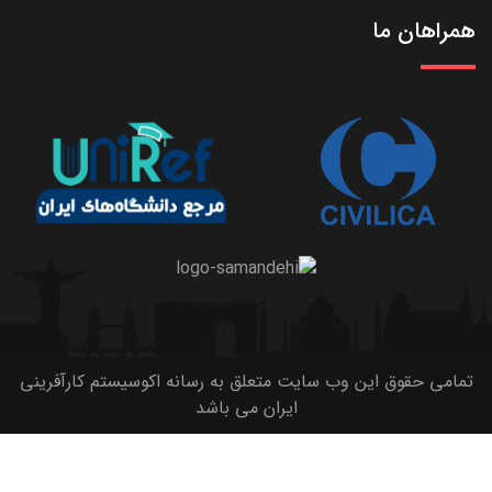
همراهان ما
تمامی حقوق این وب سایت متعلق به رسانه اکوسیستم کارآفرینی
ایران می باشد