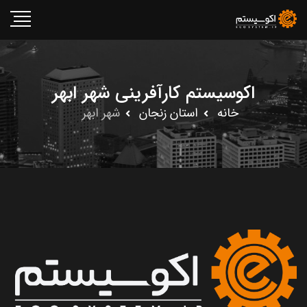
اکوسیستم کارآفرینی شهر ابهر
خانه
استان زنجان
شهر ابهر