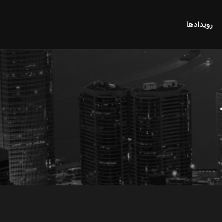
رویدادها