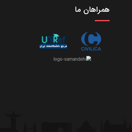
همراهان ما