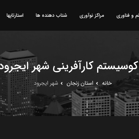
لم و فناوری
مراکز نوآوری
شتاب دهنده ها
استارتاپها
کوسیستم کارآفرینی شهر ایجرود
خانه
استان زنجان
شهر ایجرود