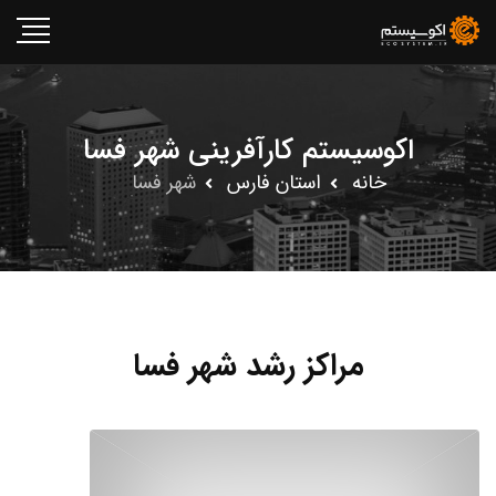
اکوسیستم کارآفرینی شهر فسا
خانه
استان فارس
شهر فسا
مراکز رشد شهر فسا