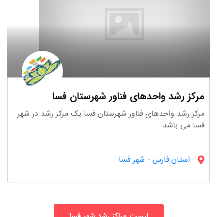
مرکز رشد واحدهای فناور شهرستان فسا
مرکز رشد واحدهای فناور شهرستان فسا یک مرکز رشد در شهر
فسا می باشد
استان فارس
-
شهر فسا
لیست مراکز رشد شهر فسا