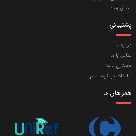
پخش زنده
پشتیبانی
درباره ما
تماس با ما
همکاری با ما
تبلیغات در اکوسیستم
همراهان ما