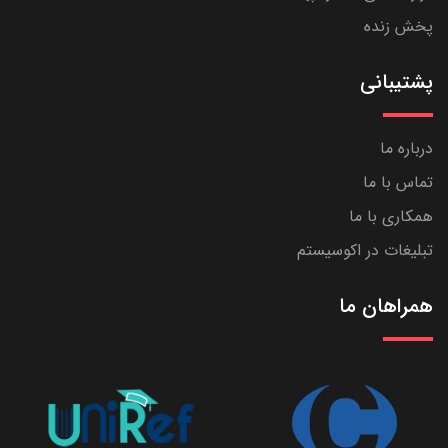
پخش زنده
پشتیبانی
درباره ما
تماس با ما
همکاری با ما
تبلیغات در اکوسیستم
همراهان ما