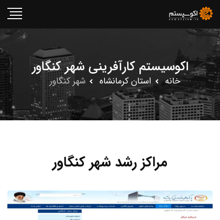
اکوسیستم کارآفرینی شهر کنگاور
خانه
استان کرمانشاه
شهر کنگاور
مراکز رشد شهر کنگاور