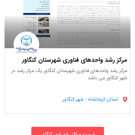
مرکز رشد واحدهای فناوری شهرستان کنگاور
مرکز رشد واحدهای فناوری شهرستان کنگاور یک مرکز رشد در
شهر کنگاور می باشد
استان کرمانشاه
-
شهر کنگاور
لیست مراکز رشد شهر کنگاور