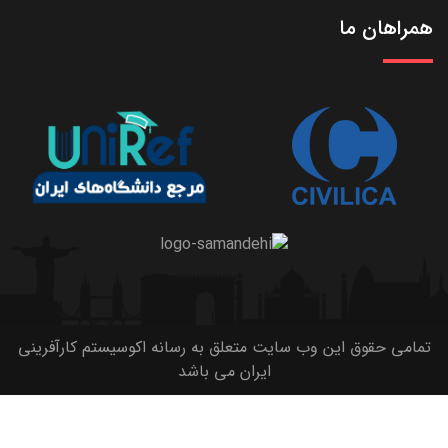
همراهان ما
تمامی حقوق این وب سایت متعلق به رسانه اکوسیستم کارآفرینی
ایران می باشد