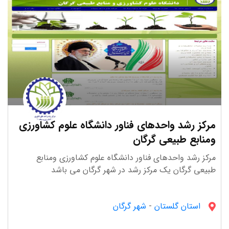
مرکز رشد واحدهای فناور دانشگاه علوم کشاورزی
ومنابع طبیعی گرگان
مرکز رشد واحدهای فناور دانشگاه علوم کشاورزی ومنابع
طبیعی گرگان یک مرکز رشد در شهر گرگان می باشد
استان گلستان
-
شهر گرگان