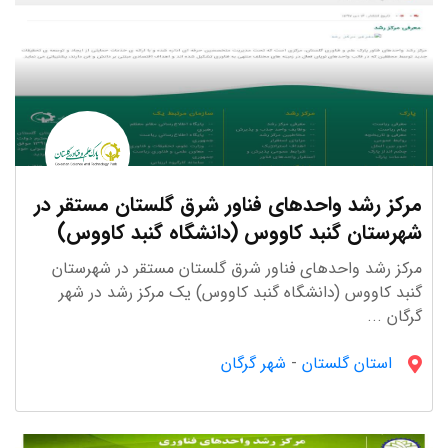
مرکز رشد واحدهای فناور شرق گلستان مستقر در
شهرستان گنبد کاووس (دانشگاه گنبد کاووس)
مرکز رشد واحدهای فناور شرق گلستان مستقر در شهرستان
گنبد کاووس (دانشگاه گنبد کاووس) یک مرکز رشد در شهر
گرگان ...
استان گلستان
-
شهر گرگان