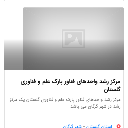
مرکز رشد واحدهای فناور پارک علم و فناوری
گلستان
مرکز رشد واحدهای فناور پارک علم و فناوری گلستان یک مرکز
رشد در شهر گرگان می باشد
استان گلستان
-
شهر گرگان