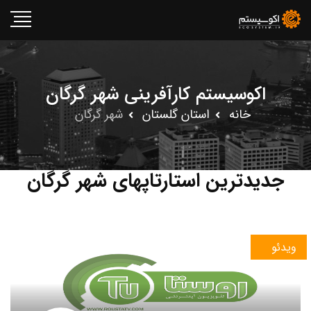
اکوسیستم کارآفرینی شهر گرگان
خانه
استان گلستان
شهر گرگان
جدیدترین استارتاپهای شهر گرگان
ویدئو