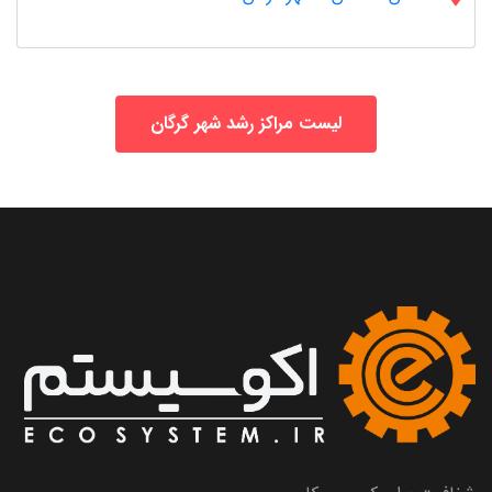
لیست مراکز رشد شهر گرگان