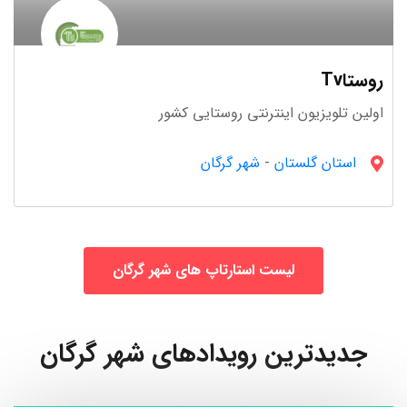
روستاTv
اولین تلویزیون اینترنتی روستایی کشور
استان گلستان
-
شهر گرگان
لیست استارتاپ های شهر گرگان
جدیدترین رویدادهای شهر گرگان