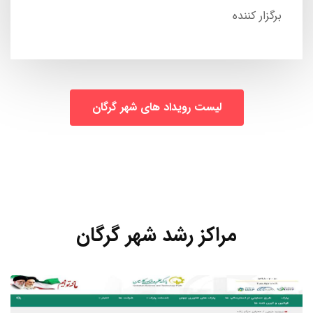
برگزار کننده
لیست رویداد های شهر گرگان
مراکز رشد شهر گرگان