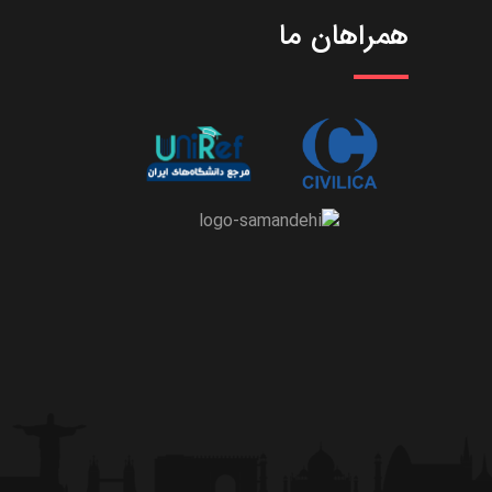
همراهان ما