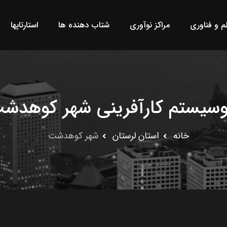
لم و فناوری
مراکز نوآوری
شتاب دهنده ها
استارتاپها
وسیستم کارآفرینی شهر کوهدش
خانه
استان لرستان
شهر کوهدشت