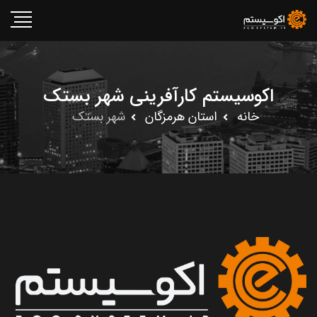
اکوسیستم کارآفرینی شهر بستک
خانه
استان هرمزگان
شهر بستک