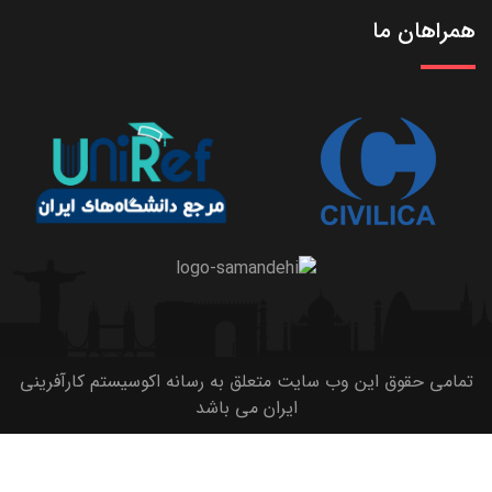
همراهان ما
تمامی حقوق این وب سایت متعلق به رسانه اکوسیستم کارآفرینی
ایران می باشد