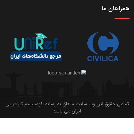
همراهان ما
تمامی حقوق این وب سایت متعلق به رسانه اکوسیستم کارآفرینی
ایران می باشد