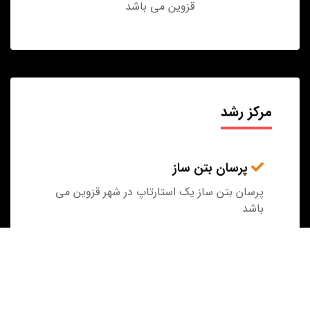
قزوین می باشد
مرکز رشد
پرسان بتن ساز
پرسان بتن ساز یک استارتاپ در شهر قزوین می
باشد
فرانگر پارس سیستم پویا
فرانگر پارس سیستم پویا یک استارتاپ در شهر
قزوین می باشد