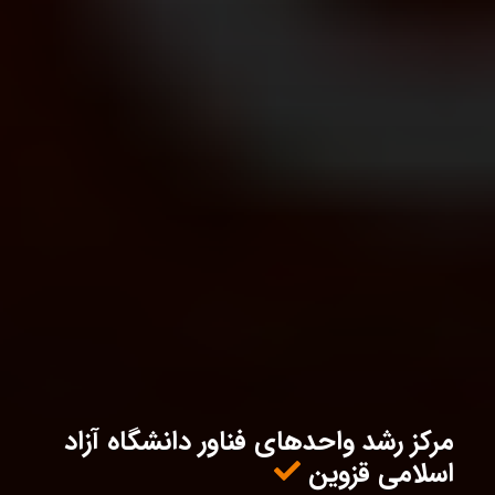
مرکز رشد واحدهای فناور دانشگاه آزاد
اسلامی قزوین