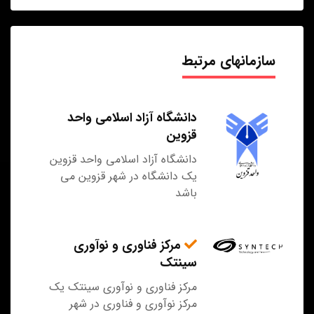
سازمانهای مرتبط
دانشگاه آزاد اسلامی واحد
قزوین
دانشگاه آزاد اسلامی واحد قزوین
یک دانشگاه در شهر قزوین می
باشد
مرکز فناوری و نوآوری
سینتک
مرکز فناوری و نوآوری سینتک یک
مرکز نوآوری و فناوری در شهر