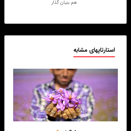
هم بنیان گذار
استارتاپهای مشابه