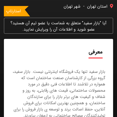
استان تهران
-
شهر تهران
استارتاپ
آیا "بازار سفید" متعلق به شماست یا عضو تیم آن هستید؟
عضو شوید و اطلاعات آن را ویرایش نمایید.
معرفی
بازار سفید تنها یک فروشگاه اینترنتی نیست. بازار سفید،
گروه بزرگی از کارشناسان صنعت ساختمان است که
همواره در تلاشند تا اطلاعات فنی دقیق در مورد
محصولات ساختمانی، قیمت های رقابتی، به روز و
شفاف و کیفیت های برتر بازار را برای سازندگان
ساختمان، و همچنین بهترین امکانات برای فروش
آنلاین، حفظ اصالت برند و توسعه ی بازار فروش را برای
تولیدکنندگان مصالح ساختمانی به ارمغان بیاورند.