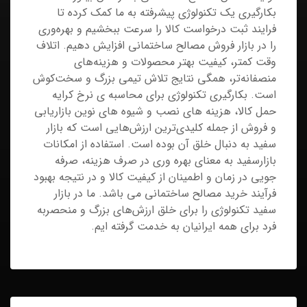
بکارگیری یک تکنولوژی پیشرفته به ما کمک کرده تا
فرایند ثبت درخواست کالا را سرعت ببخشیم و بهره‌وری
را در بازار فروش مصالح ساختمانی افزایش دهیم. اتلاف‌
وقت کمتر، کیفیت بهتر محصولات و هزینه‌های
منصفانه‌تر، همگی نتایج تلاش تیمی بزرگ و سخت‌کوش
است. بکارگیری تکنولوژی برای محاسبه ی نرخ کرایه
حمل کالا، هزینه های نصب و شیوه های نوین بازاریابی
و فروش از جمله کلیدی‌ترین ارزش‌هایی است که بازار
سفید به دنبال خلق آن بوده است. استفاده از امکانات
بازارسفید به معنای بهره وری در صرف هزینه، صرفه
جویی در زمان و اطمینان از کیفیت کالا و در نتیجه بهبود
فرآیند خرید مصالح ساختمانی می باشد. ما در بازار
سفید تکنولوژی را برای خلق ارزش‌های بزرگ و منحصربه
فرد برای همه ایرانیان به خدمت گرفته ایم.