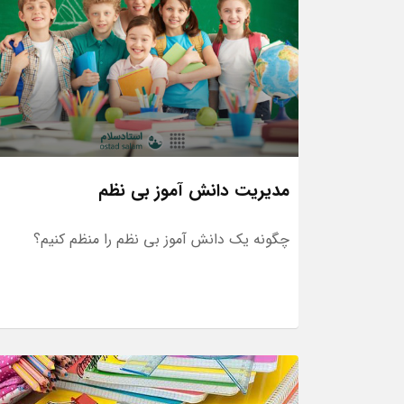
مدیریت دانش آموز بی نظم
چگونه یک دانش آموز بی نظم را منظم کنیم؟