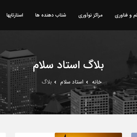
لم و فناوری
مراکز نوآوری
شتاب دهنده ها
استارتاپها
بلاگ استاد سلام
خانه
استاد سلام
بلاگ