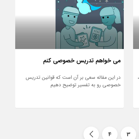
می خواهم تدریس خصوصی کنم
در این مقاله سعی بر آن است که قوانین تدریس
خصوصی رو به تفسیر توضیح دهیم
4
3