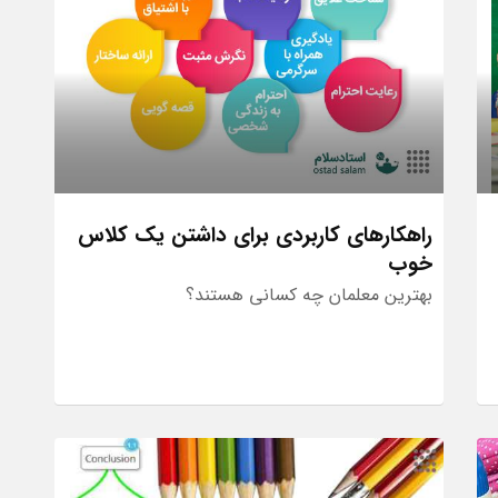
راهکارهای کاربردی برای داشتن یک کلاس
خوب
بهترین معلمان چه کسانی هستند؟