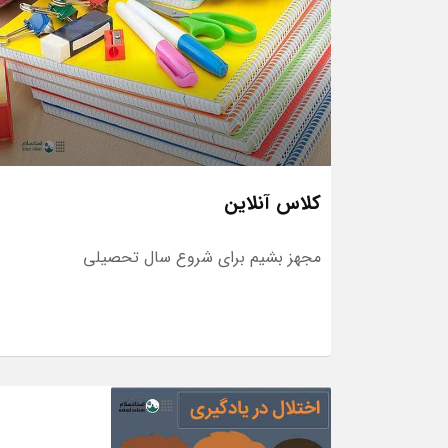
کلاس آنلاین
مجهز بشیم برای شروع سال تحصیلی