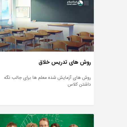
روش های تدریس خلاق
روش های آزمایش شده معلم ها برای جالب نگه
داشتن کلاس