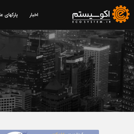
اخبار
پارکهای ع