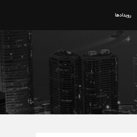
رویدادها