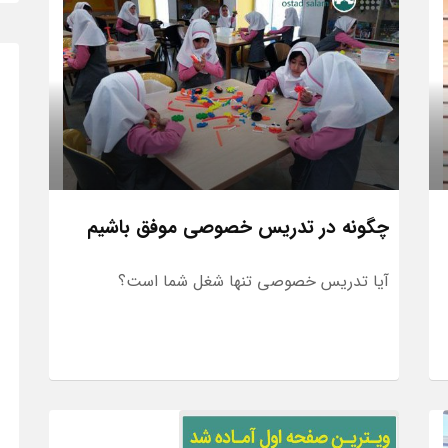
چگونه در تدریس خصوصی موفق باشیم
آیا تدریس خصوصی تنها شغل شما است؟