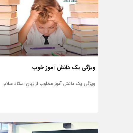
ویژگی یک دانش آموز خوب
ویژگی یک دانش آموز مطلوب از زبان استاد سلام