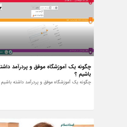
چگونه یک آموزشگاه موفق و پردرآمد داشته
باشیم ؟
چگونه یک آموزشگاه موفق و پردرآمد داشته باشیم 