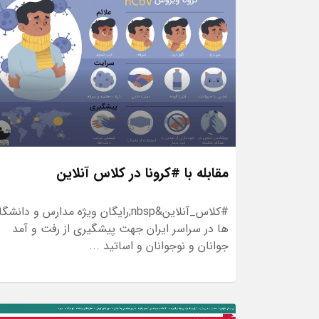
مقابله با #کرونا در کلاس آنلاین
#کلاس_آنلاین&nbsp;رایگان ویژه مدارس و دانشگ
ها در سراسر ایران جهت پیشگیری از رفت و آمد
جوانان و نوجوانان و اساتید ...