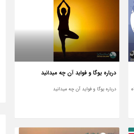
درباره یوگا و فواید آن چه میدانید
اه
درباره یوگا و فواید آن چه میدانید