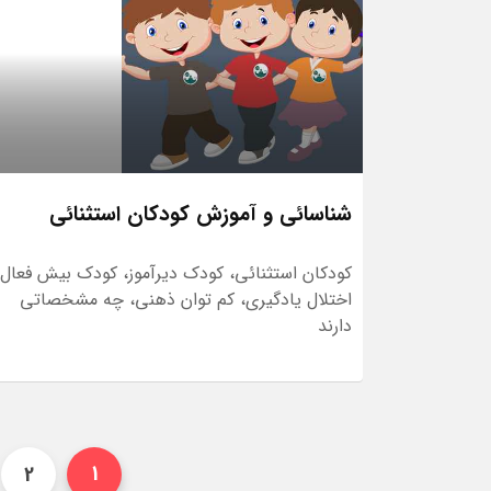
شناسائی و آموزش کودکان استثنائی
کودکان استثنائی، کودک دیرآموز، کودک بیش فعال،
اختلال یادگیری، کم توان ذهنی، چه مشخصاتی
دارند
2
1