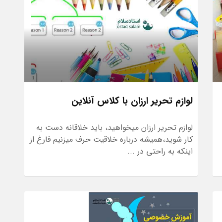
لوازم تحریر ارزان با کلاس آنلاین
لوازم تحریر ارزان میخواهید، باید خلاقانه دست به
کار شوید،همیشه درباره خلاقیت حرف میزنیم فارغ از
اینکه به راحتی در ...