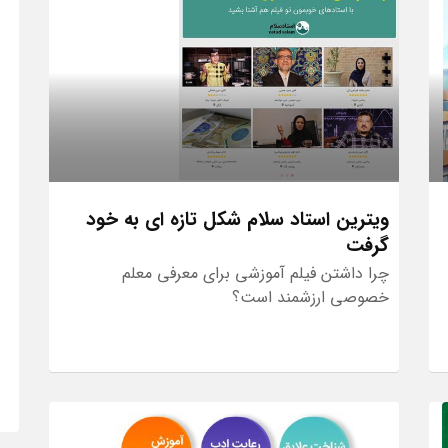
ویترین استاد سلام شکل تازه ای به خود
گرفت
چرا داشتن فیلم آموزشی برای معرفی معلم
خصوصی ارزشمند است؟