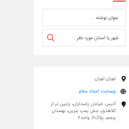
تهران تهران
وبسایت استاد سلام
آدرس: خیابان پاسداران، پایین تر از
کلاهدوز، نبش پمپ بنزین، بهستان
پنجم، پلاک۲، واحد۶