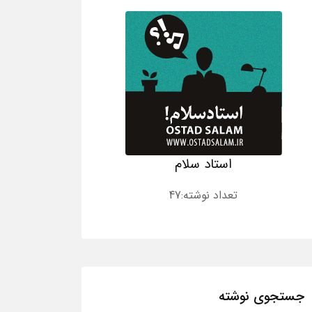
استاد سلام
تعداد نوشته:47
جستجوی نوشته