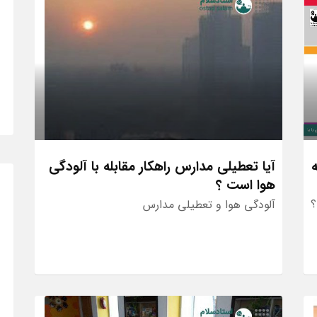
آیا تعطیلی مدارس راهکار مقابله با آلودگی
هوا است ؟
؟
آلودگی هوا و تعطیلی مدارس