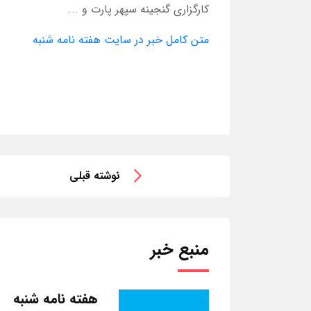
کارگزاری گنجینه سپهر پارت و ...
متن کامل خبر در سایت هفته نامه شنبه
نوشته قبلی
منبع خبر
هفته نامه شنبه