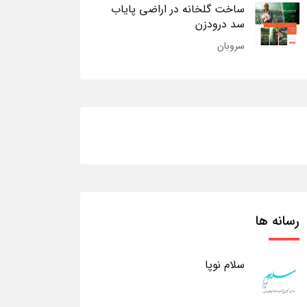
ساخت گلخانه در اراضی پایاب
سد درودزن
سروبان
رسانه ها
سلام نوپا