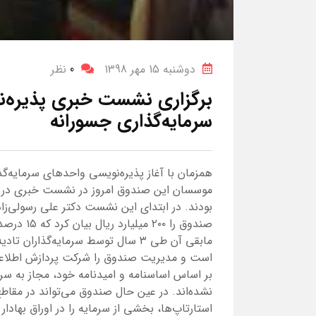
دوشنبه 15 مهر 1398
0
نظر
برگزاری نشست خبری پذیره‌
سرمایه‌گذاری جسورانه
همزمان با آغاز پذیره‌نویسی واحدهای سرمایه‌گذ
موسسان این صندوق امروز در نشست خبری در م
بودند. در ابتدای این نشست دکتر علی رسولی‌زا
صندوق را ۰
مابقی آن طی ۳ سال توسط سرمایه‌گذار
است و مدیریت صندوق را شرکت پردازش اطلاعات 
بر اساس اساسنامه و امیدنامه خود، مجاز به س
نشده‌اند. در عین حال صندوق می‌تواند در مقاطع
استارتاپ‌ها، بخشی از سرمایه را در اوراق بهادا