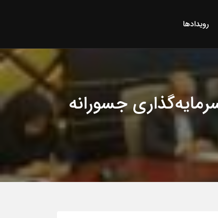
رویدادها
مایه‌گذاری جسورانه