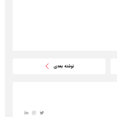
نوشته بعدی