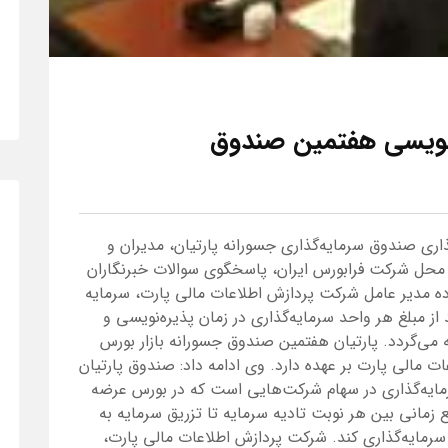
نویسی هفتمین صندوق
اری صندوق سرمایه‌گذاری جسورانه پارتیان، مدیران و
حل شرکت فرابورس ایران، پاسخگوی سوالات خبرنگاران
ده مدیر عامل شرکت پردازش اطلاعات مالی پارت، سرمایه
۲۰ میلیارد ریال بیان کرد که ۱۵ درصد از مبلغ هر واحد سرمایه‌گذاری در زمان پذیره‌نویسی و
ان تادیه می‌گردد. پارتیان هفتمین صندوق جسورانه‌ بازار بورس
مالی پارت بر عهده دارد. وی ادامه داد: صندوق پارتیان
رمایه‌گذاری در سهام شرکت‌هایی است که در بورس عرضه
 زمانی بین هر نوبت تادیه سرمایه تا تزریق سرمایه به
ر سرمایه‌گذاری کند. شرکت پردازش اطلاعات مالی پارت،