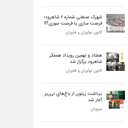
شهرک صنعتی شماره 2 شاهرود؛
فرصت سازی یا فرصت سوزی؟!!
کانون نوآوران و فناوران
هفتاد و نهمین رویداد همفکر
شاهرود برگزار شد
کانون نوآوران و فناوران
برداشت زیتون از باغ‌های نی‌ریز
آغاز شد
سروبان