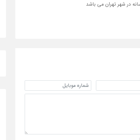
انه در شهر تهران می باشد