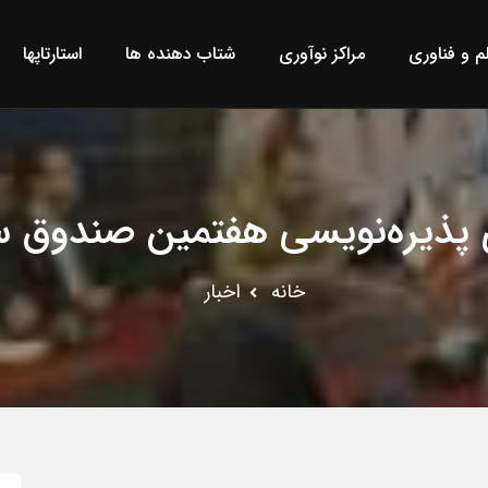
لم و فناوری
مراکز نوآوری
شتاب دهنده ها
استارتاپها
ذیره‌نویسی هفتمین صندوق سر
خانه
اخبار