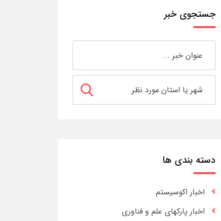
جستجوی خبر
دسته بندی ها
اخبار اکوسیستم
اخبار پارکهای علم و فناوری