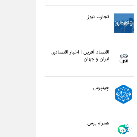
تجارت نیوز
اقتصاد آفرین | اخبار اقتصادی
ایران و جهان
چینپرس
همراه پرس