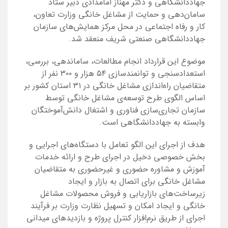
جهاددانشگاهی و دکتر مهناز امامدادی دبیر ستاد
سامان‌دهی و حمایت از مشاغل خانگی وزارت تعاون،
کار و رفاه اجتماعی در محل مرکز همایش‌های سازمان
جهاددانشگاهی صنعتی شریف منعقد شد.
موضوع این قرارداد انجام مطالعات، ساماندهی، بررسی،
استعدادسنجی و توانمندسازی ۵۴ هزار و ۳۰۰ نفر از
متقاضیان راه‌اندازی مشاغل خانگی در ۳۱ استان کشور بر
اساس الگوی طرح توسعه‌ی مشاغل خانگی توسط
سازمان تجاری‌سازی فناوری و اشتغال دانش‌آموختگان
وابسته به جهاددانشگاهی است.
هدف از اجرای این الگو تعامل با دستگاه‌های اجرایی و
بخش خصوصی دخیل در اجرای طرح و ارائه خدمات
آموزش و مشاوره حضوری و غیرحضوری به متقاضیان
مشاغل خانگی برای اتصال به بازار و ایجاد
زیرساخت‌های بازاریابی و فروش محصولات مشاغل
خانگی و ایجاد امکان و تسهیل نظارت وزارت بر فرآیند
اجرای از طریق نرم‌افزار کنترل پروژه و بازدیدهای میدانی