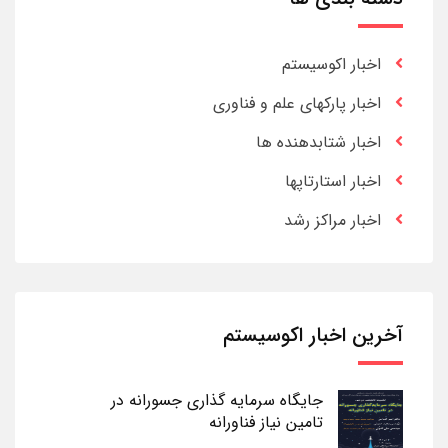
اخبار اکوسیستم
اخبار پارکهای علم و فناوری
اخبار شتابدهنده ها
اخبار استارتاپها
اخبار مراکز رشد
آخرین اخبار اکوسیستم
جایگاه سرمایه گذاری جسورانه در
تامین نیاز فناورانه