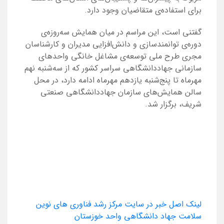
برای استفاده‌ی متقاضیان وجود دارد.
گفتنی است، این مراسم در میان همایش سه‌روزه‌ی
دوره‌ی توانمندسازی و دانش‌افزایی مدیران و کارشناسان
مجری طرح ملی توسعه‌ی مشاغل خانگی واحدهای
سازمانی جهاددانشگاهی سراسر کشور که از سه‌شنبه نهم
مهرماه تا پنج‌شنبه یازدهم مهرماه ادامه دارد، در محل
سالن همایش‌های سازمان جهاددانشگاهی صنعتی
شریف، برگزار شد.
لینک اصل خبر در سایت مرکز رشد فناوری های نوین
سلامت جهاد دانشگاهی واحد خوزستان