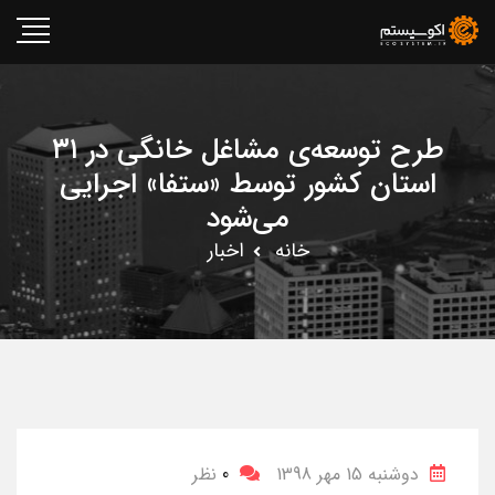
طرح توسعه‌ی مشاغل خانگی در ۳۱
استان کشور توسط «ستفا» اجرایی
می‌شود
خانه
اخبار
دوشنبه 15 مهر 1398
0
نظر