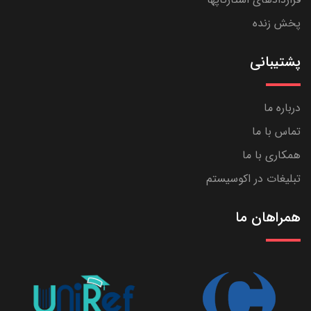
پخش زنده
پشتیبانی
درباره ما
تماس با ما
همکاری با ما
تبلیغات در اکوسیستم
همراهان ما