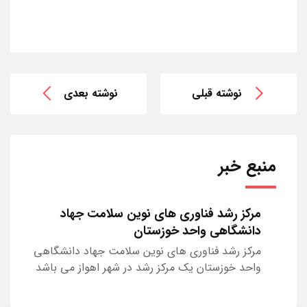
نوشته قبلی
نوشته بعدی
منبع خبر
مرکز رشد فناوری های نوین سلامت جهاد
دانشگاهی واحد خوزستان
مرکز رشد فناوری های نوین سلامت جهاد دانشگاهی
واحد خوزستان یک مرکز رشد در شهر اهواز می باشد