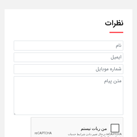
نظرات