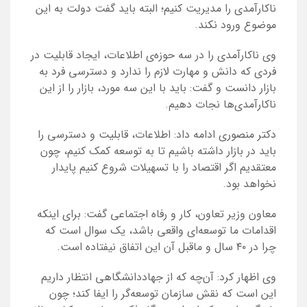
ناکارآمدی را مدیریت کنیم؛ البته باید گفت دولت به این
موضوع ورود نکند.
وی ناکارآمدی را در سه حوزه‌ی اطلاعات، ایجاد قابلیت در
فردی که دانش و مهارت لازم را ندارد و دسترسی فرد به
بازار دانست و گفت: باید با این سه مورد، بازار را از این
ناکارآمدی‌ها نجات دهیم.
دکتر منصوری ادامه داد: اطلاعات، قابلیت و دسترسی را
باید در بازار داشته باشیم تا به توسعه کمک کنیم، چون
معتقدیم اگر اقتصاد را با تسهیلات شروع کنیم پایدار
نخواهد بود.
معاون وزیر تعاون، کار و رفاه اجتماعی گفت: برای اینکه
اقدامات ما توسعه‌ای واقعی باشد، یک سوال است که
چرا در ۴۰ سال و ماقبل آن این اتفاق نیفتاده است.
وی اظهار کرد: آن‌چه که از جهاددانشگاهی انتظار داریم
این است که نقش سازمان توسعه‌گر را ایفا کند؛ چون