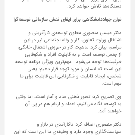
دستگاه‌ها تلاش خواهد کرد.
توان جهاددانشگاهی برای ایفای نقش سازمانی توسعه‌گرا
دکتر عیسی منصوری معاون توسعه‌ی کارآفرینی و
اشتغال وزارت تعاون، کار و رفاه اجتماعی نیز در این
مراسم، بیان کرد: ماهیت کار در حوزه‌ی اشتغال خانگی،
از جنس توسعه است و به قابلیت افراد و شکوفایی
ظرفیت‌ها توجه می‌شود. مهم‌ترین ویژگی برنامه توسعه
این است که انسان را مورد توجه قرار دهیم؛ یعنی
شخص، ایجاد قابلیت و شکوفایی این قابلیت برای ما
مهم است.
وی تصریح کرد: تصور ذهنی عدد و آمار است، اما وقتی
به توسعه نگاه می‌کنیم، اعداد و ارقام هم در پی آن
خواهند آمد.
دکتر منصوری اضافه کرد: ناکارآمدی در بازار و
سیاست‌گذاری وجود دارد و وظیفه‌ی ما این است که این