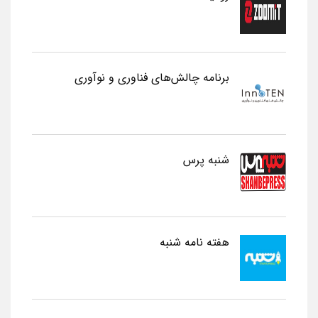
برنامه چالش‌های فناوری و نوآوری
شنبه پرس
هفته نامه شنبه