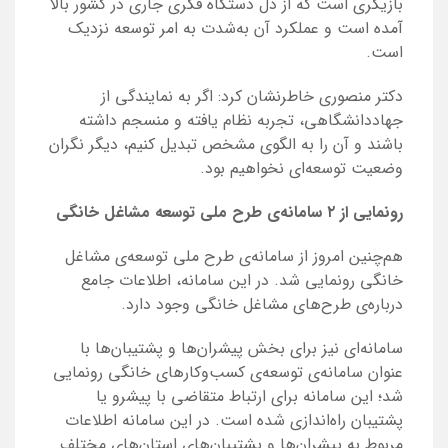
بازیگری است که از دل دستگاه فکری جاری در کشور بالا
آمده است و عملکرد آن به‌شدت به امر توسعه نزدیک
است.
دکتر منصوری خاطرنشان کرد: اگر به نمایندگی از
جهاددانشگاهی، تجربه نظام ‌یافته و منسجم داشته
باشند و آن را به الگوی مشخص تبدیل کنیم، دیگر نگران
وضعیت توسعه‌ای نخواهیم بود.
رونمایی
از ۲ سامانه‌ی طرح ملی توسعه مشاغل خانگی
هم‌چنین امروز از سامانه‌ی طرح ملی توسعه‌ی مشاغل
خانگی رونمایی شد. در این سامانه، اطلاعات جامع
درباره‌ی طرح‌های مشاغل خانگی وجود دارد.
سامانه‌ای نیز برای بخش پیشران‌ها و پشتیبان‌ها با
عنوان سامانه‌ی توسعه‌ی کسب‌وکارهای خانگی رونمایی
شد؛ این سامانه برای ارتباط متقاضی با پیشرو یا
پشتیبان راه‌اندازی شده است. در این سامانه اطلاعات
مربوط به پیشران‌ها و پشتیبان‌های استان‌های مختلف