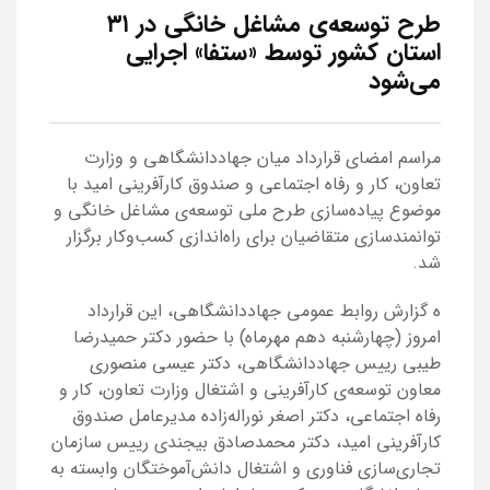
طرح توسعه‌ی مشاغل خانگی در ۳۱
استان کشور توسط «ستفا» اجرایی
می‌شود
مراسم امضای قرارداد میان جهاددانشگاهی و وزارت
تعاون، کار و رفاه اجتماعی و صندوق کارآفرینی امید با
موضوع پیاده‌سازی طرح ملی توسعه‌ی مشاغل خانگی و
توانمندسازی متقاضیان برای راه‌اندازی کسب‌وکار برگزار
شد.
ه گزارش روابط عمومی جهاددانشگاهی، این قرارداد
امروز (چهارشنبه دهم مهرماه) با حضور دکتر حمیدرضا
طیبی رییس جهاددانشگاهی، دکتر عیسی منصوری
معاون توسعه‌ی کارآفرینی و اشتغال وزارت تعاون، کار و
رفاه اجتماعی، دکتر اصغر نوراله‌زاده مدیرعامل صندوق
کارآفرینی امید، دکتر محمدصادق بیجندی رییس سازمان
تجاری‌سازی فناوری و اشتغال دانش‌آموختگان وابسته به