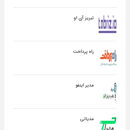
تبریز آی او
راه پرداخت
مدیر اینفو
مدیاتی