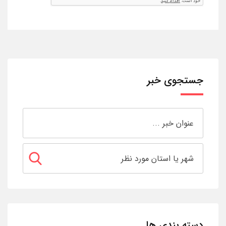
جستجوی خبر
دسته بندی ها