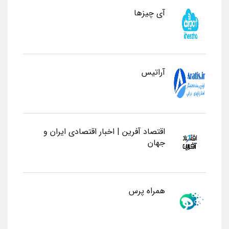
آی چیزها
آراتیس
اقتصاد آفرین | اخبار اقتصادی ایران و
جهان
همراه پرس