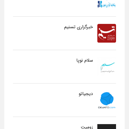
خبرگزاری تسنیم
سلام نوپا
دیجیاتو
زومیت