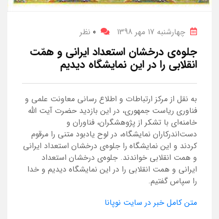
چهارشنبه 17 مهر 1398
0
نظر
جلوه‌ی درخشان استعداد ایرانی و همّت
انقلابی را در این نمایشگاه دیدیم
به نقل از مرکز ارتباطات و اطلاع رسانی معاونت علمی و
فناوری ریاست جمهوری، در این بازدید حضرت آیت الله
خامنه‌ای با تشکر از پژوهشگران، فناوران و
دست‌اندرکاران نمایشگاه، در لوح یادبود متنی را مرقوم
کردند و این نمایشگاه را جلوه‌ی درخشان استعداد ایرانی
و همت انقلابی خواندند. جلوه‌ی درخشان استعداد
ایرانی و همت انقلابی را در این نمایشگاه دیدیم و خدا
را سپاس گفتیم.
متن کامل خبر در سایت نوپانا