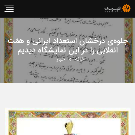
جلوه‌ی درخشان استعداد ایرانی و همّت
انقلابی را در این نمایشگاه دیدیم
خانه
اخبار