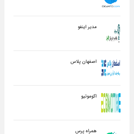
مدیر اینفو
اصفهان پلاس
اکوموتیو
همراه پرس