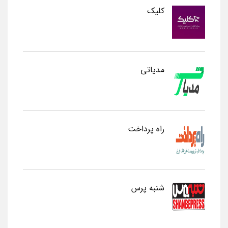
کلیک
مدیاتی
راه پرداخت
شنبه پرس