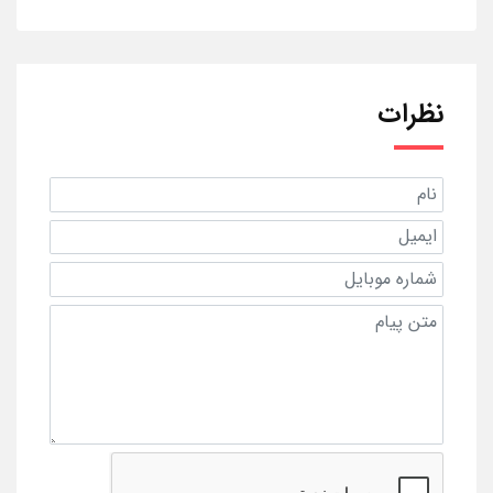
نظرات