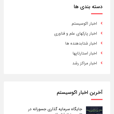
دسته بندی ها
اخبار اکوسیستم
اخبار پارکهای علم و فناوری
اخبار شتابدهنده ها
اخبار استارتاپها
اخبار مراکز رشد
آخرین اخبار اکوسیستم
جایگاه سرمایه گذاری جسورانه در