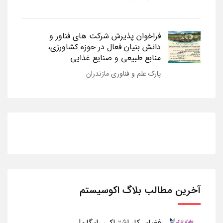
فراخوان پذیرش شرکت های فناور و
دانش بنیان فعال در حوزه کشاورزی،
منابع طبیعی و صنایع غذایی
پارک علم و فناوری مازندران
آخرین مطالب بلاگ اکوسیستم
فضای کار اشتراکی رایگان!