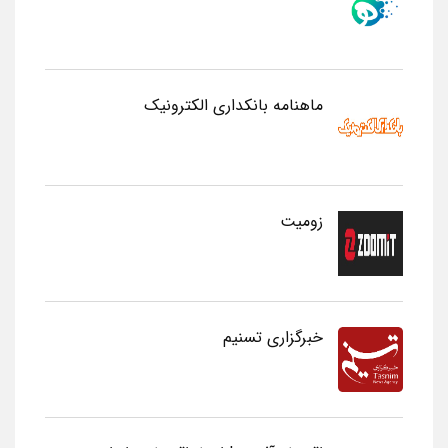
ماهنامه بانکداری الکترونیک
زومیت
خبرگزاری تسنیم