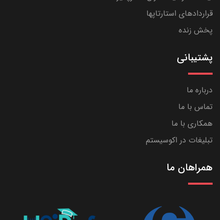
قراردادهای استارتاپها
پخش زنده
پشتیبانی
درباره ما
تماس با ما
همکاری با ما
تبلیغات در اکوسیستم
همراهان ما