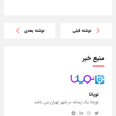
نوشته قبلی
نوشته بعدی
منبع خبر
نوپانا
نوپانا یک رسانه در شهر تهران می باشد