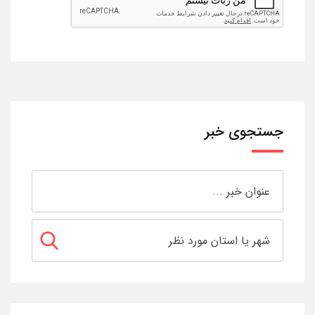
جستجوی خبر