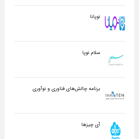
نوپانا
سلام نوپا
برنامه چالش‌های فناوری و نوآوری
آی چیزها