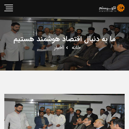
ما به دنبال اقتصاد هوشمند هستیم
خانه
اخبار