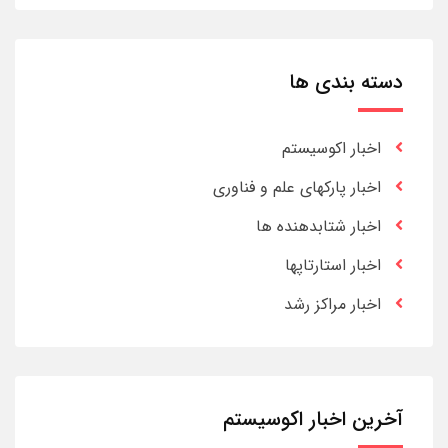
دسته بندی ها
اخبار اکوسیستم
اخبار پارکهای علم و فناوری
اخبار شتابدهنده ها
اخبار استارتاپها
اخبار مراکز رشد
آخرین اخبار اکوسیستم