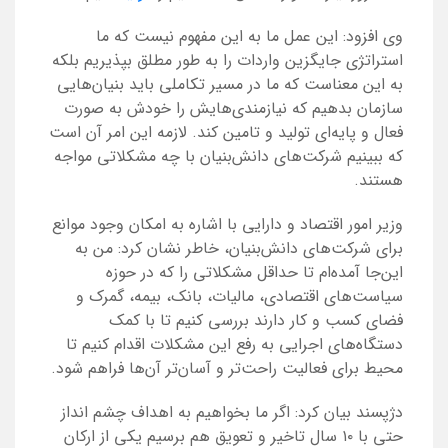
وی افزود: این عمل ما به این مفهوم نیست که ما
استراتژی جایگزین واردات را به طور مطلق بپذیریم بلکه
به این معناست که ما در مسیر تکاملی باید بنیان‌هایی
سازمان بدهیم که نیازمندی‌هایش را خودش به صورت
فعال و پایه‌ای تولید و تامین کند. لازمه این امر آن است
که ببینیم شرکت‌های دانش‌بنیان با چه مشکلاتی مواجه
هستند.
وزیر امور اقتصاد و دارایی با اشاره به امکان وجود موانع
برای شرکت‌های دانش‌بنیان، خاطر نشان کرد: من به
این‌جا آمده‌ام تا حداقل مشکلاتی را که در حوزه
سیاست‌های اقتصادی، مالیات، بانک، بیمه، گمرک و
فضای کسب و کار دارند بررسی کنیم تا با کمک
دستگاه‌های اجرایی به رفع این مشکلات اقدام کنیم تا
محیط برای فعالیت راحت‌تر و آسان‌تر آن‌ها فراهم شود.
دژپسند بیان کرد: اگر ما بخواهیم به اهداف چشم انداز
حتی با ۱۰ سال تاخیر و تعویق هم برسیم یکی از ارکان