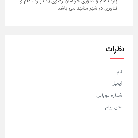
پارک علم و فناوری خراسان رضوی یک پارک علم و
فناوری در شهر مشهد می باشد
نظرات