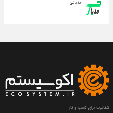
مدیاتی
شفافیت برای کسب و کار