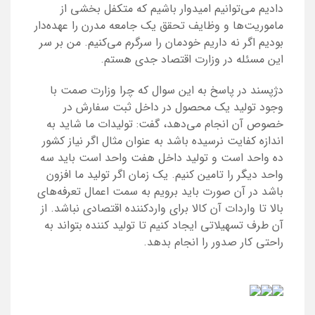
دادیم می‌توانیم امیدوار باشیم که متکفل بخشی از
ماموریت‌ها و وظایف تحقق یک جامعه مدرن را عهده‌دار
بودیم اگر نه داریم خودمان را سرگرم می‌کنیم. من بر سر
این مسئله در وزارت اقتصاد جدی هستم.
دژپسند در پاسخ به این سوال که چرا وزارت صمت با
وجود تولید یک محصول در داخل ثبت سفارش در
خصوص آن انجام می‌دهد، گفت: تولیدات ما شاید به
اندازه کفایت نرسیده باشد به عنوان مثال اگر نیاز کشور
ده واحد است و تولید داخل هفت واحد است باید سه
واحد دیگر را تامین کنیم. یک زمان اگر تولید ما افزون
باشد در آن صورت باید برویم به سمت اعمال تعرفه‌های
بالا تا واردات آن کالا برای واردکننده اقتصادی نباشد. از
آن طرف تسهیلاتی ایجاد کنیم تا تولید کننده بتواند به
راحتی کار صدور را انجام بدهد.