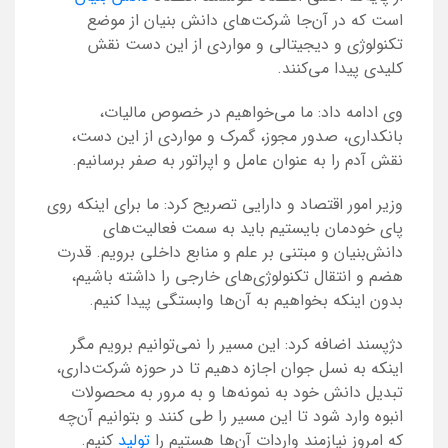
است که در آن‌جا شرکت‌های دانش بنیان از موضع
تکنولوژی و دیجیتالی و مواردی از این دست نقش
کلیدی پیدا می‌کنند.
وی ادامه داد: ما می‌خواهیم در خصوص مالیات،
بانکداری، صدور مجوز، گمرک و مواردی از این دست،
نقش آدم را به عنوان عامل و اپراتور به صفر برسانیم.
وزیر امور اقتصاد و دارایی تصریح کرد: ما برای اینکه روی
پای خودمان بایستیم باید به سمت فعالیت‌های
دانش‌بنیان و مبتنی بر علم و منابع داخلی برویم. قدرت
هضم و انتقال تکنولوژی‌های خارجی را داشته باشیم،
بدون اینکه بخواهیم به آن‌ها وابستگی پیدا کنیم.
دژپسند اضافه کرد: این مسیر را نمی‌توانیم برویم مگر
اینکه به نسل جوان اجازه دهیم تا در حوزه شرکت‌داری،
تبدیل دانش‌ خود به نمونه‌ها و به مرور به محصولات
انبوه وارد شود تا این مسیر را طی کنند و بتوانیم آن‌چه
که امروز نیازمند واردات آن‌ها هستیم را
تولید
کنیم.