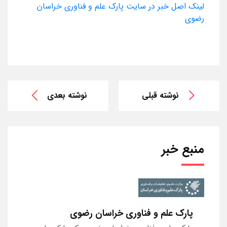
لینک اصل خبر در سایت پارک علم و فناوری خراسان
رضوی
نوشته قبلی
نوشته بعدی
منبع خبر
پارک علم و فناوری خراسان رضوی