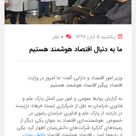
یکشنبه 5 آبان 1398
0
نظر
ما به دنبال اقتصاد هوشمند هستیم
وزیر امور اقتصاد و دارایی گفت: ما امروز در وزارت
اقتصاد پیگیر اقتصاد هوشمند هستیم.
به گزارش روابط عمومی و امور بین الملل پارک علم و
فناوری خراسان به نقل از خبرگزاری ایسنا، فرهاد دژپسند
در بازدید از پارک علم و فناوری خراسان رضوی در
خصوص هوشمندسازی اقتصاد به عنوان یکی دیگر از
زمینه‌های کارکرد شرکت‌های دانش‌بنیان اظهار کرد: یکی
از پایه‌ها اصلی اقتصاد هوشمند اقتصاد
دانش
بنیان