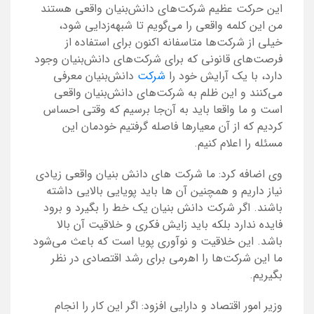
این حرکت عظیم شرکت‌های دانش‌بنیان واقعی هستند
من این کلمه واقعی را می‌گویم تا شبهه‌زدایی شود،
خیلی از شرکت‌ها متاسفانه اکنون برای استفاده از
فرصت‌های قانونی که برای شرکت‌های دانش‌بنیان وجود
دارد، با یک آرایش خود را
شرکت
دانش‌بنیان معرفی
می‌کنند و این ظلم به شرکت‌های دانش‌بنیان واقعی
است و ما واقعا باید به آن‌جا برسیم که وقتی احساس
کردیم که از آن معیارها فاصله گرفتیم خودمان این
مسئله را اعلام کنیم.
وی اضافه کرد: ما شرکت های دانش بنیان واقعی زیادی
نیاز داریم و همچنین آن ها باید پویایی بالایی داشته
باشند. اگر شرکت دانش بنیان یک خط را بگیرد و برود
فایده ندارد بلکه باید زایش فکری و خلاقیت آن بالا
باشد. این خلاقیت و نوآوری پویا است که باعث می‌شود
ما این شرکت‌ها را اهرمی برای رشد اقتصادی در نظر
بگیریم.
وزیر امور اقتصاد و دارایی افزود: اگر این کار را انجام