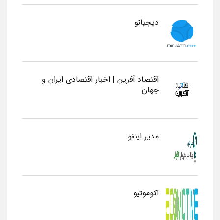
دیجیاتو
اقتصاد آفرین | اخبار اقتصادی ایران و
جهان
مدیر اینفو
اکوموتیو