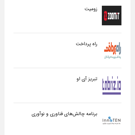
زومیت
راه پرداخت
تبریز آی او
برنامه چالش‌های فناوری و نوآوری