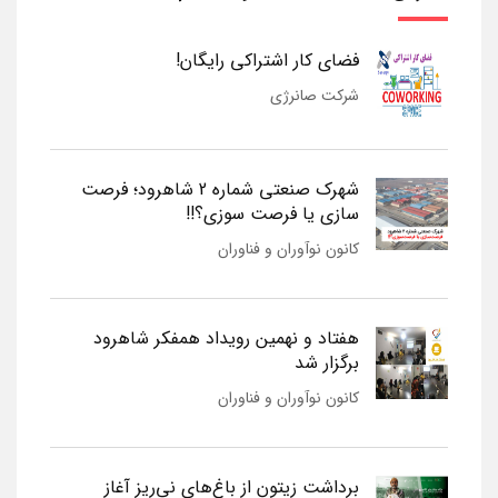
فضای کار اشتراکی رایگان!
شرکت صانرژی
شهرک صنعتی شماره 2 شاهرود؛ فرصت
سازی یا فرصت سوزی؟!!
کانون نوآوران و فناوران
هفتاد و نهمین رویداد همفکر شاهرود
برگزار شد
کانون نوآوران و فناوران
برداشت زیتون از باغ‌های نی‌ریز آغاز