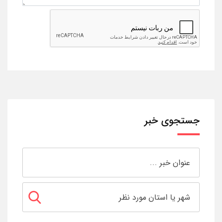
جستجوی خبر