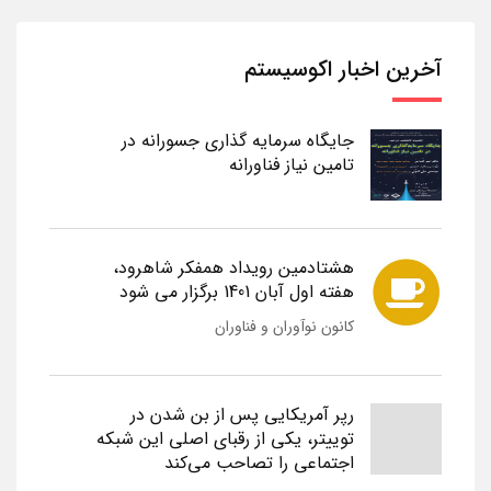
آخرین اخبار اکوسیستم
جایگاه سرمایه گذاری جسورانه در
تامین نیاز فناورانه
هشتادمین رویداد همفکر شاهرود،
هفته اول آبان 1401 برگزار می شود
کانون نوآوران و فناوران
رپر آمریکایی پس از بن شدن در
توییتر، یکی از رقبای اصلی این شبکه
اجتماعی را تصاحب می‌کند