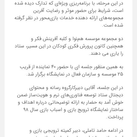
در این مرحله، با برنامه‌ریزی ویژه‌ای که تدارک دیده شده
است، شرایط برای حضور موثر و رضایت آفرین
مجموعه‌های ارائه دهنده خدمات بازی‌محور در نظر گرفته
شده است.
دو مجموعه موسسه هم‌نوا و کلبه آفرینش فکر و
همچنین کانون پرورش فکری کودکان در این مسیر، ستاد
را یاری می دهند.
به همین منظور جلسه ای با حضور ۴۰ نماینده از قریب
۲۵ موسسه
و سازمان فعال در نمایشگاه برگزار شد.
در این جلسه، آقایی دبیرکارگروه رسانه و محتوای
دیجتال ستاد توسعه فناوری‌های نرم و هویت‌ساز ضمن
خوش آمد به حضار به ارائه توضیحاتی درباره اهداف و
ساختار نمایشگاه ترویج بازی و اسباب بازی سال ۹۸
پرداخت.
در ادامه حامد تاملی، دبیر کمیته ترویجی بازی و