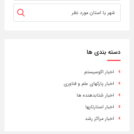
دسته بندی ها
اخبار اکوسیستم
اخبار پارکهای علم و فناوری
اخبار شتابدهنده ها
اخبار استارتاپها
اخبار مراکز رشد