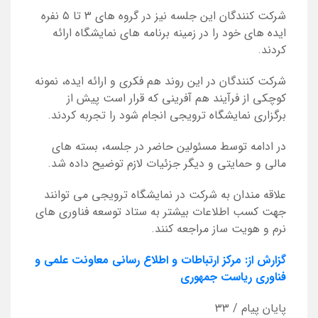
شرکت کنندگان این جلسه نیز در گروه های ۳ تا ۵ نفره
ایده های خود را در زمینه برنامه های نمایشگاه
ارائه
کردند.
شرکت کنندگان در این روند
هم فکری و ارائه ایده، نمونه
کوچکی از فرآیند هم آفرینی که قرار است پیش از
برگزاری نمایشگاه ترویجی انجام شود را تجربه کردند.
در ادامه توسط مسئولین حاضر در جلسه، بسته های
مالی و حمایتی و دیگر جزئیات لازم توضیح داده شد.
علاقه مندان به شرکت در نمایشگاه ترویجی می توانند
جهت کسب اطلاعات بیشتر به
ستاد توسعه فناوری های
نرم و هویت ساز مراجعه کنند.
گزارش از: مرکز ارتباطات و اطلاع رسانی معاونت علمی و
فناوری ریاست جمهوری
پایان پیام / ۳۳