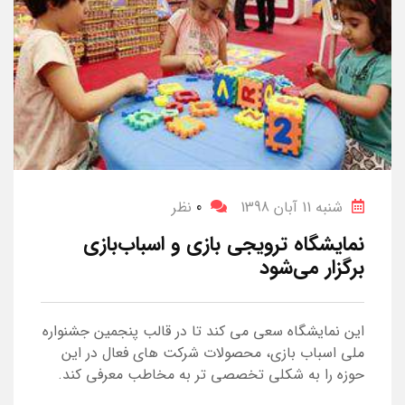
شنبه 11 آبان 1398
0
نظر
نمایشگاه ترویجی بازی و اسباب‌بازی
برگزار می‌شود
این نمایشگاه
سعی می کند تا در قالب پنجمین جشنواره
ملی اسباب بازی، محصولات شرکت های فعال در این
حوزه را به شکلی تخصصی تر به مخاطب معرفی کند.