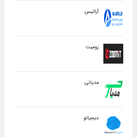
آراتیس
زومیت
مدیاتی
دیجیاتو