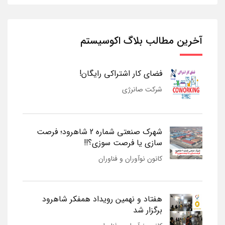
آخرین مطالب بلاگ اکوسیستم
فضای کار اشتراکی رایگان!
شرکت صانرژی
شهرک صنعتی شماره 2 شاهرود؛ فرصت
سازی یا فرصت سوزی؟!!
کانون نوآوران و فناوران
هفتاد و نهمین رویداد همفکر شاهرود
برگزار شد