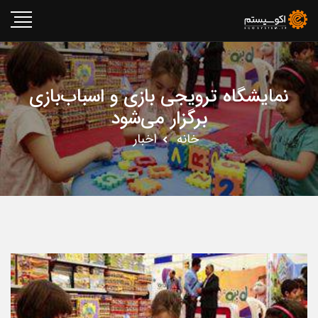
نمایشگاه ترویجی بازی و اسباب‌بازی
برگزار می‌شود
خانه
اخبار