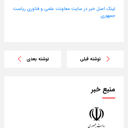
لینک اصل خبر در سایت معاونت علمی و فناوری ریاست
جمهوری
نوشته قبلی
نوشته بعدی
منبع خبر