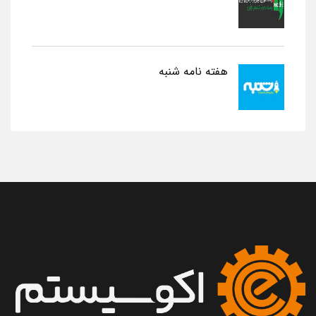
هفته نامه شنبه