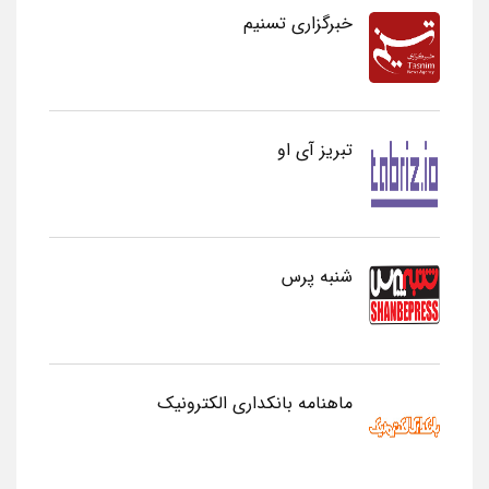
خبرگزاری تسنیم
تبریز آی او
شنبه پرس
ماهنامه بانکداری الکترونیک