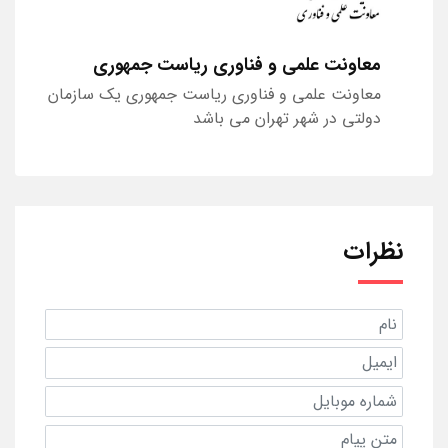
معاونت علمی و فناوری ریاست جمهوری
معاونت علمی و فناوری ریاست جمهوری یک سازمان
دولتی در شهر تهران می باشد
نظرات