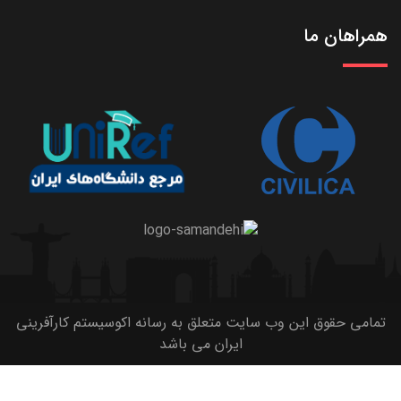
همراهان ما
تمامی حقوق این وب سایت متعلق به رسانه اکوسیستم کارآفرینی
ایران می باشد