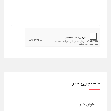
جستجوی خبر