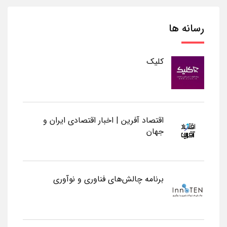
رسانه ها
کلیک
اقتصاد آفرین | اخبار اقتصادی ایران و
جهان
برنامه چالش‌های فناوری و نوآوری