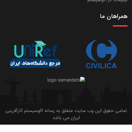
همراهان ما
تمامی حقوق این وب سایت متعلق به رسانه اکوسیستم کارآفرینی
ایران می باشد