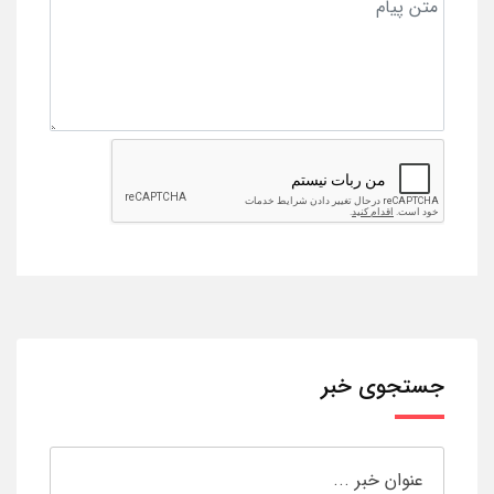
جستجوی خبر