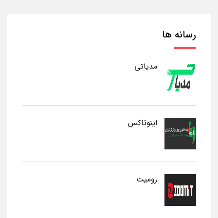
رسانه ها
مدیاتی
اینوتاکس
زومیت