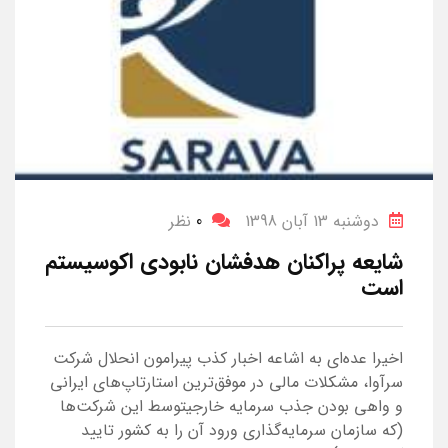
دوشنبه 13 آبان 1398
0
نظر
شایعه پراکنان هدفشان نابودی اکوسیستم
است
اخیرا عده‌ای به اشاعه اخبار کذب پیرامون انحلال شرکت
سرآوا، مشکلات مالی در موفق‌ترین استارتاپ‌های ایرانی
و واهی بودن جذب سرمایه خارجیتوسط این شرکت‌ها
(که سازمان سرمایه‌گذاری ورود آن را به کشور تایید