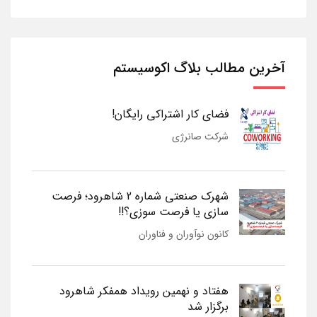
آخرین مطالب بلاگ اکوسیستم
فضای کار اشتراکی رایگان!
شرکت صانرژی
شهرک صنعتی شماره 2 شاهرود؛ فرصت
سازی یا فرصت سوزی؟!!
کانون نوآوران و فناوران
هفتاد و نهمین رویداد همفکر شاهرود
برگزار شد