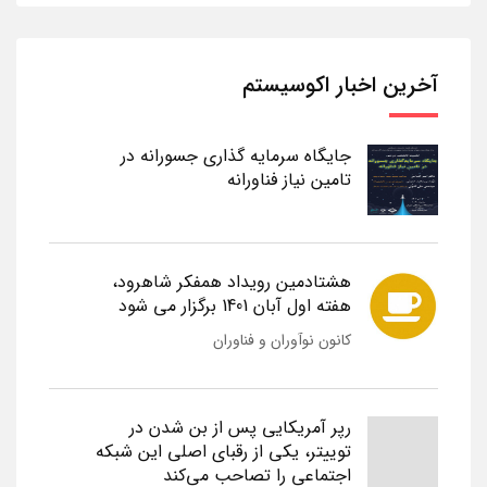
آخرین اخبار اکوسیستم
جایگاه سرمایه گذاری جسورانه در
تامین نیاز فناورانه
هشتادمین رویداد همفکر شاهرود،
هفته اول آبان 1401 برگزار می شود
کانون نوآوران و فناوران
رپر آمریکایی پس از بن شدن در
توییتر، یکی از رقبای اصلی این شبکه
اجتماعی را تصاحب می‌کند