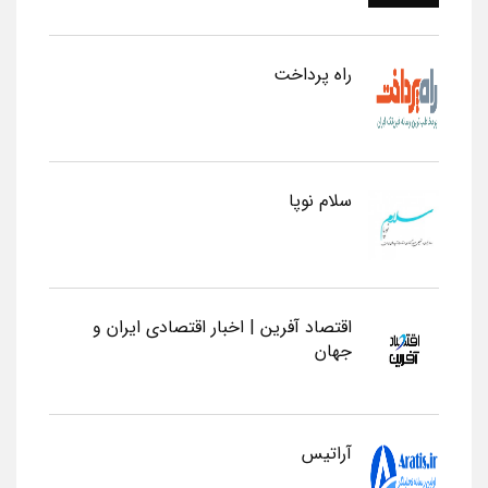
راه پرداخت
سلام نوپا
اقتصاد آفرین | اخبار اقتصادی ایران و
جهان
آراتیس