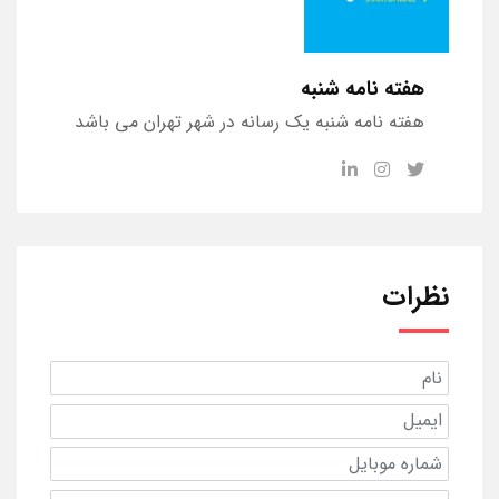
هفته نامه شنبه
هفته نامه شنبه یک رسانه در شهر تهران می باشد
نظرات