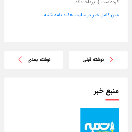
کرده‌است.)، پرداخته‌اند.
متن کامل خبر در سایت هفته نامه شنبه
نوشته قبلی
نوشته بعدی
منبع خبر