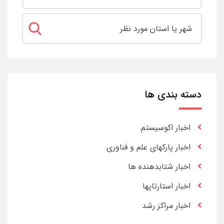
دسته بندی ها
اخبار اکوسیستم
اخبار پارکهای علم و فناوری
اخبار شتابدهنده ها
اخبار استارتاپها
اخبار مراکز رشد