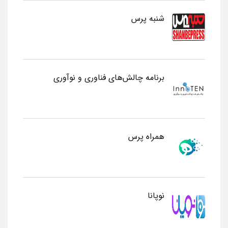
شنبه پرس
برنامه چالش‌های فناوری و نوآوری
همراه پرس
نوپانا