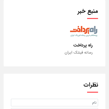
منبع خبر
راه پرداخت
رسانه فینتک ایران
نظرات