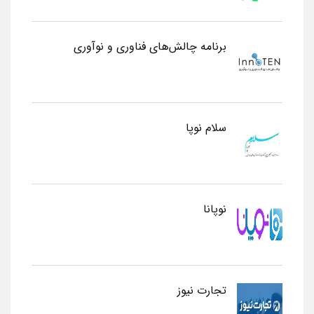
برنامه چالش‌های فناوری و نوآوری
سلام نوپا
نوپانا
تجارت نیوز