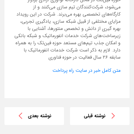
می‌شود، شرکت‌کنندگان تیم سازی می‌کنند و از
کارگاه‌های تخصصی بهره می‌برند. شرکت در این رویداد
مزایای مختلفی از قبیل شبکه سازی، یادگیری تجربی،
بهره گیری از دانش و تخصص منتورها، آشنایی با
زیرساخت‌های شرکت خدمات انفورماتیک و شبکه بانکی
و امکان جذب تیم‌های مستعد حوزه فین‌تک را به همراه
دارد. لازم به ذکر است شرکت خدمات انفورماتیک با
سابقه ۲۶ سال فعالیت در حوزه فناوری
متن کامل خبر در سایت راه پرداخت
نوشته قبلی
نوشته بعدی