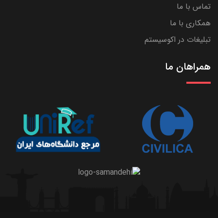
تماس با ما
همکاری با ما
تبلیغات در اکوسیستم
همراهان ما