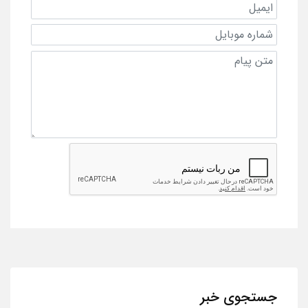
جستجوی خبر