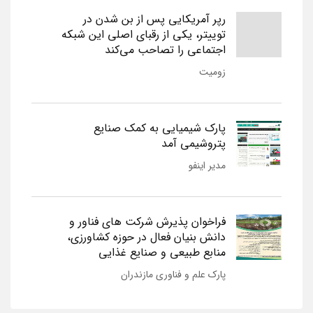
رپر آمریکایی پس از بن شدن در
توییتر، یکی از رقبای اصلی این شبکه
اجتماعی را تصاحب می‌کند
زومیت
پارک شیمیایی به کمک صنایع
پتروشیمی آمد
مدیر اینفو
فراخوان پذیرش شرکت های فناور و
دانش بنیان فعال در حوزه کشاورزی،
منابع طبیعی و صنایع غذایی
پارک علم و فناوری مازندران