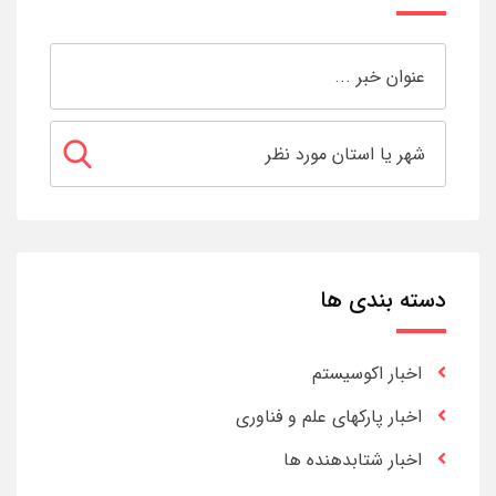
دسته بندی ها
اخبار اکوسیستم
اخبار پارکهای علم و فناوری
اخبار شتابدهنده ها