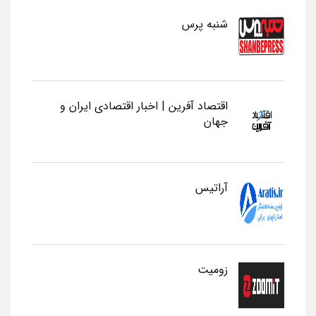
شنبه پرس
اقتصاد آفرین | اخبار اقتصادی ایران و
جهان
آراتیس
زومیت