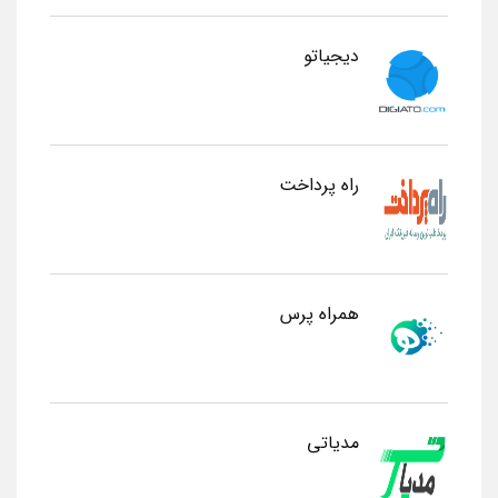
دیجیاتو
راه پرداخت
همراه پرس
مدیاتی