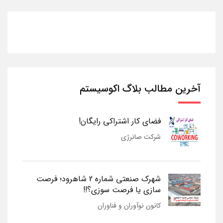
آخرین مطالب بلاگ اکوسیستم
فضای کار اشتراکی رایگان!
شرکت صانرژی
شهرک صنعتی شماره 2 شاهرود؛ فرصت
سازی یا فرصت سوزی؟!!
کانون نوآوران و فناوران