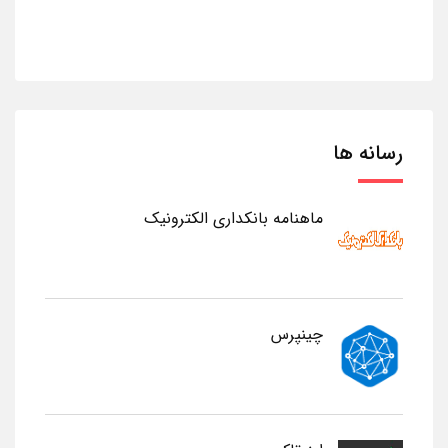
رسانه ها
ماهنامه بانکداری الکترونیک
چینپرس