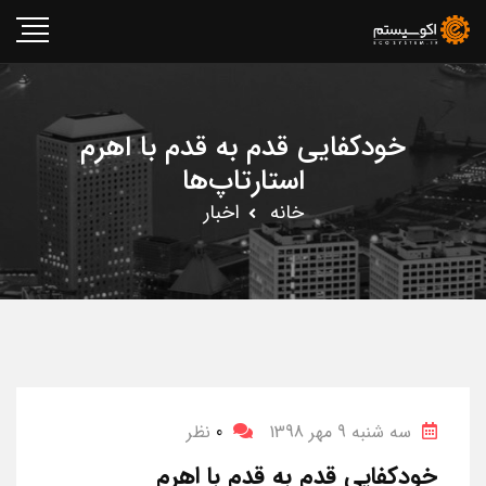
خودکفایی قدم به قدم با اهرم
استارتاپ‌ها
خانه
اخبار
سه شنبه 9 مهر 1398
0
نظر
خودکفایی قدم به قدم با اهرم