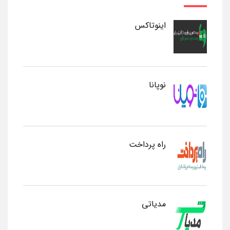
اینوتاکس
نوپانا
راه پرداخت
مدیاتی