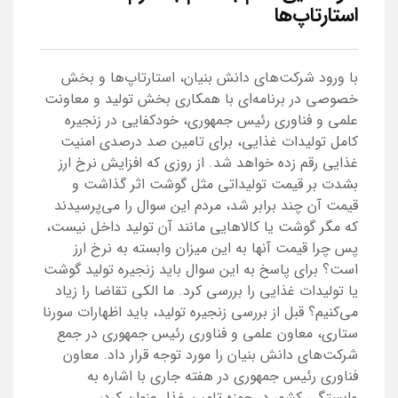
استارتاپ‌ها
با ورود شرکت‌های دانش بنیان، استارتاپ‌ها و بخش
خصوصی در برنامه‌ای با همکاری بخش تولید و معاونت
علمی و فناوری رئیس جمهوری، خودکفایی در زنجیره
کامل تولیدات غذایی، برای تامین صد درصدی امنیت
غذایی رقم زده خواهد شد. از روزی که افزایش نرخ ارز
بشدت بر قیمت تولیداتی مثل گوشت اثر گذاشت و
قیمت آن چند برابر شد، مردم این سوال را می‌پرسیدند
که مگر گوشت یا کالاهایی مانند آن تولید داخل نیست،
پس چرا قیمت آنها به این میزان وابسته به نرخ ارز
است؟ برای پاسخ به این سوال باید زنجیره تولید گوشت
یا تولیدات غذایی را بررسی کرد. ما الکی تقاضا را زیاد
می‌کنیم؟ قبل از بررسی زنجیره تولید، باید اظهارات سورنا
ستاری، معاون علمی و فناوری رئیس جمهوری در جمع
شرکت‌های دانش بنیان را مورد توجه قرار داد. معاون
فناوری رئیس جمهوری در هفته جاری با اشاره به
وابستگی کشور در حوزه تامین غذا، عنوان کرد: