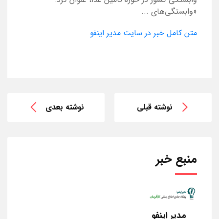
«وابستگی‌های ...
متن کامل خبر در سایت مدیر اینفو
نوشته قبلی
نوشته بعدی
منبع خبر
مدیر اینفو