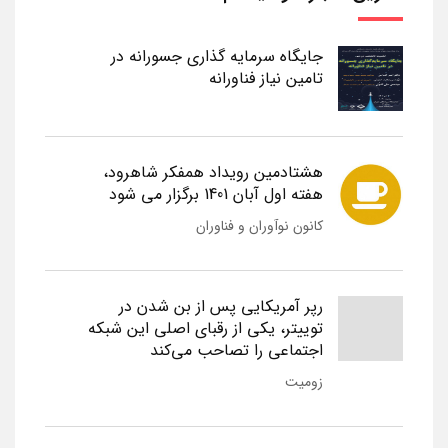
جایگاه سرمایه گذاری جسورانه در
تامین نیاز فناورانه
هشتادمین رویداد همفکر شاهرود،
هفته اول آبان 1401 برگزار می شود
کانون نوآوران و فناوران
رپر آمریکایی پس از بن شدن در
توییتر، یکی از رقبای اصلی این شبکه
اجتماعی را تصاحب می‌کند
زومیت