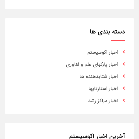
دسته بندی ها
اخبار اکوسیستم
اخبار پارکهای علم و فناوری
اخبار شتابدهنده ها
اخبار استارتاپها
اخبار مراکز رشد
آخرین اخبار اکوسیستم