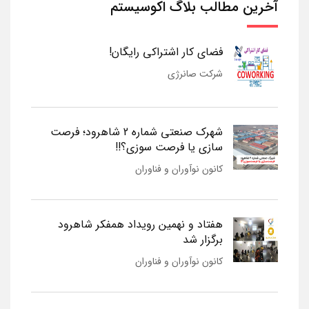
آخرین مطالب بلاگ اکوسیستم
فضای کار اشتراکی رایگان!
شرکت صانرژی
شهرک صنعتی شماره 2 شاهرود؛ فرصت
سازی یا فرصت سوزی؟!!
کانون نوآوران و فناوران
هفتاد و نهمین رویداد همفکر شاهرود
برگزار شد
کانون نوآوران و فناوران