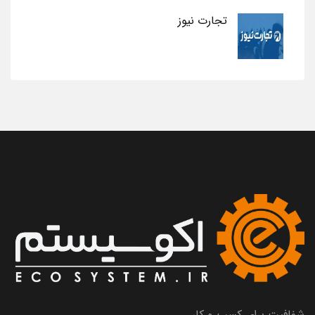
تجارت نیوز
شفافیت برای کسب و کار