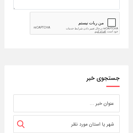
جستجوی خبر