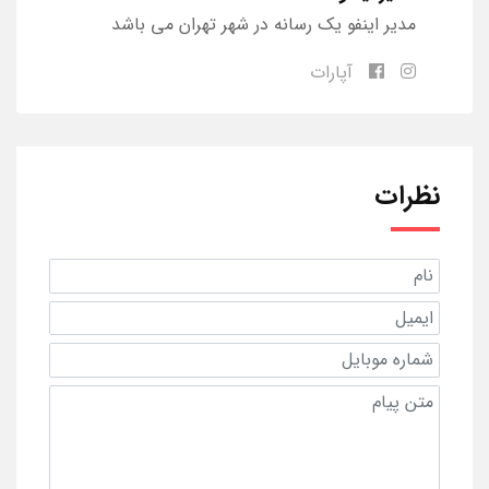
مدیر اینفو یک رسانه در شهر تهران می باشد
آپارات
نظرات