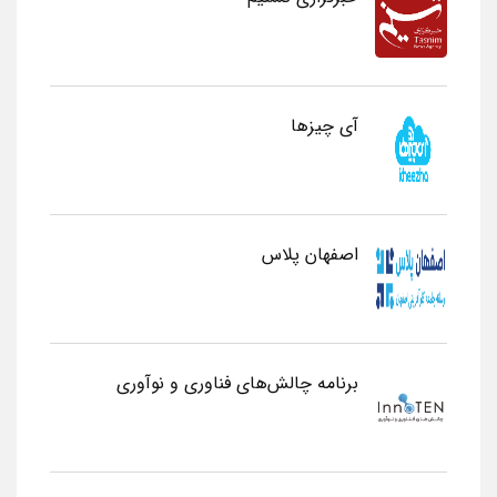
آی چیزها
اصفهان پلاس
برنامه چالش‌های فناوری و نوآوری