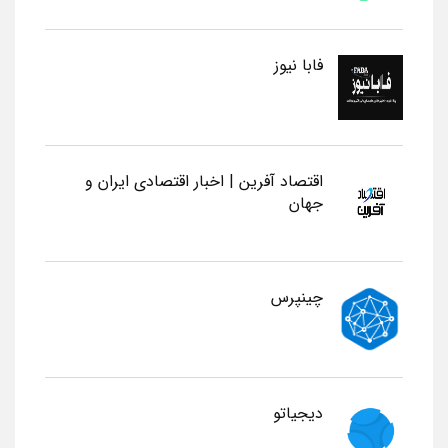
فابا نیوز
اقتصاد آفرین | اخبار اقتصادی ایران و
جهان
چینپرس
دیجیاتو