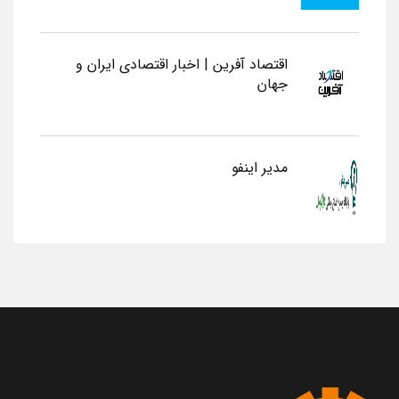
اقتصاد آفرین | اخبار اقتصادی ایران و
جهان
مدیر اینفو