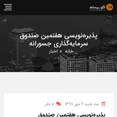
پذیره‌نویسی هفتمین صندوق
سرمایه‌گذاری جسورانه
خانه
اخبار
سه شنبه 9 مهر 1398
0
نظر
پذیره‌نویسی هفتمین صندوق