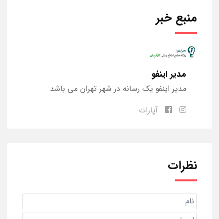
منبع خبر
مدیر اینفو
مدیر اینفو یک رسانه در شهر تهران می باشد
آپارات
نظرات