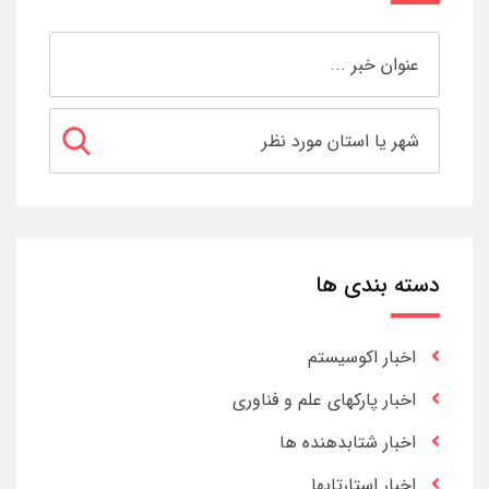
دسته بندی ها
اخبار اکوسیستم
اخبار پارکهای علم و فناوری
اخبار شتابدهنده ها
اخبار استارتاپها