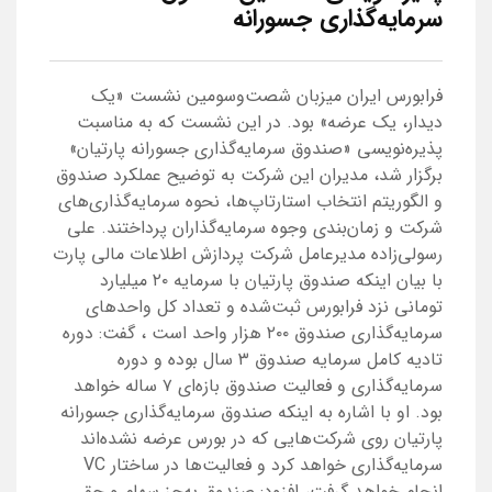
سرمایه‌گذاری جسورانه
فرابورس ایران میزبان شصت‌وسومین نشست «یک
دیدار، یک عرضه» بود. در این نشست که به مناسبت
پذیره‌نویسی «صندوق سرمایه‌گذاری جسورانه پارتیان»
برگزار شد، مدیران این شرکت به توضیح عملکرد صندوق
و الگوریتم انتخاب استارتاپ‌ها، نحوه سرمایه‌گذاری‌های
شرکت و زمان‌بندی وجوه سرمایه‌گذاران پرداختند. علی
رسولی‌زاده مدیرعامل شرکت پردازش اطلاعات مالی پارت
با بیان اینکه صندوق پارتیان با سرمایه ۲۰ میلیارد
تومانی نزد فرابورس ثبت‌شده و تعداد کل واحدهای
سرمایه‌گذاری صندوق ۲۰۰ هزار واحد است ، گفت: دوره
تادیه کامل سرمایه صندوق ۳ سال بوده و دوره
سرمایه‌گذاری و فعالیت صندوق بازه‌ای ۷ ساله خواهد
بود. او با اشاره به اینکه صندوق سرمایه‌گذاری جسورانه
پارتیان روی شرکت‌هایی که در بورس عرضه نشده‌اند
سرمایه‌گذاری خواهد کرد و فعالیت‌ها در ساختار VC
انجام خواهد گرفت، افزود: صندوق به‌جز سهام و حق