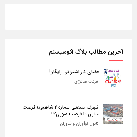
آخرین مطالب بلاگ اکوسیستم
فضای کار اشتراکی رایگان!
شرکت صانرژی
شهرک صنعتی شماره 2 شاهرود؛ فرصت
سازی یا فرصت سوزی؟!!
کانون نوآوران و فناوران