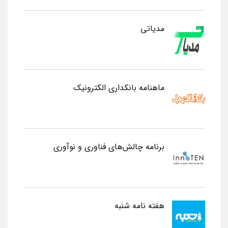
مدیاتی
ماهنامه بانکداری الکترونیک
برنامه چالش‌های فناوری و نوآوری
هفته نامه شنبه