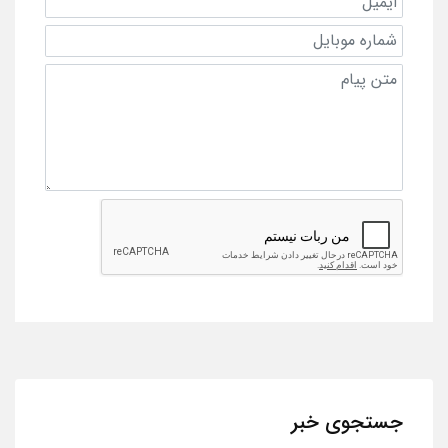
جستجوی خبر