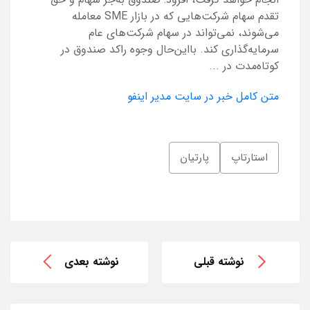
تقدم سهام شرکت‌هایی که در بازار SME معامله
می‌شوند، نمی‌تواند در سهام شرکت‌های عام
سرمایه‌گذاری کند. بااین‌حال وجوه راکد صندوق در
کوتاه‌مدت در ...
متن کامل خبر در سایت مدیر اینفو
استارتاپ
پارتیان
نوشته قبلی
نوشته بعدی