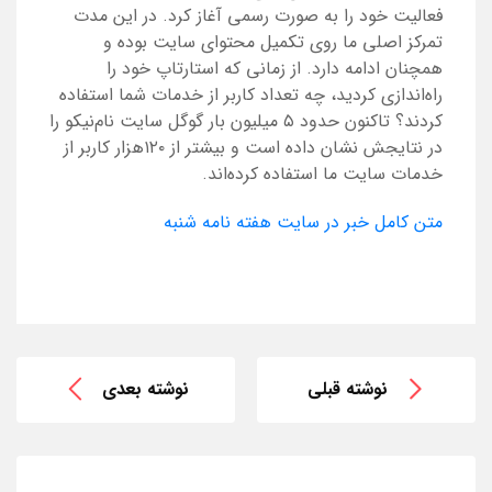
فعالیت خود را به صورت رسمی آغاز کرد. در این مدت
تمرکز اصلی ما روی تکمیل محتوای سایت بوده ‌و
همچنان ادامه دارد. از زمانی که استارتاپ خود را
راه‌اندازی کردید، چه تعداد کاربر از خدمات شما استفاده
کردند؟ تاکنون حدود ۵ میلیون بار گوگل سایت نام‌نیکو را
در نتایجش نشان داده است‌ و بیشتر از ۱۲۰‌هزار کاربر از
خدمات سایت ما استفاده کرده‌اند.
متن کامل خبر در سایت هفته نامه شنبه
نوشته قبلی
نوشته بعدی