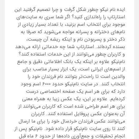
ایده نام نیکو چطور شکل گرفت و چرا تصمیم گرفتید این
استارتاپ را راه‌اندازی کنید؟ اگر شما سری به سایت‌های
موجود برای انتخاب اسم بزنید، با تعداد بسیار زیادی از
نام‌های دخترانه و پسرانه مواجه می‌شوید که صرفا به
ذکر دختر و پسر‌بودن نام و اینکه ریشه‌‌ آن چیست،
بسنده کرده‌اند. استارتاپ شما چه خدماتی ارائه می‌دهد
و کاربران چطور می‌توانند از این خدمات استفاده کنند؟
نام‌نیکو علاوه بر اینکه یک بانک اطلاعاتی دقیق و جامع
از اسم‌های ایرانی است، یک ابزار بسیار مناسب برای
والدین است تا راحت‌تر بتوانند نام فرزندان خود را
انتخاب کنند. در سایت نام‌نیکو حدود ۶۰۰۰ اسم وجود
دارد که برای هر اسم یک صفحه‌‌ اختصاصی درست
کرده‌ایم. علاوه بر این، یک عکس زیبا به همراه معنی
برای هر اسم طراحی شده است که کاربران می‌توانند از
آن به‌عنوان عکس پروفایل استفاده کنند. کاربران
می‌توانند عکس فرزندان خردسال خود را برای ما ارسال
کنند‌ تا ‌روی سایت نام‌نیکو قرار داده شود. نام‌نیکو پس از
انجام تحقیقات و جمع‌آوری داده‌ها از حدود ۶ ماه قبل