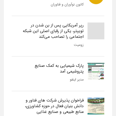
کانون نوآوران و فناوران
رپر آمریکایی پس از بن شدن در
توییتر، یکی از رقبای اصلی این شبکه
اجتماعی را تصاحب می‌کند
زومیت
پارک شیمیایی به کمک صنایع
پتروشیمی آمد
مدیر اینفو
فراخوان پذیرش شرکت های فناور و
دانش بنیان فعال در حوزه کشاورزی،
منابع طبیعی و صنایع غذایی