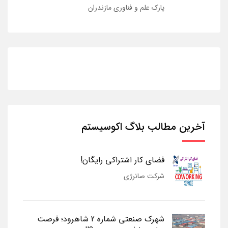
پارک علم و فناوری مازندران
آخرین مطالب بلاگ اکوسیستم
فضای کار اشتراکی رایگان!
شرکت صانرژی
شهرک صنعتی شماره 2 شاهرود؛ فرصت