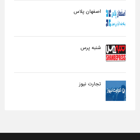
اصفهان پلاس
شنبه پرس
تجارت نیوز