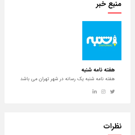
منبع خبر
هفته نامه شنبه
هفته نامه شنبه یک رسانه در شهر تهران می باشد
نظرات