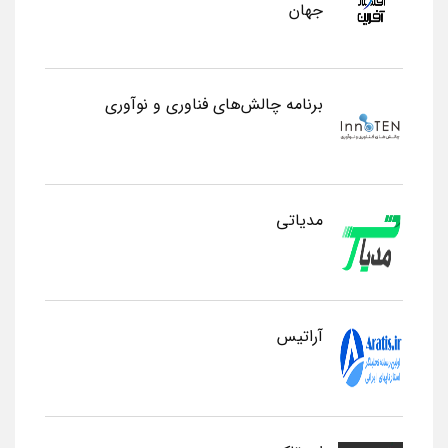
جهان
برنامه چالش‌های فناوری و نوآوری
مدیاتی
آراتیس