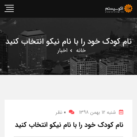
نام کودک خود را با نام نیکو انتخاب کنید
خانه
اخبار
شنبه 12 بهمن 1398
0
نظر
نام کودک خود را با نام نیکو انتخاب کنید