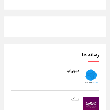
رسانه ها
دیجیاتو
کلیک