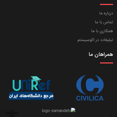
درباره ما
تماس با ما
همکاری با ما
تبلیغات در اکوسیستم
همراهان ما