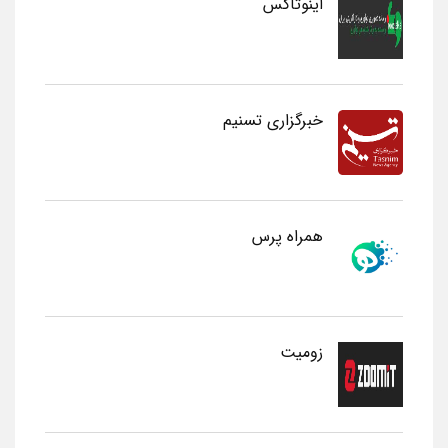
اینوتاکس
خبرگزاری تسنیم
همراه پرس
زومیت