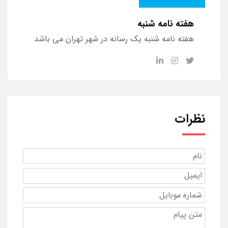
هفته نامه شنبه
هفته نامه شنبه یک رسانه در شهر تهران می باشد
نظرات