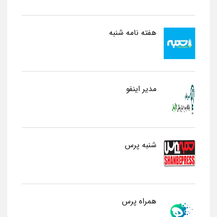
هفته نامه شنبه
مدیر اینفو
شنبه پرس
همراه پرس