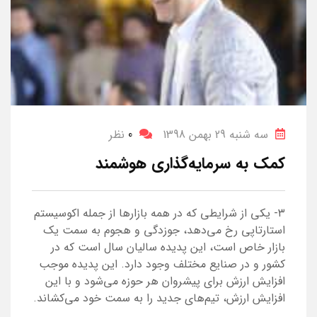
سه شنبه 29 بهمن 1398
0
نظر
کمک به سرمایه‌گذاری هوشمند
۳- یکی از شرایطی که در همه بازارها از جمله اکوسیستم
استارتاپی رخ می‌دهد، جو‌زدگی و هجوم به سمت یک
بازار خاص است، این پدیده سالیان سال است که در
کشور و در صنایع مختلف وجود دارد. این پدیده موجب
افزایش ارزش برای پیشروان هر حوزه می‌شود و با این
افزایش ارزش، تیم‌های جدید را به سمت خود می‌کشاند.