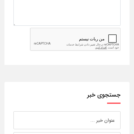
جستجوی خبر