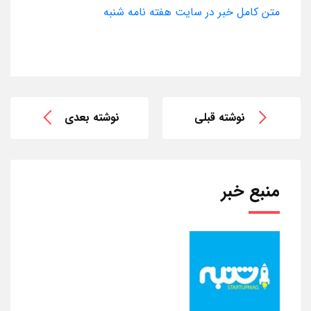
متن کامل خبر در سایت هفته نامه شنبه
نوشته قبلی
نوشته بعدی
منبع خبر