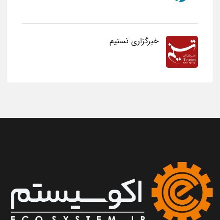
خبرگزاری تسنیم