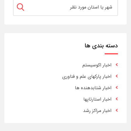
دسته بندی ها
اخبار اکوسیستم
اخبار پارکهای علم و فناوری
اخبار شتابدهنده ها
اخبار استارتاپها
اخبار مراکز رشد