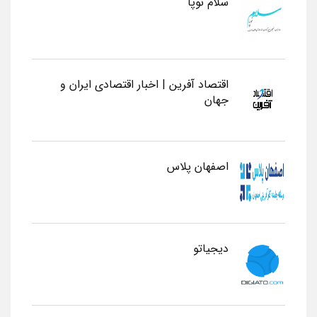
سلام نوپا
اقتصاد آفرین | اخبار اقتصادی ایران و
جهان
اصفهان پلاس
دیجیاتو