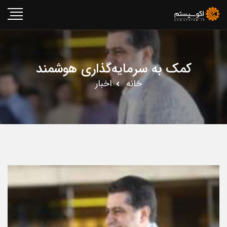
کمک به سرمایه‌گذاری هوشمند
خانه
اخبار