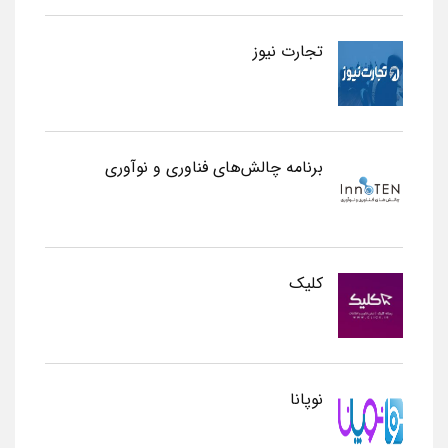
تجارت نیوز
برنامه چالش‌های فناوری و نوآوری
کلیک
نوپانا