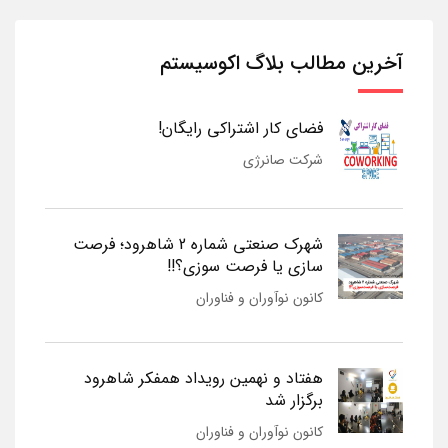
آخرین مطالب بلاگ اکوسیستم
فضای کار اشتراکی رایگان!
شرکت صانرژی
شهرک صنعتی شماره 2 شاهرود؛ فرصت
سازی یا فرصت سوزی؟!!
کانون نوآوران و فناوران
هفتاد و نهمین رویداد همفکر شاهرود
برگزار شد
کانون نوآوران و فناوران