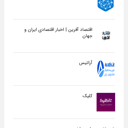
اقتصاد آفرین | اخبار اقتصادی ایران و
جهان
آراتیس
کلیک