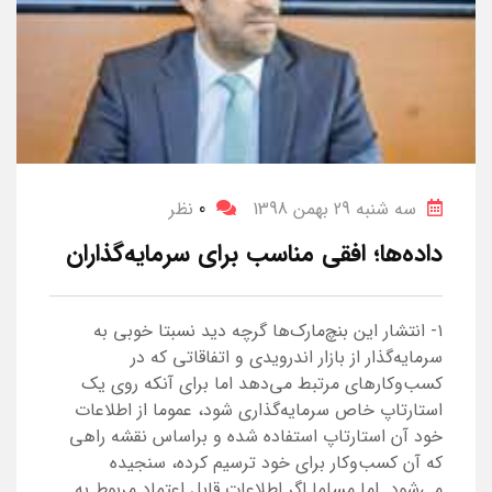
سه شنبه 29 بهمن 1398
0
نظر
داده‌ها؛ افقی مناسب برای سرمایه‌گذاران
۱- انتشار این بنچ‌مارک‌ها گرچه دید نسبتا خوبی به
سرمایه‌گذار از بازار اندرویدی و اتفاقاتی که در
کسب‌و‌کارهای مرتبط می‌دهد اما برای آنکه روی یک
استارتاپ خاص سرمایه‌گذاری شود، عموما از اطلاعات
خود آن استارتاپ استفاده شده و براساس نقشه راهی
که آن کسب‌و‌کار برای خود ترسیم کرده، سنجیده
می‌شود. اما مسلما اگر اطلاعات قابل اعتماد مربوط به