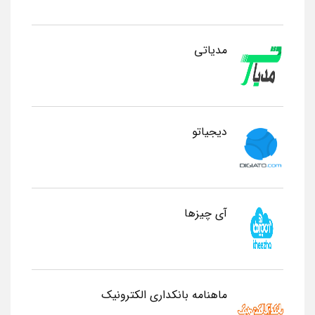
مدیاتی
دیجیاتو
آی چیزها
ماهنامه بانکداری الکترونیک