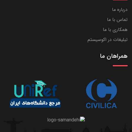
درباره ما
تماس با ما
همکاری با ما
تبلیغات در اکوسیستم
همراهان ما