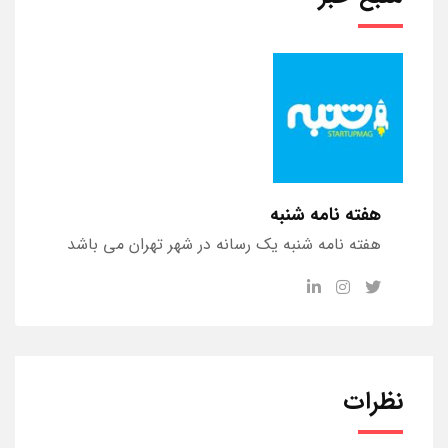
هفته نامه شنبه
هفته نامه شنبه یک رسانه در شهر تهران می باشد
نظرات