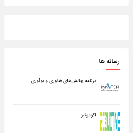
رسانه ها
برنامه چالش‌های فناوری و نوآوری
اکوموتیو