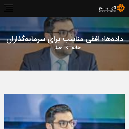
داده‌ها؛ افقی مناسب برای سرمایه‌گذاران
خانه
اخبار