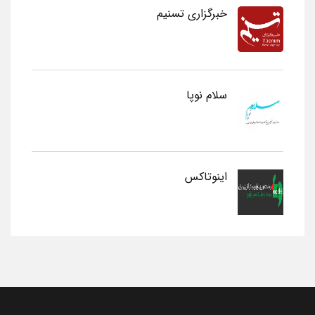
خبرگزاری تسنیم
سلام نوپا
اینوتاکس