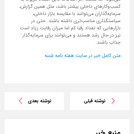
کسب‌و‌کارهای داخلی بیشتر باشد، مثل همین گزارش،
سرمایه‌گذاران می‌توانند با مقایسه بازار داخلی،
سیاستگذاری مناسب‌تری داشته باشند. حتی در
بازارهایی که تعداد رقبا کم اما میزان رقابت زیاد است
نیز در حال رشد هستند و می‌توانند برای سرمایه‌گذار
جذاب باشند.
متن کامل خبر در سایت هفته نامه شنبه
نوشته قبلی
نوشته بعدی
منبع خبر