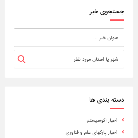
جستجوی خبر
دسته بندی ها
اخبار اکوسیستم
اخبار پارکهای علم و فناوری