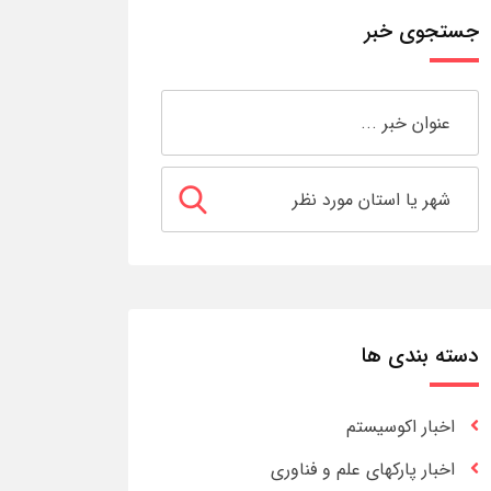
جستجوی خبر
دسته بندی ها
اخبار اکوسیستم
اخبار پارکهای علم و فناوری