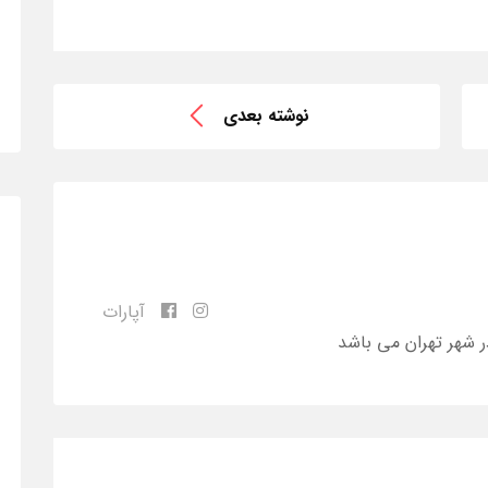
نوشته بعدی
آپارات
ر شهر تهران می باشد