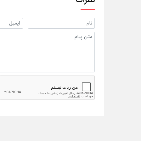
نظرات