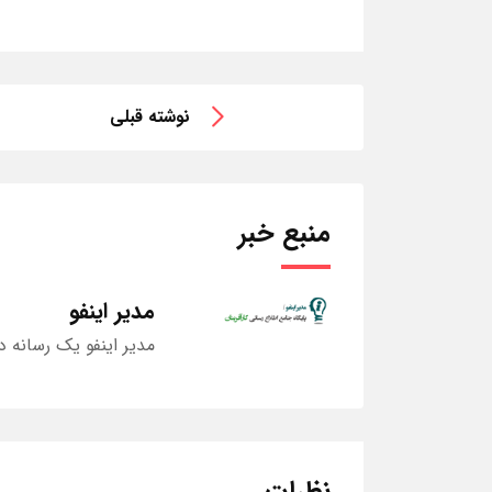
نوشته قبلی
منبع خبر
مدیر اینفو
مدیر اینفو یک رسانه د