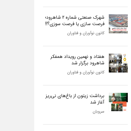
شهرک صنعتی شماره 2 شاهرود؛
فرصت سازی یا فرصت سوزی؟!!
کانون نوآوران و فناوران
هفتاد و نهمین رویداد همفکر
شاهرود برگزار شد
کانون نوآوران و فناوران
برداشت زیتون از باغ‌های نی‌ریز
آغاز شد
سروبان