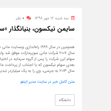
سه شنبه 16 مهر 1398
0
نظر
سایمن نیکسون، بنیانگذار «س
همچنین در سال ۱۹۹۹ راه‌اندازی و
سال ۲۰۰۷ شرکت مانی سوپرمارکت موفق شد
سال ۲۰۱۳ به جرسی، وی را به یک میلیاردر تبدیل کرده است.
متن کامل خبر در سایت مدیر اینفو
دانشگاه