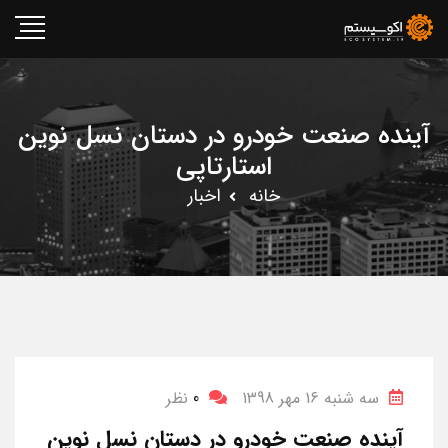
آینده صنعت خودرو در دستان نسل نوین
استارتاپی
خانه
اخبار
سه شنبه 16 مهر 1398
0
نظر
آینده صنعت خودرو در دستان نسل نوین