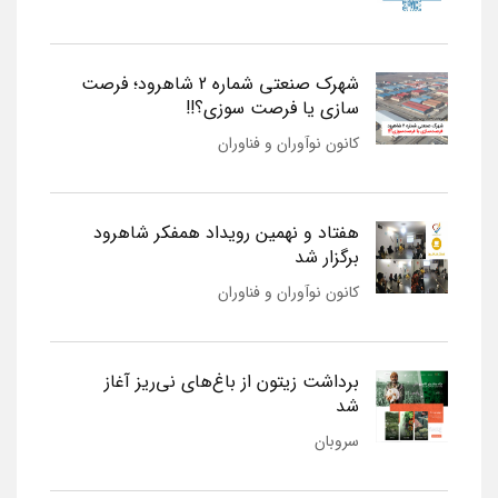
شهرک صنعتی شماره 2 شاهرود؛ فرصت
سازی یا فرصت سوزی؟!!
کانون نوآوران و فناوران
هفتاد و نهمین رویداد همفکر شاهرود
برگزار شد
کانون نوآوران و فناوران
برداشت زیتون از باغ‌های نی‌ریز آغاز
شد
سروبان