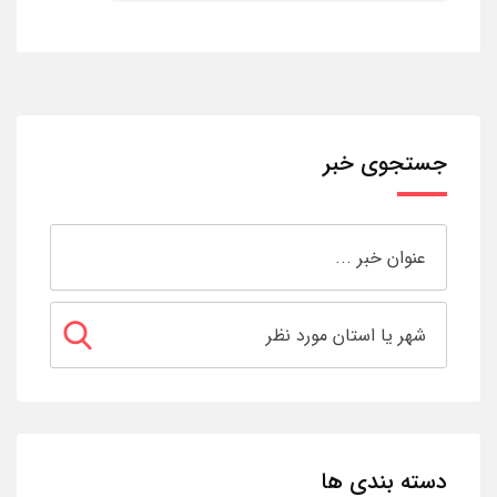
جستجوی خبر
دسته بندی ها