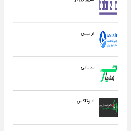
آراتیس
مدیاتی
اینوتاکس