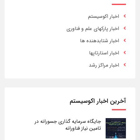
اخبار اکوسیستم
اخبار پارکهای علم و فناوری
اخبار شتابدهنده ها
اخبار استارتاپها
اخبار مراکز رشد
آخرین اخبار اکوسیستم
جایگاه سرمایه گذاری جسورانه در
تامین نیاز فناورانه