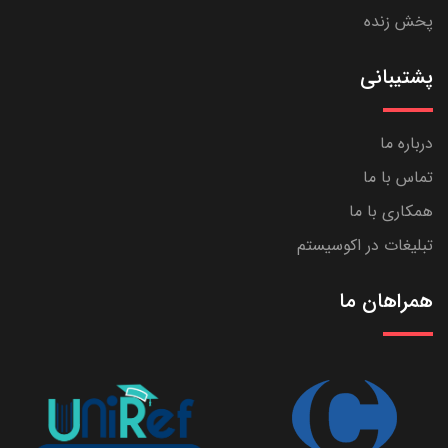
پخش زنده
پشتیبانی
درباره ما
تماس با ما
همکاری با ما
تبلیغات در اکوسیستم
همراهان ما