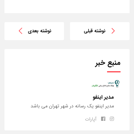
نوشته قبلی
نوشته بعدی
منبع خبر
مدیر اینفو
مدیر اینفو یک رسانه در شهر تهران می باشد
آپارات