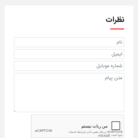
نظرات