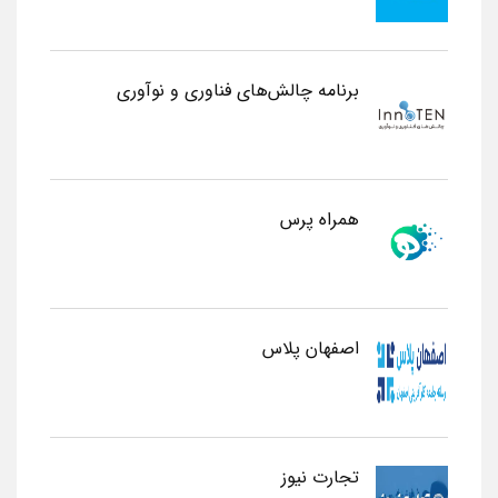
برنامه چالش‌های فناوری و نوآوری
همراه پرس
اصفهان پلاس
تجارت نیوز