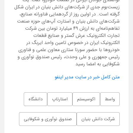
زیست‌بوم جدی از شرکت‌های دانش بنیان در ایران شکل
گرفته است. در اولین روز از گردهمایی فناورانه صنایع،
شرکت‌های دانش بنیان و استارت آپ‌های حوزه صنعت
تفاهم‌نامه‌ای به ارزش ۴۹ میلیارد تومان بین شرکت
تجارت الکترونیک عرش گستر و صنایع قطعات
الکترونیک ایران در خصوص تامین واحد ایربگ در
خودروها با حضور سورنا ستاری معاون علمی و فناوری
رئیس جمهوری و علی وحدت، رئیس صندوق نوآوری و
شکوفایی به امضا رسید
متن کامل خبر در سایت مدیر اینفو
واسط
اکوسیستم
استارتاپ
دانشگاه
شرکت دانش بنیان
صندوق نوآوری و شکوفایی