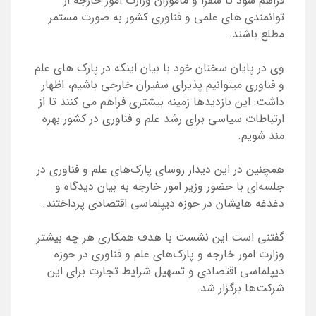
فراهم شود تا سفرا و ماموران وزارت امور خارجه از
توانمندی های علمی و فناوری کشور به صورت مستمر
مطلع باشند.
وی در پایان سخنان خود با بیان اینکه در پارک های علم
و فناوری میتوانیم پذیرای سفیران خارجی باشیم، اظهار
داشت: این بازدیدها زمینه بیشتری فراهم می کنند تا از
ارتباطات سیاسی برای رشد علم و فناوری در کشور بهره
مند شویم.
همچنین در این دیدار روسای پارک‌های علم و فناوری در
جلسه‌ای با حضور وزیر امور خارجه به بیان دیدگاه و
دغدغه هایشان در حوزه دیپلماسی اقتصادی پرداختند.
گفتنی است این نشست با هدف همکاری هر چه بیشتر
وزارت امور خارجه و پارک‌های علم و فناوری در حوزه
دیپلماسی اقتصادی و تسهیل شرایط تجارت برای این
شرکت‌ها برگزار شد.