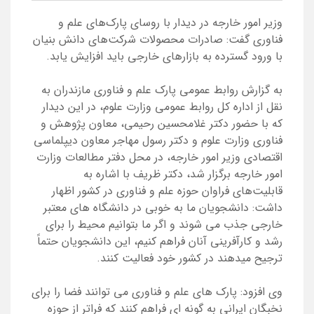
وزیر امور خارجه در دیدار با روسای پارک‌های علم و
فناوری گفت: صادرات محصولات شرکت‌های دانش بنیان
با ورود گسترده به بازارهای خارجی باید افزایش یابد.
به گزارش روابط عمومی پارک علم و فناوری مازندران به
نقل از اداره کل روابط عمومی وزارت علوم، در این دیدار
که با حضور دکتر غلامحسین رحیمی، معاون پژوهش و
فناوری وزارت علوم و دکتر رسول مهاجر معاون دیپلماسی
اقتصادی وزیر امور خارجه، در محل دفتر مطالعات وزارت
امور خارجه برگزار شد، دکتر ظریف با اشاره به
قابلیت‌های فراوان حوزه علم و فناوری در کشور اظهار
داشت: دانشجویان ما به خوبی در دانشگاه های معتبر
خارجی جذب می شوند و اگر ما بتوانیم محیط را برای
رشد و کارآفرینی آنان فراهم کنیم، این دانشجویان حتماً
ترجیح میدهند در کشور خود فعالیت کنند.
وی افزود: پارک های علم و فناوری می توانند فضا را برای
نخبگان ایرانی به گونه ای فراهم کنند که فراتر از حوزه