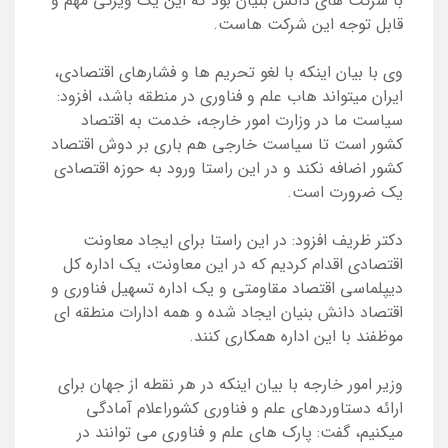
با شرکت های دانش بنیان بود که این یک ویژگی مهم و
قابل توجه این شرکت هاست.
وی با بیان اینکه با لغو تحریم ها و فشارهای اقتصادی،
ایران میتواند هاب علم و فناوری در منطقه باشد، افزود:
سیاست ما در وزارت امور خارجه، خدمت به اقتصاد
کشور است تا سیاست خارجی هم باری بر دوش اقتصاد
کشور اضافه نکند و در این راستا ورود به حوزه اقتصادی
یک ضرورت است.
دکتر ظریف افزود: در این راستا برای ایجاد معاونت
اقتصادی اقدام کردیم که در این معاونت، یک اداره کل
دیپلماسی اقتصاد مقاومتی و یک اداره تسهیل فناوری و
اقتصاد دانش بنیان ایجاد شده و همه ادارات منطقه ای
موظفند با این اداره همکاری کنند.
وزیر امور خارجه با بیان اینکه در هر نقطه از جهان برای
ارائه دستاوردهای علم و فناوری کشوراعلام آمادگی
میکنیم، گفت: پارک های علم و فناوری می توانند در