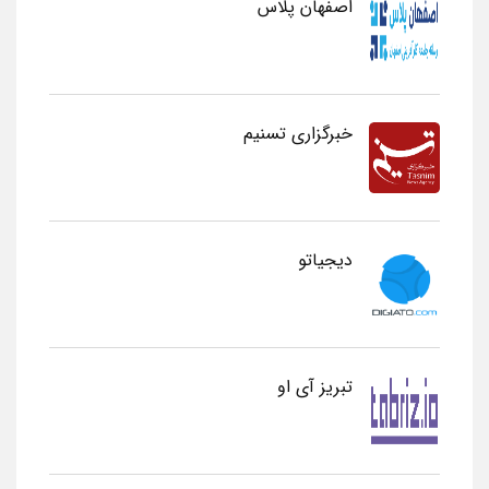
اصفهان پلاس
خبرگزاری تسنیم
دیجیاتو
تبریز آی او