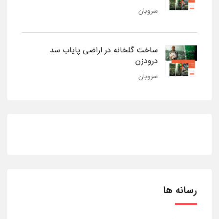
سروبان
ساخت گلخانه در اراضی پایاب سد
درودزن
سروبان
رسانه ها