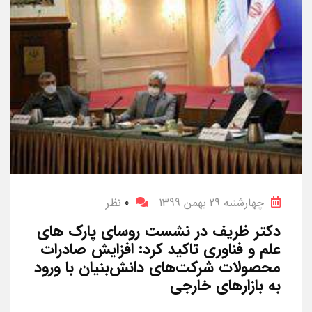
چهارشنبه 29 بهمن 1399
0
نظر
دکتر ظریف در نشست روسای پارک های
علم و فناوری تاکید کرد: افزایش صادرات
محصولات شرکت‌های دانش‌بنیان با ورود
به بازارهای خارجی