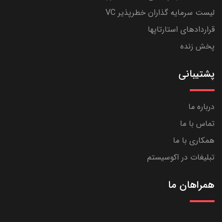
لیست سرمایه گذاران خطرپذیر VC
قراردادهای استارتاپها
پخش زنده
پشتیبانی
درباره ما
تماس با ما
همکاری با ما
تبلیغات در اکوسیستم
همراهان ما