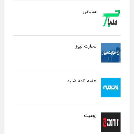
مدیاتی
تجارت نیوز
هفته نامه شنبه
زومیت