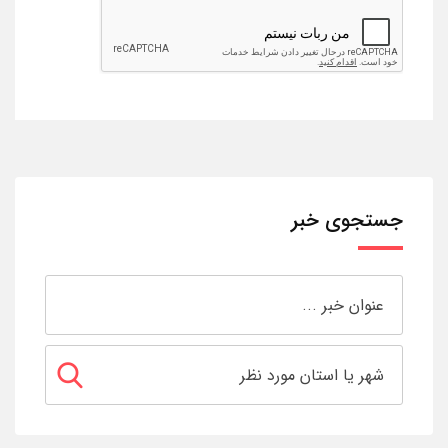
جستجوی خبر