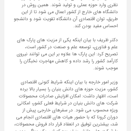
نظری وارد حوزه عملی و تولید شوند. همین روش در
دانشگاه های خارج از کشور اعمال می شود تا از این
طریق، توان اقتصادی آن دانشگاه تقویت شود و دانشجو
احساس مفید بودن کند.
دکتر ظریف با بیان اینکه یکی از مزیت های پارک های
علم و فناوری، توسعه علم و صنعت در کشور است،
تصریح کرد: این پارک ها علاوه بر این می توانند نیروی
کارآمد کشور را رشد داده و کاهش مهاجرت نخبگان را
موجب شوند.
وزیر امور خارجه با بیان اینکه شرایط کنونی اقتصادی
کشور، مزیت حوزه های دانش بنیان را بسیار بالا برده
است، اظهار داشت: امکان افزایش صادرات محصولات
شرکت های دانش بنیان در شرایط فعلی کشور، امکانی
ویژه محسوب می شود. در سفرهای خارجی پیش از
دوران کرونا که با حضور هیات های اقتصادی انجام می
شد، بیشترین توفیق در انعقاد قرار داد فروش محصولات،