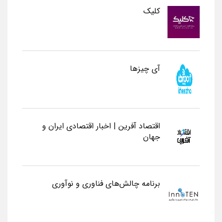
کلیک
آی چیزها
اقتصاد آفرین | اخبار اقتصادی ایران و
جهان
برنامه چالش‌های فناوری و نوآوری