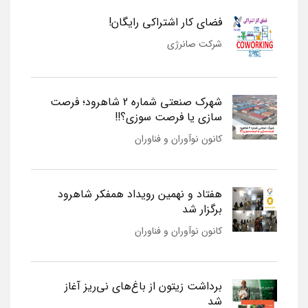
فضای کار اشتراکی رایگان!
شرکت صانرژی
شهرک صنعتی شماره 2 شاهرود؛ فرصت
سازی یا فرصت سوزی؟!!
کانون نوآوران و فناوران
هفتاد و نهمین رویداد همفکر شاهرود
برگزار شد
کانون نوآوران و فناوران
برداشت زیتون از باغ‌های نی‌ریز آغاز
شد