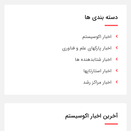
دسته بندی ها
اخبار اکوسیستم
اخبار پارکهای علم و فناوری
اخبار شتابدهنده ها
اخبار استارتاپها
اخبار مراکز رشد
آخرین اخبار اکوسیستم