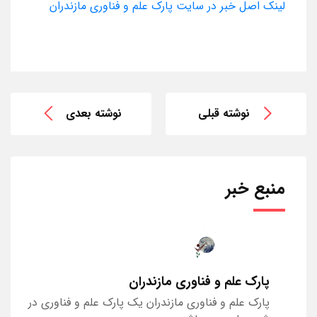
لینک اصل خبر در سایت پارک علم و فناوری مازندران
نوشته قبلی
نوشته بعدی
منبع خبر
پارک علم و فناوری مازندران
پارک علم و فناوری مازندران یک پارک علم و فناوری در