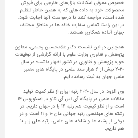
خصوص معرفی امکانات بازارهای خارجی برای فروش
محصولات خود به داده های که به همین خاطر تنظیم
شده است، مراجعه کنند تا درخواست آنها اجابت شود.
در این راستا تمامی سفارت خانه ها در مناطق مختلف
جهان آماده همکاری هستند.
همچنین در این نشست دکتر غلامحسین رحیمی، معاون
پژوهش و فناوری وزارت علوم با ارائه گزارشی از توفیقات
حوزه پژوهش و فناوری در کشور اظهار داشت: در سال
۲۰۲۰ بیش از ۶ هزار سند علمی در پایگاه های معتبر
علمی جهان به ثبت رسانده ایم.
وی افزود: در سال ۲۰۲۰ رتبه ایران از نظر کمیت تولید
مقالات علمی در پایگاه آی اس آی ۱۵و در اسکوپوس ۱۴
است و از نظز کیفیت هم رتبه ۱۴ را در جهان داریم. در
رشته های مهندسی رتبه جهانی مان ۱۰ و ۱۱ است و در
برخی از رشته ها و شاخه های علمی، رتبه های زیر ۱۰
هم داریم.