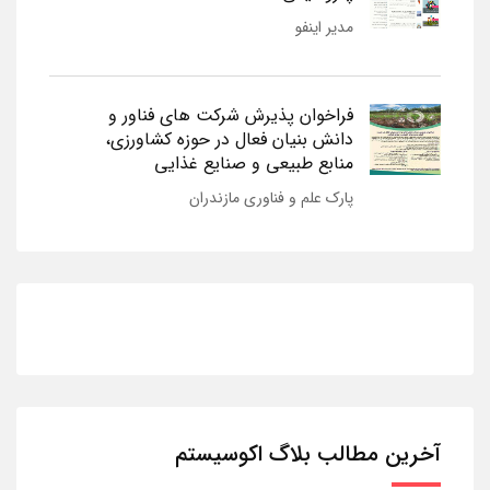
مدیر اینفو
فراخوان پذیرش شرکت های فناور و
دانش بنیان فعال در حوزه کشاورزی،
منابع طبیعی و صنایع غذایی
پارک علم و فناوری مازندران
آخرین مطالب بلاگ اکوسیستم