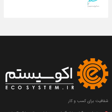
شفافیت برای کسب و کار