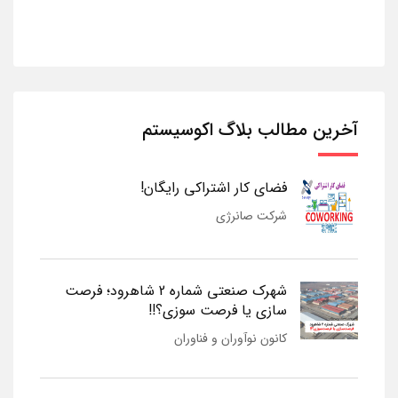
آخرین مطالب بلاگ اکوسیستم
فضای کار اشتراکی رایگان!
شرکت صانرژی
شهرک صنعتی شماره 2 شاهرود؛ فرصت
سازی یا فرصت سوزی؟!!
کانون نوآوران و فناوران