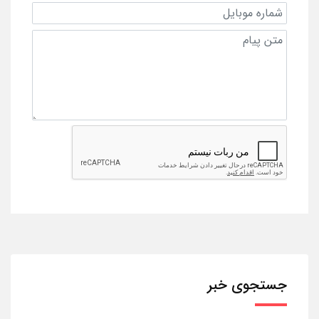
جستجوی خبر