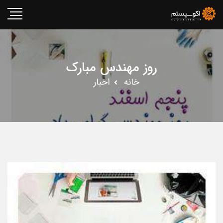
روز مهندس مبارک
خانه
اخبار