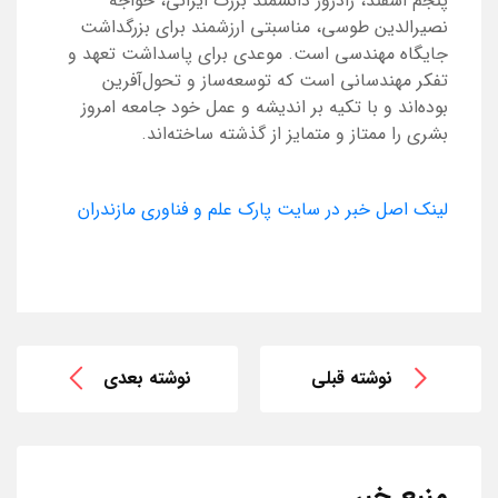
پنجم اسفند، زادروز دانشمند بزرگ ایرانی، خواجه
نصیرالدین طوسی، مناسبتی ارزشمند برای بزرگداشت
جایگاه مهندسی است. موعدی برای پاسداشت تعهد و
تفکر مهندسانی است که توسعه‌ساز و تحول‌آفرین
بوده‌اند و با تکیه بر اندیشه‌ و عمل خود جامعه امروز
بشری را ممتاز و متمایز از گذشته ساخته‌اند.
لینک اصل خبر در سایت پارک علم و فناوری مازندران
نوشته قبلی
نوشته بعدی
منبع خبر