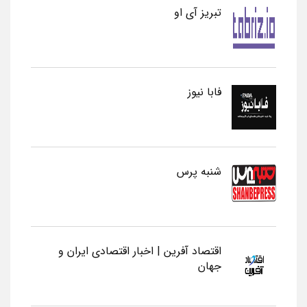
تبریز آی او
فابا نیوز
شنبه پرس
اقتصاد آفرین | اخبار اقتصادی ایران و
جهان