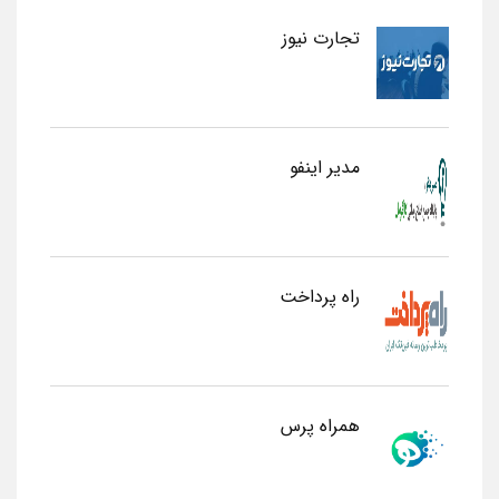
تجارت نیوز
مدیر اینفو
راه پرداخت
همراه پرس