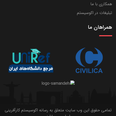
همکاری با ما
تبلیغات در اکوسیستم
همراهان ما
تمامی حقوق این وب سایت متعلق به رسانه اکوسیستم کارآفرینی