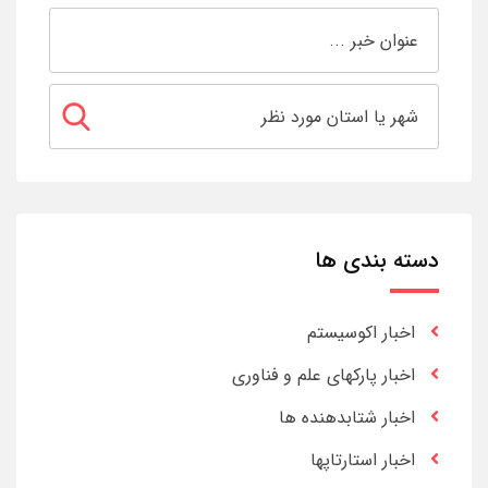
دسته بندی ها
اخبار اکوسیستم
اخبار پارکهای علم و فناوری
اخبار شتابدهنده ها
اخبار استارتاپها