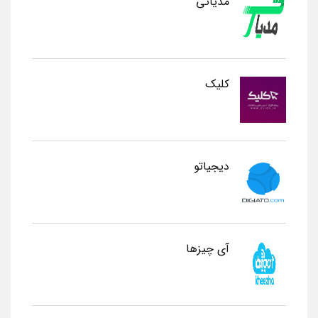
مدیاتی
کلیک
دیجیاتو
آی چیزها