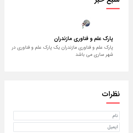
پارک علم و فناوری مازندران
پارک علم و فناوری مازندران یک پارک علم و فناوری در
شهر ساری می باشد
نظرات