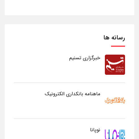
رسانه ها
خبرگزاری تسنیم
ماهنامه بانکداری الکترونیک
نوپانا