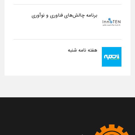
برنامه چالش‌های فناوری و نوآوری
هفته نامه شنبه