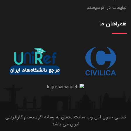
تبلیغات در اکوسیستم
همراهان ما
تمامی حقوق این وب سایت متعلق به رسانه اکوسیستم کارآفرینی
ایران می باشد