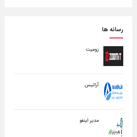
رسانه ها
زومیت
آراتیس
مدیر اینفو