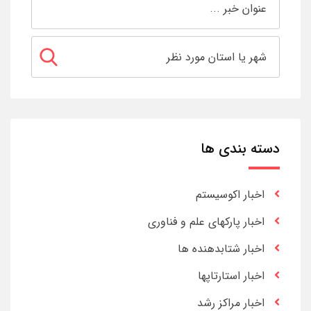
دسته بندی ها
اخبار اکوسیستم
اخبار پارکهای علم و فناوری
اخبار شتابدهنده ها
اخبار استارتاپها
اخبار مراکز رشد