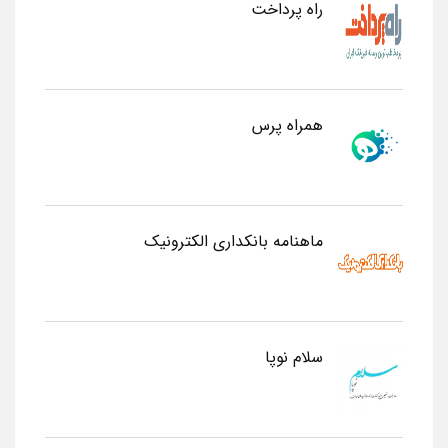
راه پرداخت
همراه پرس
ماهنامه بانکداری الکترونیک
سلام نوپا