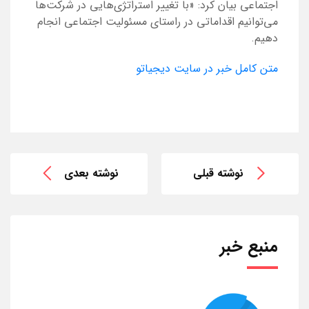
اجتماعی بیان کرد: «با تغییر استراتژی‌هایی در شرکت‌ها
می‌توانیم اقداماتی در راستای مسئولیت اجتماعی انجام
دهیم.
متن کامل خبر در سایت دیجیاتو
نوشته قبلی
نوشته بعدی
منبع خبر