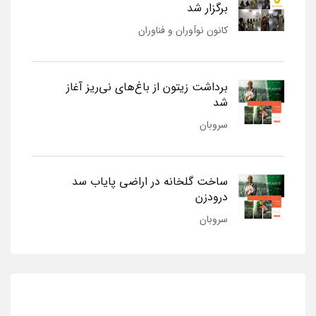
برگزار شد
کانون نوآوران و فناوران
برداشت زیتون از باغ‌های نی‌ریز آغاز
شد
سروبان
ساخت گلخانه در اراضی پایاب سد
درودزن
سروبان