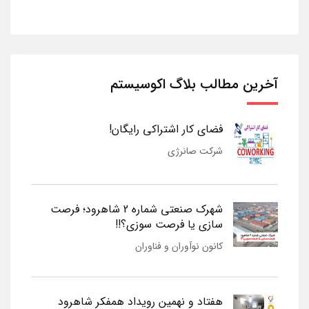
آخرین مطالب بلاگ اکوسیستم
فضای کار اشتراکی رایگان!
شرکت صانرژی
شهرک صنعتی شماره 2 شاهرود؛ فرصت
سازی یا فرصت سوزی؟!!
کانون نوآوران و فناوران
هفتاد و نهمین رویداد همفکر شاهرود