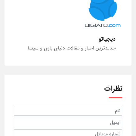
دیجیاتو
جدیدترین اخبار و مقالات دنیای بازی و سینما
نظرات