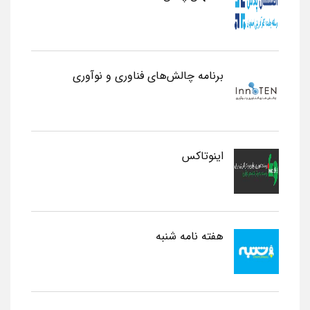
برنامه چالش‌های فناوری و نوآوری
اینوتاکس
هفته نامه شنبه