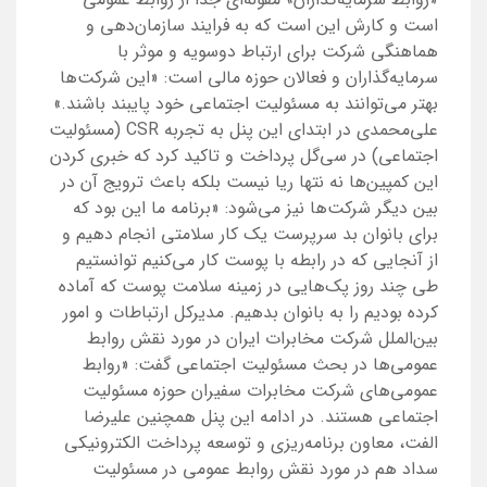
است و کارش این است که به فرایند سازمان‌دهی و
هماهنگی شرکت برای ارتباط دوسویه و موثر با
سرمایه‌گذاران و فعالان حوزه مالی است: «این شرکت‌ها
بهتر می‌توانند به مسئولیت اجتماعی خود پایبند باشند.»
علی‌محمدی در ابتدای این پنل به تجربه CSR (مسئولیت
اجتماعی) در سی‌گل پرداخت و تاکید کرد که خبری کردن
این کمپین‌ها نه نتها ریا نیست بلکه باعث ترویج آن در
بین دیگر شرکت‌ها نیز می‌شود: «برنامه ما این بود که
برای بانوان بد سرپرست یک کار سلامتی انجام دهیم و
از آنجایی که در رابطه با پوست کار می‌کنیم توانستیم
طی چند روز پک‌هایی در زمینه سلامت پوست که آماده
کرده بودیم را به بانوان بدهیم. مدیرکل ارتباطات و امور
بین‌الملل شرکت مخابرات ایران در مورد نقش روابط
عمومی‌ها در بحث مسئولیت اجتماعی گفت: «روابط
عمومی‌های شرکت مخابرات سفیران حوزه مسئولیت
اجتماعی هستند. در ادامه این پنل همچنین علیرضا
الفت، معاون برنامه‌ریزی و توسعه پرداخت الکترونیکی
سداد هم در مورد نقش روابط عمومی در مسئولیت