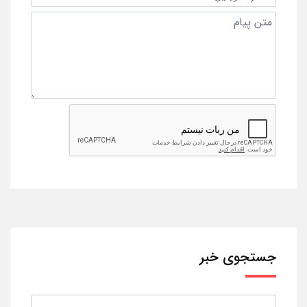
جستجوی خبر