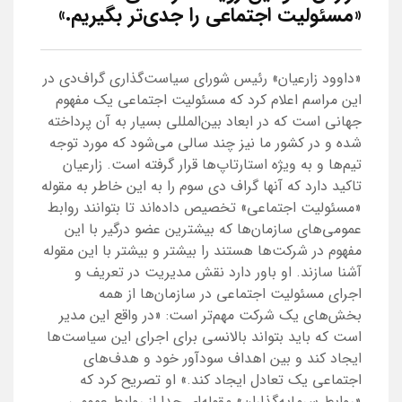
«مسئولیت اجتماعی را جدی‌تر بگیریم.»
«داوود زارعیان» رئیس شورای سیاست‌گذاری گراف‌دی در
این مراسم اعلام کرد که مسئولیت اجتماعی یک مفهوم
جهانی است که در ابعاد بین‌المللی بسیار به آن پرداخته
شده و در کشور ما نیز چند سالی می‌شود که مورد توجه
تیم‌ها و به ویژه استارتاپ‌ها قرار گرفته است. زارعیان
تاکید دارد که آنها گراف دی سوم را به این خاطر به مقوله
«مسئولیت اجتماعی» تخصیص داده‌اند تا بتوانند روابط
عمومی‌های سازمان‌ها که بیشترین عضو درگیر با این
مفهوم در شرکت‌ها هستند را بیشتر و بیشتر با این مقوله
آشنا سازند. او باور دارد نقش مدیریت در تعریف و
اجرای مسئولیت اجتماعی در سازمان‌ها از همه
بخش‌های یک شرکت مهم‌تر است: «در واقع این مدیر
است که باید بتواند بالانسی برای اجرای این سیاست‌ها
ایجاد کند و بین اهداف سودآور خود و هدف‌های
اجتماعی یک تعادل ایجاد کند.» او تصریح کرد که
«روابط سرمایه‌گذاران» مقوله‌ای جدا از روابط عمومی