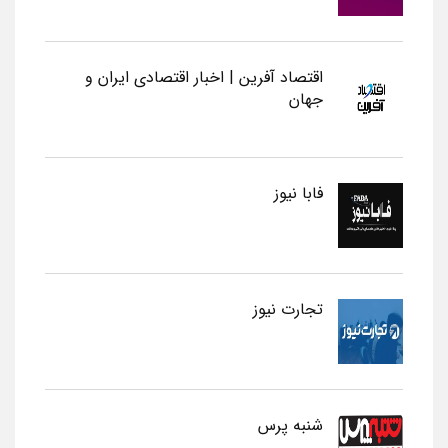
اقتصاد آفرین | اخبار اقتصادی ایران و
جهان
فابا نیوز
تجارت نیوز
شنبه پرس