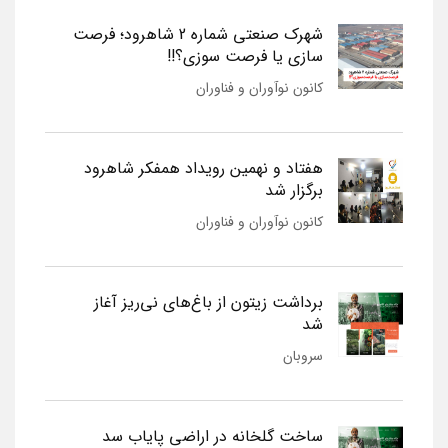
شهرک صنعتی شماره 2 شاهرود؛ فرصت
سازی یا فرصت سوزی؟!!
کانون نوآوران و فناوران
هفتاد و نهمین رویداد همفکر شاهرود
برگزار شد
کانون نوآوران و فناوران
برداشت زیتون از باغ‌های نی‌ریز آغاز
شد
سروبان
ساخت گلخانه در اراضی پایاب سد