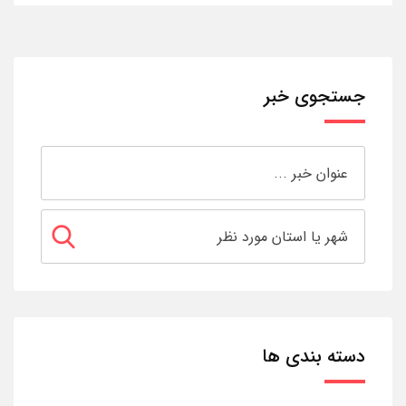
جستجوی خبر
دسته بندی ها