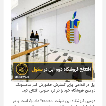
اپل در اقدامی برای گسترش حضورش کنار سامسونگ،
دومین فروشگاه خود را در کره‌ جنوبی افتتاح کرد.
دومین فروشگاه این شرکت
Apple Yeouido
است و در