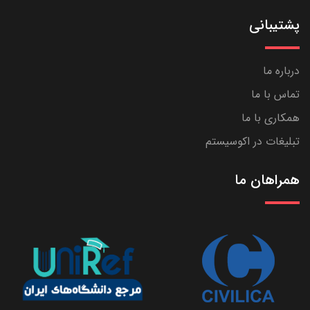
پشتیبانی
درباره ما
تماس با ما
همکاری با ما
تبلیغات در اکوسیستم
همراهان ما