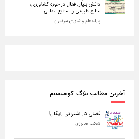
دانش بنیان فعال در حوزه کشاورزی،
منابع طبیعی و صنایع غذایی
پارک علم و فناوری مازندران
آخرین مطالب بلاگ اکوسیستم
فضای کار اشتراکی رایگان!
شرکت صانرژی