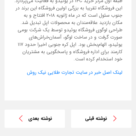
طبقه اول مرکز خرید
IFC
در یوئیدو به فعالیت می‌پردازد.
این فروشگاه تقریبا به بزرگی اولین فروشگاه این برند در
جنوب سئول است که در ماه ژانویه ۲۰۱۸ افتتاح و به
مکان بازدید علاقه‌مندان به محصولات اپل تبدیل ‌شد.
طراحی لوگوی فروشگاه یوئیدو توسط یک شرکت بومی
صورت گرفت ‌و در ساخت لوگو، آسمان‌خراش‌های
یوئیدو، الهام‌بخش بود. اپل کره‌ جنوبی اخیرا حدود ۱۱۷
کارمند برای اداره فروشگاه و پاسخگویی به مشتریان
خود استخدام کرده است.
لینک اصل خبر در سایت تجارت طلایی نیک روش
نوشته قبلی
نوشته بعدی