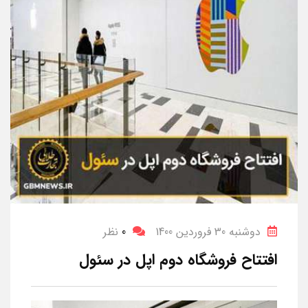
دوشنبه 30 فروردین 1400
0
نظر
افتتاح فروشگاه دوم اپل در سئول