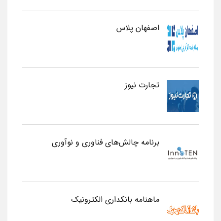
اصفهان پلاس
تجارت نیوز
برنامه چالش‌های فناوری و نوآوری
ماهنامه بانکداری الکترونیک