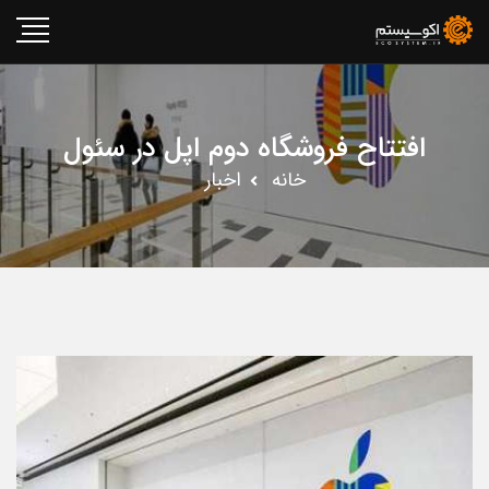
افتتاح فروشگاه دوم اپل در سئول
خانه
اخبار