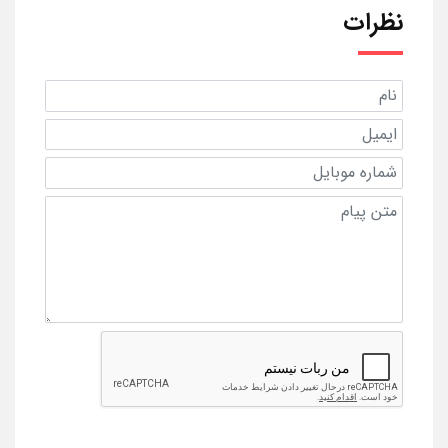
نظرات