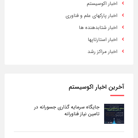
اخبار اکوسیستم
اخبار پارکهای علم و فناوری
اخبار شتابدهنده ها
اخبار استارتاپها
اخبار مراکز رشد
آخرین اخبار اکوسیستم
جایگاه سرمایه گذاری جسورانه در
تامین نیاز فناورانه