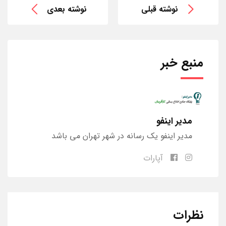
نوشته قبلی
نوشته بعدی
منبع خبر
مدیر اینفو
مدیر اینفو یک رسانه در شهر تهران می باشد
آپارات
نظرات