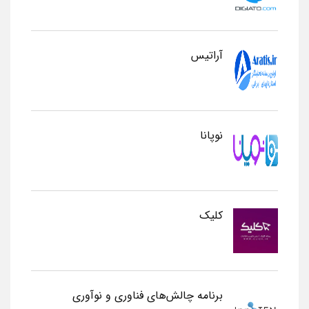
آراتیس
نوپانا
کلیک
برنامه چالش‌های فناوری و نوآوری