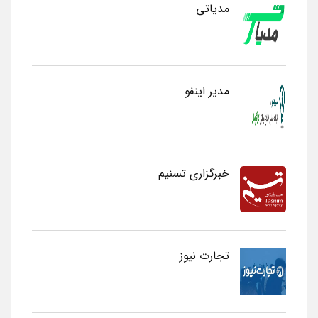
مدیاتی
مدیر اینفو
خبرگزاری تسنیم
تجارت نیوز