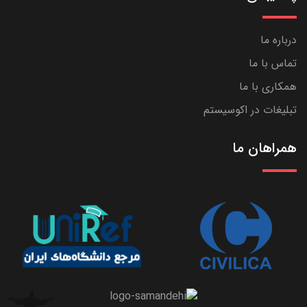
درباره ما
تماس با ما
همکاری با ما
تبلیغات در اکوسیستم
همراهان ما