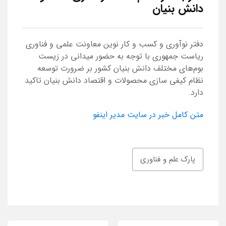
دانش بنیان
دفتر نوآوری و کسب و کار نوین معاونت علمی و فناوری
ریاست جمهوری با توجه به حضور میدانی در زیست
بوم‌های مختلف دانش بنیان کشور بر ضرورت توسعه
نظام کیفی سازی محصولات و اقتصاد دانش بنیان تاکید
دارد.
متن کامل خبر در سایت مدیر اینفو
پارک علم و فناوری