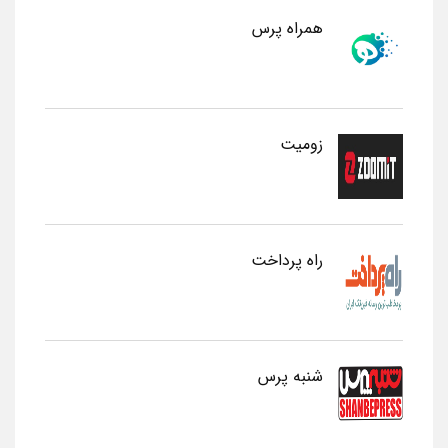
همراه پرس
زومیت
راه پرداخت
شنبه پرس