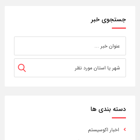
جستجوی خبر
دسته بندی ها
اخبار اکوسیستم