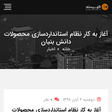
آغاز به کار نظام استانداردسازی محصولات
دانش بنیان
خانه
اخبار
دوشنبه 6 آبان 1398
0
نظر
آغاز به کار نظام استانداردسازی محصولات