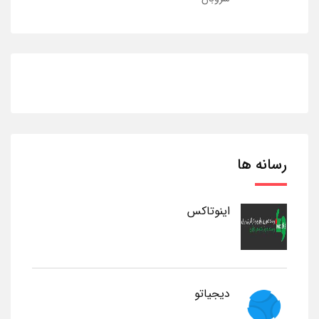
رسانه ها
اینوتاکس
دیجیاتو