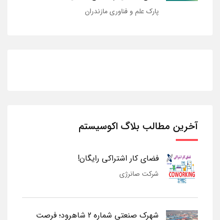
پارک علم و فناوری مازندران
آخرین مطالب بلاگ اکوسیستم
فضای کار اشتراکی رایگان!
شرکت صانرژی
شهرک صنعتی شماره 2 شاهرود؛ فرصت