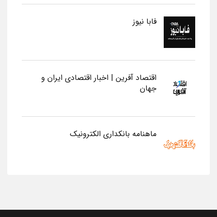
فابا نیوز
اقتصاد آفرین | اخبار اقتصادی ایران و
جهان
ماهنامه بانکداری الکترونیک