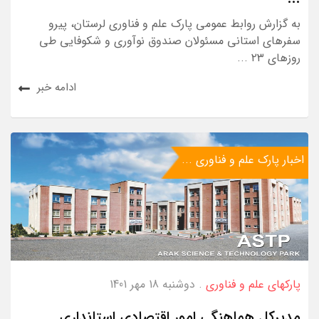
به گزارش روابط عمومی پارک علم و فناوری لرستان، پیرو
سفرهای استانی مسئولان صندوق نوآوری و شکوفایی طی
روزهای ۲۳ ...
ادامه خبر
اخبار پارک علم و فناوری ...
پارکهای علم و فناوری
. دوشنبه 18 مهر 1401
مدیرکل هماهنگی امور اقتصادی استانداری