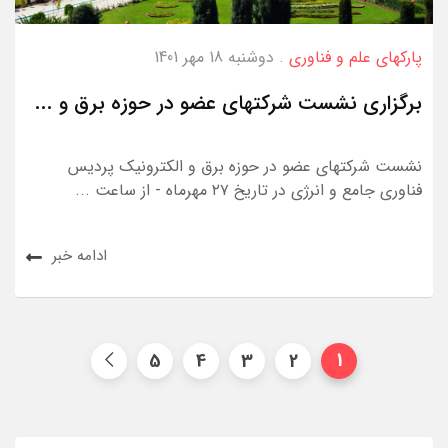
پارکهای علم و فناوری
. دوشنبه 18 مهر 1401
برگزاری نشست شرکتهای عضو در حوزه برق و ...
نشست شرکتهای عضو در حوزه برق و الکترونیک پردیس
فناوری جامع و انرژی در تاریخ ۲۷ مهرماه - از ساعت ...
ادامه خبر
5
4
3
2
1