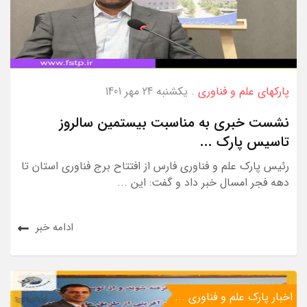
پارکهای علم و فناوری
. یکشنبه 24 مهر 1401
نشست خبری به‌ مناسبت بیستمین سالروز
تاسیس پارک ...
رئیس پارک علم و فناوری فارس از افتتاح برج فناوری استان تا
دهه فجر امسال خبر داد و گفت: این ...
ادامه خبر
اخبار پارک علم و فناوری ...