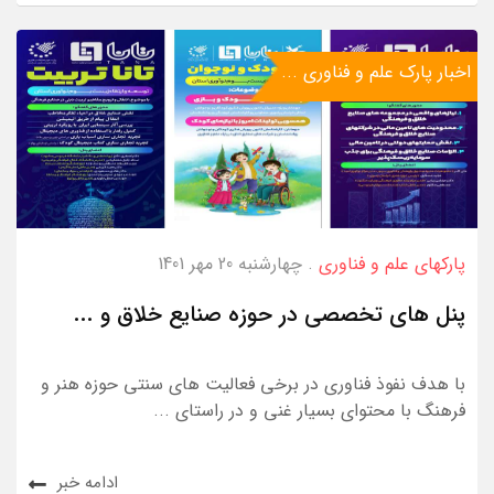
اخبار پارک علم و فناوری ...
پارکهای علم و فناوری
. چهارشنبه 20 مهر 1401
پنل های تخصصی در حوزه صنایع خلاق و ...
با هدف نفوذ فناوری در برخی فعالیت های سنتی حوزه هنر و
فرهنگ با محتوای بسیار غنی و در راستای ...
ادامه خبر