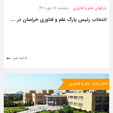
پارکهای علم و فناوری
. دوشنبه 18 مهر 1401
انتخاب رئیس پارک علم و فناوری خراسان در ...
ادامه خبر
اخبار پارک علم و فناوری ...