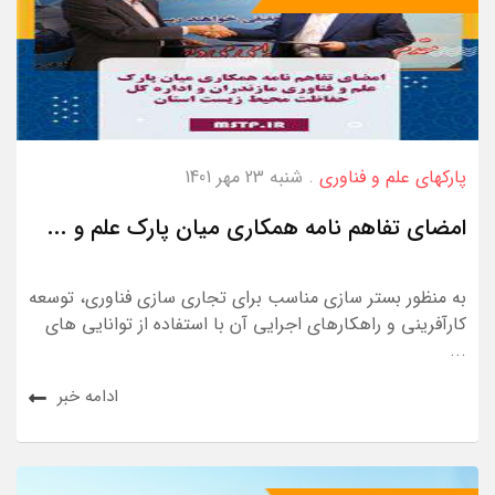
پارکهای علم و فناوری
. شنبه 23 مهر 1401
امضای تفاهم نامه همکاری میان پارک علم و ...
به منظور بستر سازی مناسب برای تجاری سازی فناوری، توسعه
کارآفرینی و راهکارهای اجرایی آن با استفاده از توانایی های
...
ادامه خبر