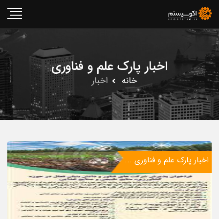
اخبار پارک علم و فناوری
خانه
اخبار
اخبار پارک علم و فناوری ...