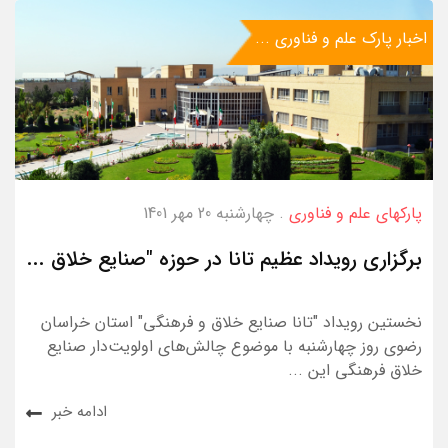
اخبار پارک علم و فناوری ...
پارکهای علم و فناوری
. چهارشنبه 20 مهر 1401
برگزاری رویداد عظیم تانا در حوزه "صنایع خلاق ...
نخستین رویداد "تانا صنایع خلاق و فرهنگی" استان خراسان
رضوی روز چهارشنبه با موضوع چالش‌های اولویت‌دار صنایع
خلاق فرهنگی این ...
ادامه خبر