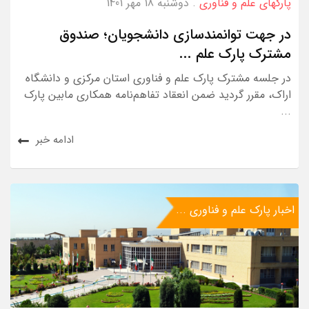
پارکهای علم و فناوری
. دوشنبه 18 مهر 1401
در جهت توانمندسازی دانشجویان؛ صندوق
مشترک پارک علم ...
در جلسه مشترک پارک علم و فناوری استان مرکزی و دانشگاه
اراک، مقرر گردید ضمن انعقاد تفاهم‌نامه همکاری مابین پارک
...
ادامه خبر
اخبار پارک علم و فناوری ...