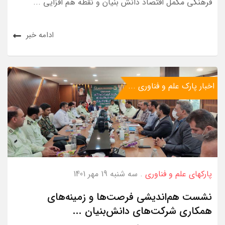
فرهنگی مکمل اقتصاد دانش بنیان و نقطه هم افزایی ...
ادامه خبر
اخبار پارک علم و فناوری ...
پارکهای علم و فناوری
. سه شنبه 19 مهر 1401
نشست هم‌اندیشی فرصت‌ها و زمینه‌های
همکاری شرکت‌های دانش‌بنیان ...