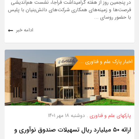
در پنجمین روز از هفته گرامیداشت فراجا، نشست هم‌اندیشی
فرصت‌ها و زمینه‌های همکاری شرکت‌های دانش‌بنیان با پلیس
با حضور روسای ...
ادامه خبر
اخبار پارک علم و فناوری ...
پارکهای علم و فناوری
. دوشنبه 18 مهر 1401
ارائه ۵۰ میلیارد ریال تسهیلات صندوق نوآوری و
...