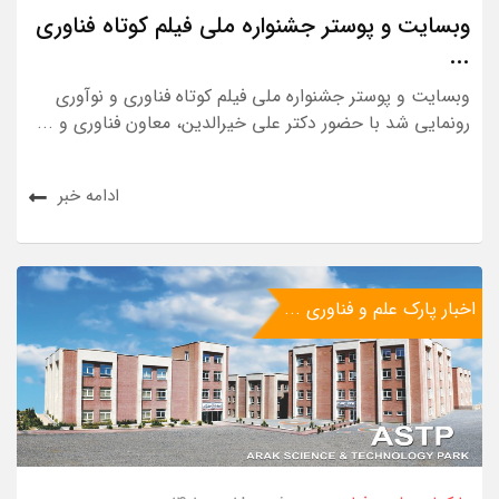
وبسایت و پوستر جشنواره ملی فیلم کوتاه فناوری
...
وبسایت و پوستر جشنواره ملی فیلم کوتاه فناوری و نوآوری
رونمایی شد با حضور دکتر علی خیرالدین، معاون فناوری و ...
ادامه خبر
اخبار پارک علم و فناوری ...