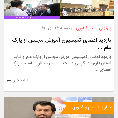
پارکهای علم و فناوری
. یکشنبه 24 مهر 1401
بازدید اعضای کمیسیون آموزش مجلس از پارک
علم ...
بازدید اعضای کمیسیون آموزش مجلس از پارک علم و فناوری
استان فارس در گرامی داشت بیستمین سالروز تاسیس پارک
اعضای ...
ادامه خبر
اخبار پارک علم و فناوری ...