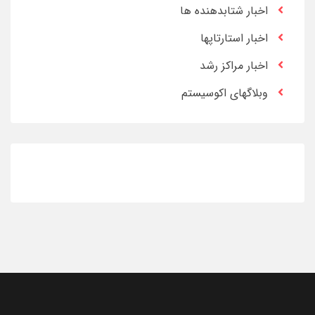
اخبار شتابدهنده ها
اخبار استارتاپها
اخبار مراکز رشد
وبلاگهای اکوسیستم