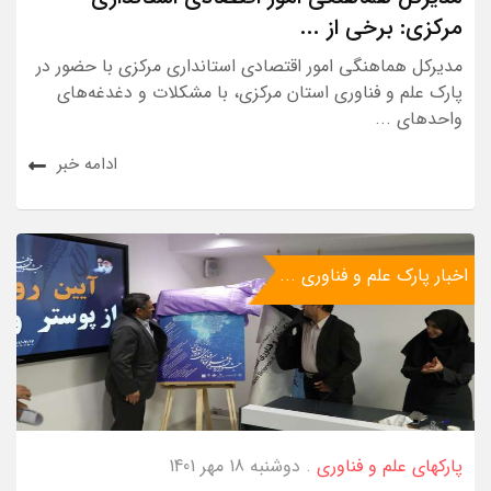
مرکزی: برخی از ...
مدیرکل هماهنگی امور اقتصادی استانداری مرکزی با حضور در
پارک علم و فناوری استان مرکزی، با مشکلات و دغدغه‌های
واحدهای ...
ادامه خبر
اخبار پارک علم و فناوری ...
پارکهای علم و فناوری
. دوشنبه 18 مهر 1401