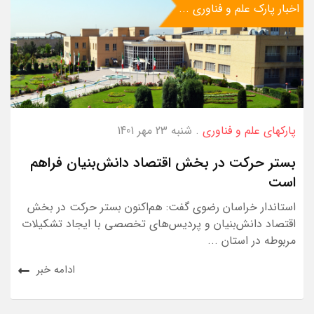
اخبار پارک علم و فناوری ...
پارکهای علم و فناوری
. شنبه 23 مهر 1401
بستر حرکت در بخش اقتصاد دانش‌بنیان فراهم
است
استاندار خراسان رضوی گفت: هم‌اکنون بستر حرکت در بخش
اقتصاد دانش‌بنیان و پردیس‌های تخصصی با ایجاد تشکیلات
مربوطه در استان ...
ادامه خبر