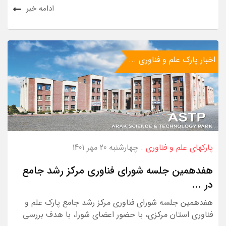
ادامه خبر
اخبار پارک علم و فناوری ...
پارکهای علم و فناوری
. چهارشنبه 20 مهر 1401
هفدهمین جلسه شورای فناوری مرکز رشد جامع
در ...
هفدهمین جلسه شورای فناوری مرکز رشد جامع پارک علم و
فناوری استان مرکزی، با حضور اعضای شورا، با هدف بررسی