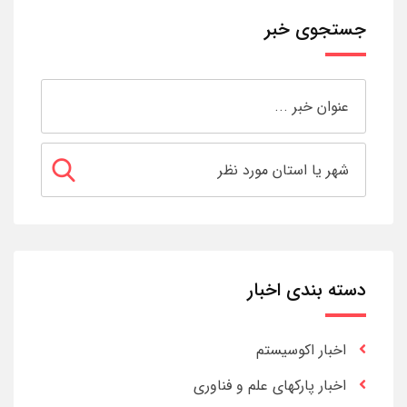
جستجوی خبر
دسته بندی اخبار
اخبار اکوسیستم
اخبار پارکهای علم و فناوری