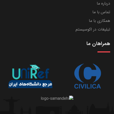
درباره ما
تماس با ما
همکاری با ما
تبلیغات در اکوسیستم
همراهان ما