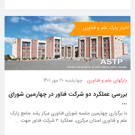
اخبار پارک علم و فناوری ...
پارکهای علم و فناوری
. چهارشنبه 20 مهر 1401
بررسی عملکرد دو شرکت فناور در چهارمین شورای
...
با برگزاری چهارمین جلسه شورای فناوری مرکز رشد جامع پارک
علم و فناوری استان مرکزی، عملکرد ۲ شرکت فناور جهت ...