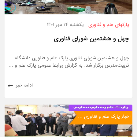
پارکهای علم و فناوری
. یکشنبه 24 مهر 1401
چهل و هشتمین شورای فناوری
چهل و هشتمین شورای فناوری پارک علم و فناوری دانشگاه
تربیت‌مدرس برگزار شد. به گزارش روابط عمومی پارک علم و ...
ادامه خبر
اخبار پارک علم و فناوری ...