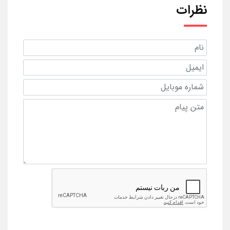
نظرات