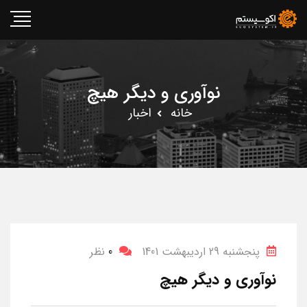
نوآوری و دیگر هیچ
خانه
اخبار
پنجشنبه 29 اردیبهشت 1401
0
نظر
نوآوری و دیگر هیچ