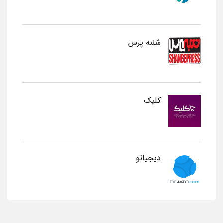
شنبه پرس
کلیک
دیجیاتو