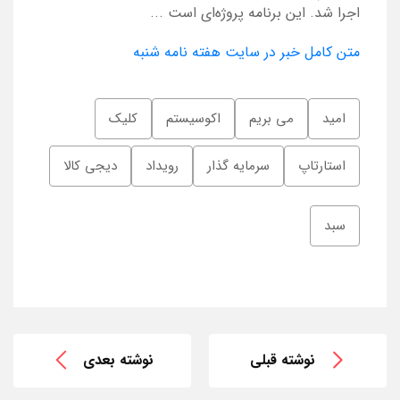
اجرا شد. این برنامه پروژه‌ای است ...
متن کامل خبر در سایت هفته نامه شنبه
امید
می بریم
اکوسیستم
کلیک
استارتاپ
سرمایه گذار
رویداد
دیجی کالا
سبد
نوشته قبلی
نوشته بعدی