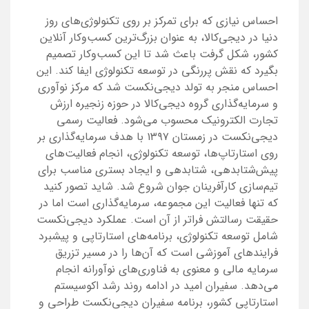
احساس نیازی که برای تمرکز بر روی تکنولوژی‌های روز
دنیا در دیجی‌کالا، به عنوان بزرگ‌ترین کسب‌وکار آنلاین
کشور، شکل گرفت باعث شد تا این کسب‌وکار تصمیم
بگیرد که نقش پررنگی در توسعه تکنولوژی ایفا کند. این
احساس منجر به تولد دیجی‌نکست شد که مرکز نوآوری
و سرمایه‌گذاری گروه دیجی‌کالا در حوزه زنجیره ارزش
تجارت الکترونیک محسوب می‌شود. فعالیت رسمی
دیجی‌نکست در زمستان ۱۳۹۷ با هدف سرمایه‌گذاری بر
روی استارتاپ‌ها، توسعه تکنولوژی، انجام فعالیت‌های
پیش‌شتابدهی، شتابدهی و ایجاد بستری مناسب برای
تیم‌سازی کارآفرینان جوان شروع شد. شاید تصور کنید
که تنها فعالیت این مجموعه، سرمایه‌گذاری است اما در
حقیقت رسالتش فراتر از آن است. عملکرد دیجی‌نکست
شامل توسعه تکنولوژی، برنامه‌های استارتاپی و پیشبرد
فرایندهای آموزشی است که آن‌ها را در مسیر تزریق
سرمایه مالی و معنوی به فناوری‌های نوآورانه انجام
می‌دهد. سفیران امید در ادامه روند رشد اکوسیستم
استارتاپی کشور، برنامه سفیران دیجی‌نکست طراحی و