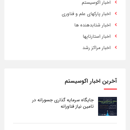
اخبار اکوسیستم
اخبار پارکهای علم و فناوری
اخبار شتابدهنده ها
اخبار استارتاپها
اخبار مراکز رشد
آخرین اخبار اکوسیستم
جایگاه سرمایه گذاری جسورانه در
تامین نیاز فناورانه