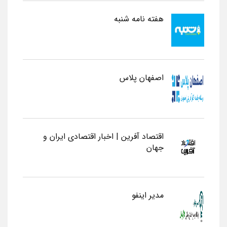
هفته نامه شنبه
اصفهان پلاس
اقتصاد آفرین | اخبار اقتصادی ایران و
جهان
مدیر اینفو