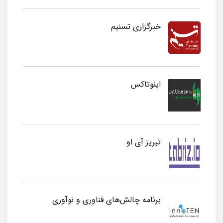
خبرگزاری تسنیم
اینوتاکس
تبریز آی او
برنامه چالش‌های فناوری و نوآوری