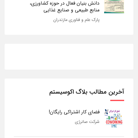
دانش بنیان فعال در حوزه کشاورزی،
منابع طبیعی و صنایع غذایی
پارک علم و فناوری مازندران
آخرین مطالب بلاگ اکوسیستم
فضای کار اشتراکی رایگان!
شرکت صانرژی