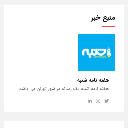
منبع خبر
هفته نامه شنبه
هفته نامه شنبه یک رسانه در شهر تهران می باشد