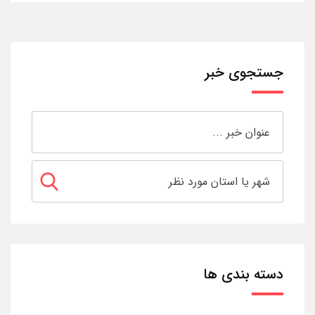
جستجوی خبر
دسته بندی ها