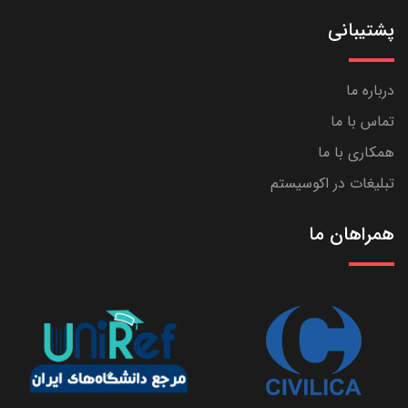
پشتیبانی
درباره ما
تماس با ما
همکاری با ما
تبلیغات در اکوسیستم
همراهان ما