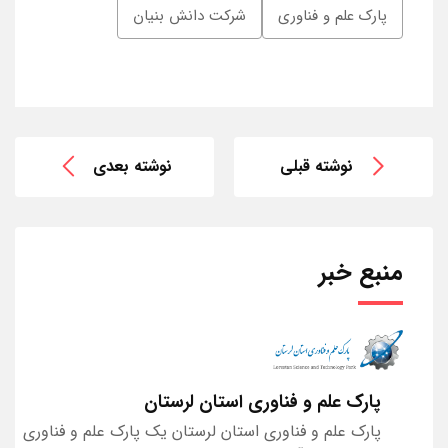
پارک علم و فناوری
شرکت دانش بنیان
نوشته قبلی
نوشته بعدی
منبع خبر
پارک علم و فناوری استان لرستان
پارک علم و فناوری استان لرستان یک پارک علم و فناوری