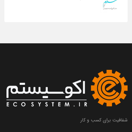
شفافیت برای کسب و کار