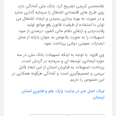
غلامحسن کریمی تشریح کرد: بانک ملی آمادگی دارد
روی طرح های اقتصادی اشتغال زا سرمایه گذاری نماید
و در صورت به بهره برداری رسیدن و ایجاد اشتغال می
توان با استفاده از ظرفیت قانون رفع موانع تولید
رقابت‌پذیر و ارتقای نظام مالی کشور، درصدی از سود
تسهیلات را به صورت بلاعوض به عنوان یارانه از محل
اعتبارات عمومی دولتی پرداخت نمود.
وی افزود: با توجه به اینکه تسهیلات بانک ملی در سه
حوزه ایجادی، توسعه ای و سرمایه در گردش است،
پرداخت تسهیلات به فناوران استان از این ابعاد قابل
بررسی و تصمیم‌گیری است و آمادگی هرگونه همکاری در
این خصوص را داریم.
لینک اصل خبر در سایت پارک علم و فناوری استان
لرستان