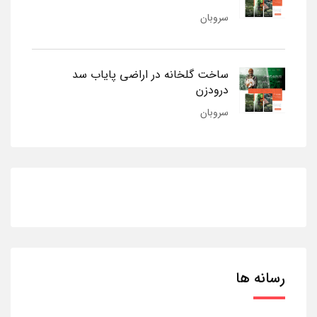
سروبان
ساخت گلخانه در اراضی پایاب سد
درودزن
سروبان
رسانه ها