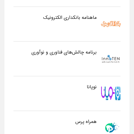
ماهنامه بانکداری الکترونیک
برنامه چالش‌های فناوری و نوآوری
نوپانا
همراه پرس