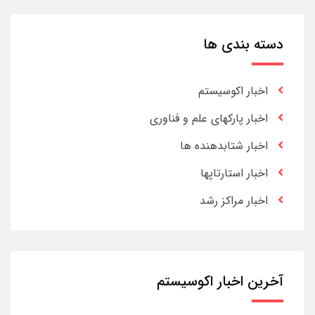
دسته بندی ها
اخبار اکوسیستم
اخبار پارکهای علم و فناوری
اخبار شتابدهنده ها
اخبار استارتاپها
اخبار مراکز رشد
آخرین اخبار اکوسیستم