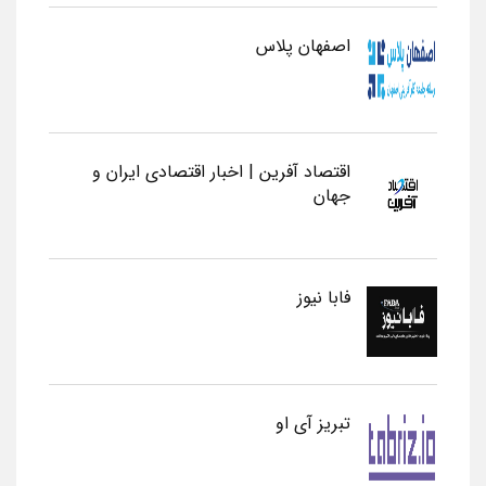
اصفهان پلاس
اقتصاد آفرین | اخبار اقتصادی ایران و
جهان
فابا نیوز
تبریز آی او