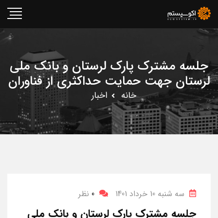
جلسه مشترک پارک لرستان و بانک ملی
لرستان جهت حمایت حداکثری از فناوران
خانه
اخبار
سه شنبه 10 خرداد 1401
0
نظر
جلسه مشترک پارک لرستان و بانک ملی