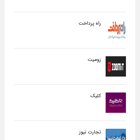
راه پرداخت
زومیت
کلیک
تجارت نیوز