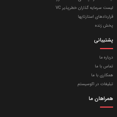
لیست سرمایه گذاران خطرپذیر VC
قراردادهای استارتاپها
پخش زنده
پشتیبانی
درباره ما
تماس با ما
همکاری با ما
تبلیغات در اکوسیستم
همراهان ما