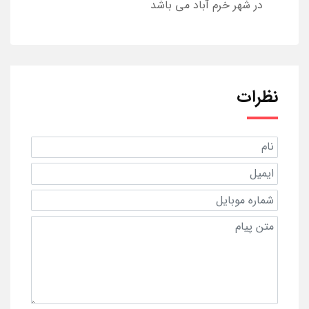
در شهر خرم آباد می باشد
نظرات