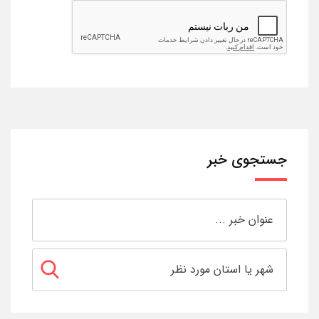
جستجوی خبر