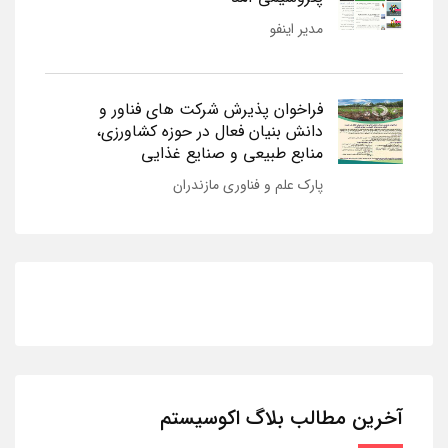
مدیر اینفو
فراخوان پذیرش شرکت های فناور و
دانش بنیان فعال در حوزه کشاورزی،
منابع طبیعی و صنایع غذایی
پارک علم و فناوری مازندران
آخرین مطالب بلاگ اکوسیستم