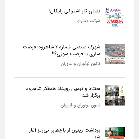
فضای کار اشتراکی رایگان!
شرکت صانرژی
شهرک صنعتی شماره 2 شاهرود؛ فرصت
سازی یا فرصت سوزی؟!!
کانون نوآوران و فناوران
هفتاد و نهمین رویداد همفکر شاهرود
برگزار شد
کانون نوآوران و فناوران
برداشت زیتون از باغ‌های نی‌ریز آغاز
شد