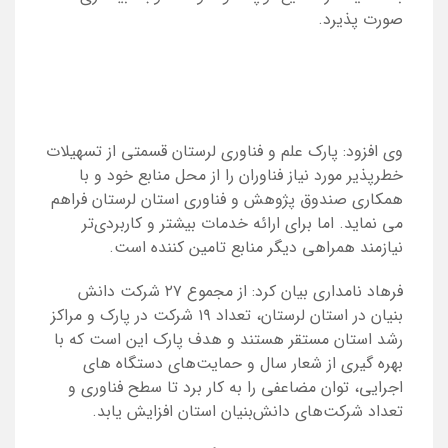
صورت پذیرد.
وی افزود: پارک علم و فناوری لرستان قسمتی از تسهیلات
خطرپذیر مورد نیاز فناوران را از محل منابع خود و با
همکاری صندوق پژوهش و فناوری استان لرستان فراهم
می نماید. اما برای ارائه خدمات بیشتر و کاربردی‌تر
نیازمند همراهی دیگر منابع تامین کننده است.
فرهاد نامداری بیان کرد: از مجموع ۲۷ شرکت دانش
بنیان در استان لرستان، تعداد ۱۹ شرکت در پارک و مراکز
رشد استان مستقر هستند و هدف پارک این است که با
بهره گیری از شعار سال و حمایت‌های دستگاه های
اجرایی، توان مضاعفی را به کار برد تا سطح فناوری و
تعداد شرکت‌های دانش‌بنیان استان افزایش یابد.