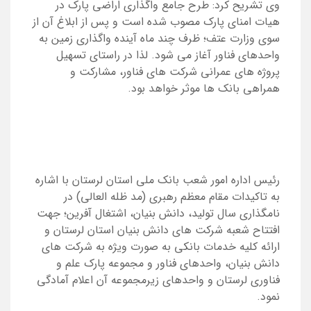
وی تشریح کرد: طرح جامع واگذاری اراضی پارک در
هیات امنای پارک مصوب شده است و پس از ابلاغ آن از
سوی وزارت عتف؛ ظرف چند ماه آینده واگذاری زمین به
واحدهای فناور آغاز می شود. لذا در راستای تسهیل
پروژه های عمرانی شرکت های فناور، مشارکت و
همراهی بانک ها موثر خواهد بود.
رئیس اداره امور شعب بانک ملی استان لرستان با اشاره
به تاکیدات مقام معظم رهبری (مد ظله العالی) در
نامگذاری سال تولید، دانش بنیان، اشتغال آفرین؛ جهت
افتتاح شعبه شرکت های دانش بنیان استان لرستان و
ارائه کلیه خدمات بانکی به صورت ویژه به شرکت های
دانش بنیان، واحدهای فناور و مجموعه پارک علم و
فناوری لرستان و واحدهای زیرمجموعه آن اعلام آمادگی
نمود.