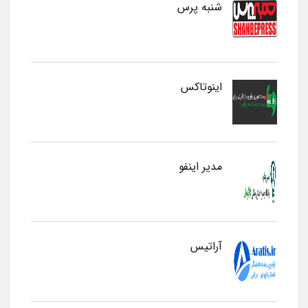
شنبه پرس
اینوتاکس
مدیر اینفو
آراتیس