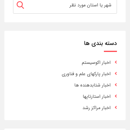
دسته بندی ها
اخبار اکوسیستم
اخبار پارکهای علم و فناوری
اخبار شتابدهنده ها
اخبار استارتاپها
اخبار مراکز رشد