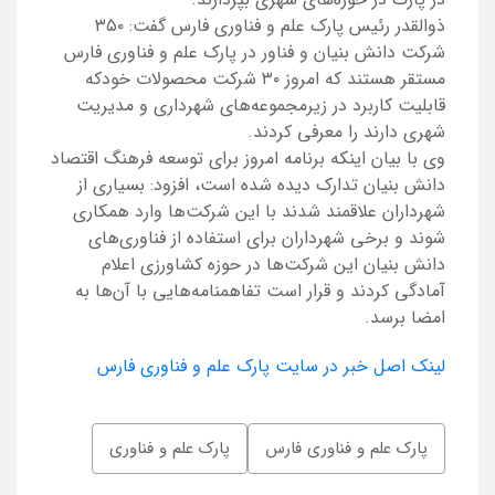
ذوالقدر رئیس پارک علم و فناوری فارس گفت: ۳۵۰
شرکت دانش بنیان و فناور در پارک علم و فناوری فارس
مستقر هستند که امروز ۳۰ شرکت محصولات خودکه
قابلیت کاربرد در زیرمجموعه‌های شهرداری و مدیریت
شهری دارند را معرفی کردند.
وی با بیان اینکه برنامه امروز برای توسعه فرهنگ اقتصاد
دانش بنیان تدارک دیده شده است، افزود: بسیاری از
شهرداران علاقمند شدند با این شرکت‌ها وارد همکاری
شوند و برخی شهرداران برای استفاده از فناوری‌های
دانش بنیان این شرکت‌ها در حوزه کشاورزی اعلام
آمادگی کردند و قرار است تفاهمنامه‌هایی با آن‌ها به
امضا برسد.
لینک اصل خبر در سایت پارک علم و فناوری فارس
پارک علم و فناوری فارس
پارک علم و فناوری