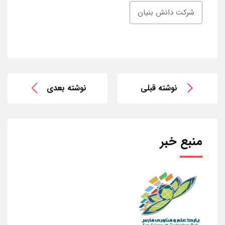
شرکت دانش بنیان
نوشته قبلی
نوشته بعدی
منبع خبر