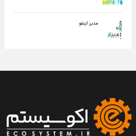
مدیر اینفو