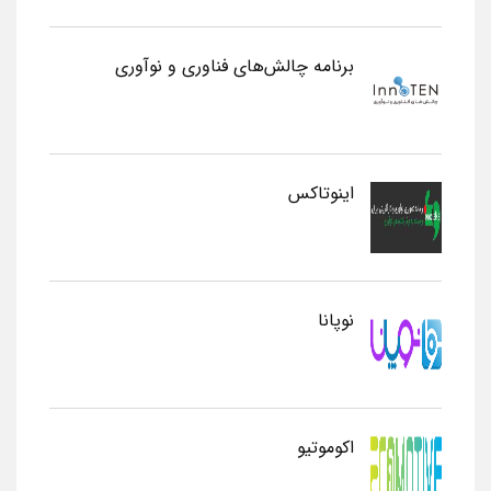
برنامه چالش‌های فناوری و نوآوری
اینوتاکس
نوپانا
اکوموتیو