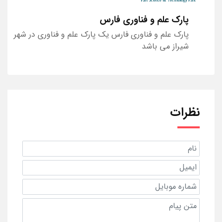
پارک علم و فناوری فارس
پارک علم و فناوری فارس یک پارک علم و فناوری در شهر
شیراز می باشد
نظرات