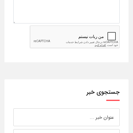
جستجوی خبر