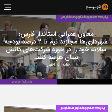
معاون عمرانی استاندار فارس:
شهرداری‌ها مجازند نیم تا ۲ درصد بودجه
سالانه خود را در حوزه شرکت‌های دانش
بنیان هزینه کنند.
خانه
اخبار