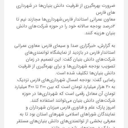
ضرورت بهره‌گیری از ظرفیت دانش بنیان‌ها در شهرداری
های فارس
معاون عمرانی استاندار فارس:شهرداری‌ها مجازند نیم تا
۲درصد بودجه سالانه خود را در حوزه شرکت‌های دانش
بنیان هزینه کنند.
به گزارش، خبرگزاری صدا و سیمای فارس: معاون عمرانی
استاندار فارس در بازدید از نمایشگاه توانمندی‌های
شرکت‌های دانش بنیان گفت: این تصمیم در زمان
تصویب بودجه شهرداری‌ها و برای بهره‌گیری از ظرفیت
دانش بنیان‌ها تکلیف شده است.
رضایی گفت: بودجه امسال شهرداری‌های فارس نزدیک
به ۲۰ هزار میلیارد تومان است که بین ۲۰۰ تا ۴۰۰ میلیارد
تومانِ آن معادل رقمی است که شهرداری‌ها در حوزه
شرکت‌های دانش بنیان می‌توانند استفاده کنند.
امروز پارک علم و فناوری فارس میزبان شهرداران و
نمایندگان شورا‌های اسلامی شهر‌های استان بود تا به
معرفی بخشی از توانمندی‌های دانش بنیان‌های مستقر
در پارک در حوزه‌های شهری بپردازند.