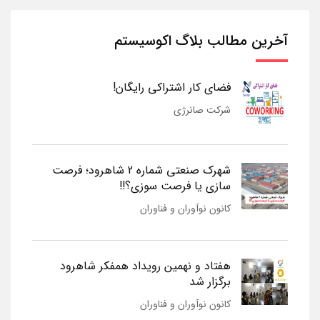
آخرین مطالب بلاگ اکوسیستم
فضای کار اشتراکی رایگان!
شرکت صانرژی
شهرک صنعتی شماره 2 شاهرود؛ فرصت
سازی یا فرصت سوزی؟!!
کانون نوآوران و فناوران
هفتاد و نهمین رویداد همفکر شاهرود
برگزار شد
کانون نوآوران و فناوران