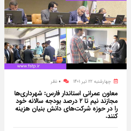
چهارشنبه 22 تیر 1401
0
نظر
معاون عمرانی استاندار فارس: شهرداری‌ها
مجازند نیم تا ۲ درصد بودجه سالانه خود
را در حوزه شرکت‌های دانش بنیان هزینه
کنند.