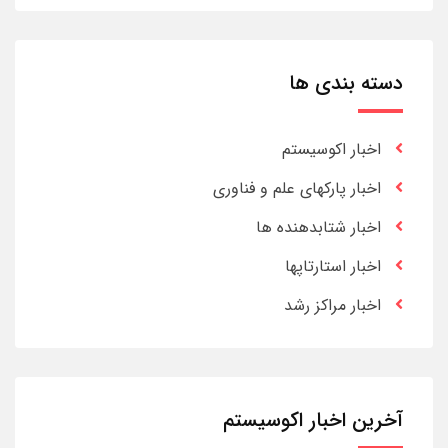
دسته بندی ها
اخبار اکوسیستم
اخبار پارکهای علم و فناوری
اخبار شتابدهنده ها
اخبار استارتاپها
اخبار مراکز رشد
آخرین اخبار اکوسیستم