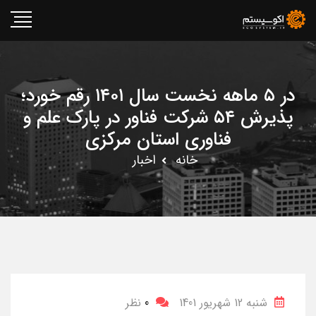
در ۵ ماهه نخست سال ۱۴۰۱ رقم خورد؛
پذیرش ۵۴ شرکت فناور در پارک علم و
فناوری استان مرکزی
خانه
اخبار
شنبه 12 شهریور 1401
0
نظر