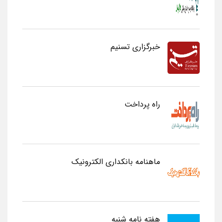
خبرگزاری تسنیم
راه پرداخت
ماهنامه بانکداری الکترونیک
هفته نامه شنبه