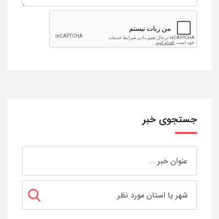
جستجوی خبر