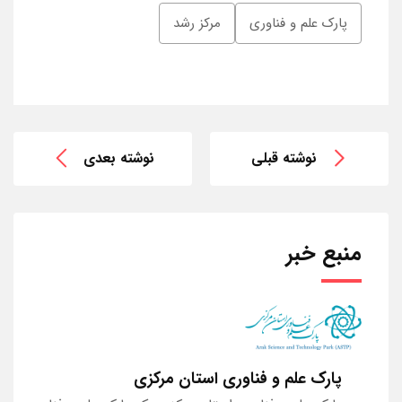
پارک علم و فناوری
مرکز رشد
نوشته قبلی
نوشته بعدی
منبع خبر
پارک علم و فناوری استان مرکزی