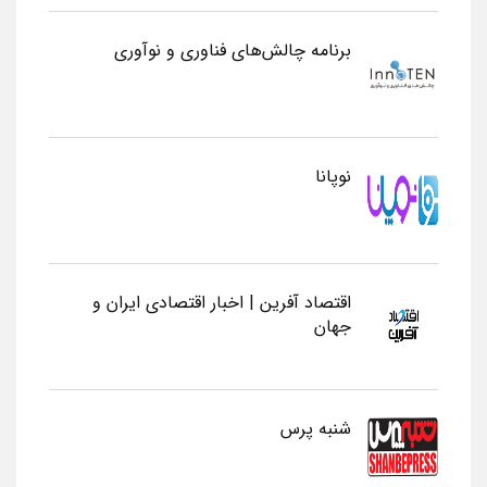
برنامه چالش‌های فناوری و نوآوری
نوپانا
اقتصاد آفرین | اخبار اقتصادی ایران و
جهان
شنبه پرس