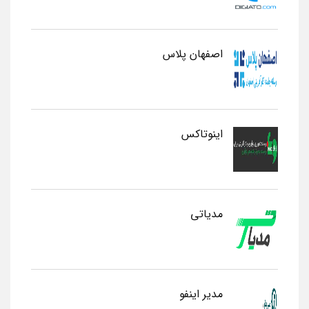
اصفهان پلاس
اینوتاکس
مدیاتی
مدیر اینفو