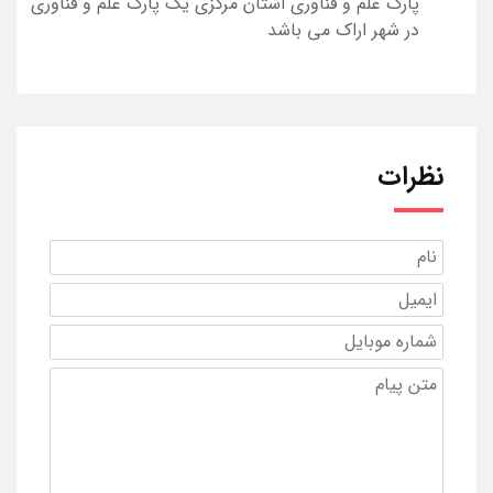
پارک علم و فناوری استان مرکزی یک پارک علم و فناوری
در شهر اراک می باشد
نظرات