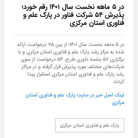
در ۵ ماهه نخست سال ۱۴۰۱ رقم خورد؛
پذیرش ۵۴ شرکت فناور در پارک علم و
فناوری استان مرکزی
در ۵ ماهه نخست سال ۱۴۰۱؛ از بین ۷۵ درخواست ارائه
شده به مرکز رشد پارک علم و فناوری استان مرکزی و با
برگزاری ۵۷ جلسه داوری طرح، ۵۴ درخواست از سوی
شرکت‌های مختلف مورد پذیرش قرار گرفته و در مراکز
رشد پارک علم و فناوری استان مرکزی استقرار پیدا
کردند.
لینک اصل خبر در سایت پارک علم و فناوری استان
مرکزی
پارک علم و فناوری استان مرکزی