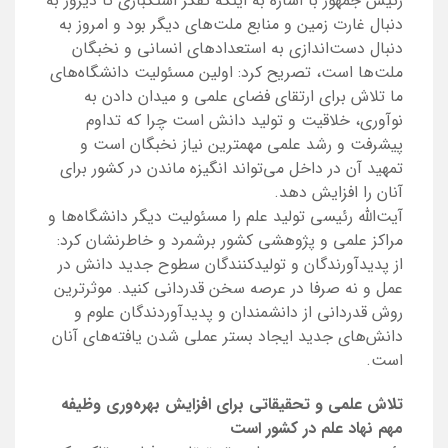
رئیس جمهور با اشاره به اینکه تفکر استکباری تا دیروز به
دنبال غارت زمین و منابع ملت‌های دیگر بود و امروز به
دنبال دست‌اندازی به استعدادهای انسانی و نخبگان
ملت‌ها است، تصریح کرد: اولین مسئولیت دانشگاه‌های
ما تلاش برای ارتقای فضای علمی و میدان دادن به
نوآوری، خلاقیت و تولید دانش است چرا که تداوم
پیشرفت و رشد علمی مهمترین نیاز نخبگان است و
تمهید آن در داخل می‌تواند انگیزه ماندن در کشور برای
آنان را افزایش دهد.
آیت‌الله رئیسی تولید علم را مسئولیت دیگر دانشگاه‌ها و
مراکز علمی و پژوهشی کشور برشمرد و خاطرنشان کرد:
از پدیدآورندگان و تولیدکنندگان سطوح جدید دانش در
عمل و نه صرفا در عرصه سخن قدردانی کنید. موثرترین
روش قدردانی از دانشمندان و پدیدآوردندگان علوم و
دانش‌های جدید ایجاد بستر عملی شدن یافته‌های آنان
است.
تلاش علمی و تحقیقاتی برای افزایش بهره‌وری وظیفه
مهم نهاد علم در کشور است