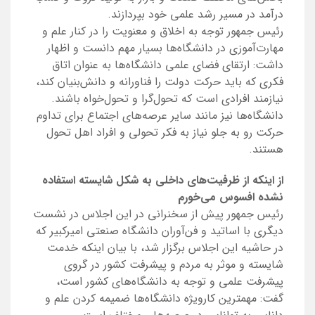
درآمد در مسیر رشد علمی خود بپردازند.
رئیس جمهور توجه به اخلاق و معنویت را در کنار علم و
مهارت‌آموزی در دانشگاه‌ها بسیار مهم دانست و اظهار
داشت: ارتقای فضای علمی دانشگاه‌ها به عنوان اتاق
فکری که باید حرکت دولت را فناورانه و دانش‌بنیان کند،
نیازمند افرادی است که تحول‌گرا و تحول‌خواه باشند.
دانشگاه‌ها نیز مانند سایر عرصه‌های اجتماع برای تداوم
حرکت رو به جلو نیاز به فکر تحولی و افراد اهل تحول
هستند.
از اینکه از ظرفیت‌های داخلی به شکل شایسته استفاده
نشده افسوس می‌خورم
رئیس جمهور پیش از سخنرانی در این اجلاس در نشست
دیگری با اساتید و فن‌آوران دانشگاه صنعتی امیرکبیر که
در حاشیه این اجلاس برگزار شد، با بیان اینکه خدمت
شایسته و موثر به مردم و پیشرفت کشور در گروی
پیشرفت علمی و توجه به دانشگاه‌های کشور است،
گفت: مهمترین کارویژه دانشگاه‌ها ضمیمه کردن علم و