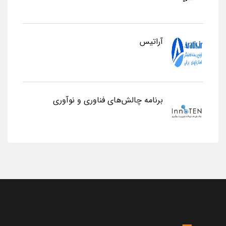
آراتیس
برنامه چالش‌های فناوری و نوآوری