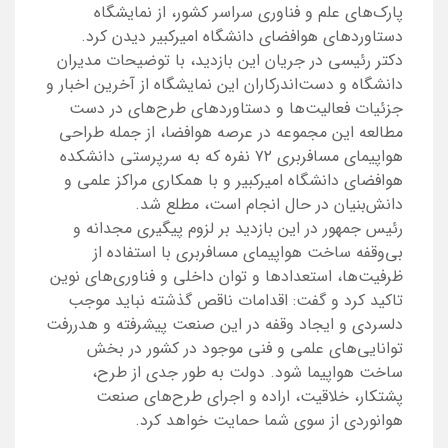
پارک‌های علم و فناوری سراسر کشور، از نمایشگاه
دستاوردهای هوافضای دانشگاه امیرکبیر دیدن کرد.
دکتر رئیسی در جریان این بازدید، با توضیحات مدیران
دانشگاه و دست‌اندرکاران این نمایشگاه از آخرین اخبار و
جزئیات فعالیت‌ها و دستاوردهای طرح‌های در دست
مطالعه این مجموعه در عرصه هوافضا، از جمله طراحی
هواپیمای مسافربری ۷۲ نفره که به سرپرستی دانشکده
هوافضای دانشگاه امیرکبیر و با همکاری مراکز علمی و
دانش‌بنیان در حال انجام است، مطلع شد.
رئیس جمهور در این بازدید بر لزوم پیگیری مجدانه و
بی‌وقفه ساخت هواپیمای مسافربری با استفاده از
ظرفیت‌ها، استعدادها و توان داخلی و فناوری‌های نوین
تاکید کرد و گفت: اقدامات ناقص گذشته نباید موجب
دلسردی و ایجاد وقفه در این صنعت پیشرفته و هدررفت
توانایی‌های علمی و فنی موجود در کشور در بخش
ساخت هواپیما شود. دولت به طور جدی از طرح،
پشتکار، خلاقیت، اراده و اجرای طرح‌های صنعت
هوانوردی از سوی شما حمایت خواهد کرد.