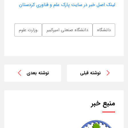
لینک اصل خبر در سایت پارک علم و فناوری کردستان
دانشگاه
دانشگاه صنعتی امیرکبیر
وزارت علوم
نوشته قبلی
نوشته بعدی
منبع خبر