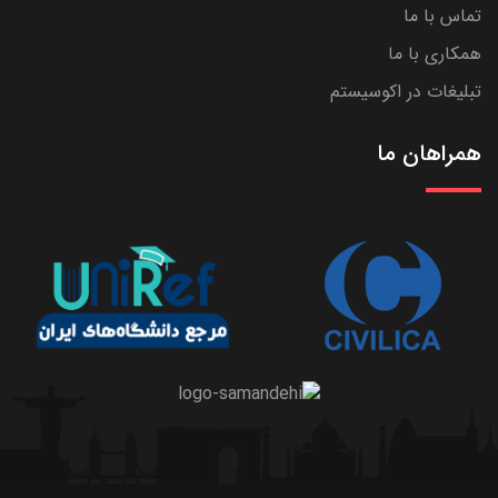
تماس با ما
همکاری با ما
تبلیغات در اکوسیستم
همراهان ما