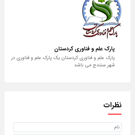
پارک علم و فناوری کردستان
پارک علم و فناوری کردستان یک پارک علم و فناوری در
شهر سنندج می باشد
نظرات