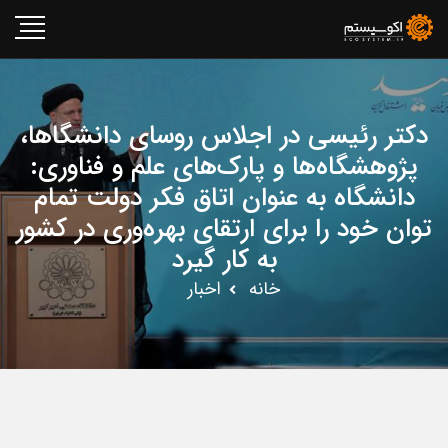
دکتر رئیسی در اجلاس روسای دانشگا‌ها،
پژوهشگاه‌ها و پارک‌های علم و فناوری:
دانشگاه به عنوان اتاق فکر دولت تمام
توان خود را برای ارتقای بهره‌وری در کشور
به کار گیرد
خانه
اخبار