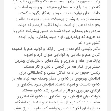
رئیس جمهور به وزیر علوم‌، تحقیقات و فناوری تاکید کرد
که در زمینه رفع دغدغه‌های معیشتی و روزمره اساتید و
دانشمندان نهایت تلاش خود را به کار بگیرد و گفت:‌
مقدمه توجه به رشد و پیشرفت علمی، توجه به عالم و
رفع دغدغه‌های او است. بارها تاکید کرده‌ام که دولت
مردمی هزینه‌های صرف شده در مسیر پیشرفت علمی را
نه هزینه که پرثمرترین نوع سرمایه‌گذاری برای آینده
کشور می‌داند.
دکتر رئیسی گام بعدی پس از ارتقا و تولید علم را ضمیمه
کردن علم و دانایی به توانایی عنوان کرد و افزود:
پارک‌های علم و فناوری و بنگاه‌های دانش‌بنیان بهترین
بستر برای کنار هم قرار گرفتن دانش و کار هستند.
رئیس جمهور در ادامه تلاش علمی و تحقیقاتی برای
افزایش بهره‌وری در کشور را دیگر وظیفه مهم نهاد علم در
کشور دانست و اظهار داشت: افزایش سرمایه‌گذاری و
ارتقای بهره‌وری دو الزام اساسی رشد کشور هستند.
دولت برای افزایش سرمایه‌گذاری در کشور اقداماتی را
سامان داده که در حال اجرا هستند و اینجا از دانشگاه
بعنوان اتاق فکر دولت می‌خواهم که تمام توان پژوهشی