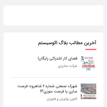
آخرین مطالب بلاگ اکوسیستم
فضای کار اشتراکی رایگان!
شرکت صانرژی
شهرک صنعتی شماره 2 شاهرود؛ فرصت
سازی یا فرصت سوزی؟!!
کانون نوآوران و فناوران