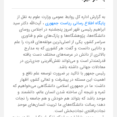
به گزارش اداره کل روابط عمومی وزارت علوم به نقل از
پایگاه اطلاع رسانی ریاست جمهوری
، آیت‌الله دکتر سید
ابراهیم رئیسی ظهر امروز پنجشنبه در اجلاس روسای
دانشگاه‌ها، پژوهشگاه‌ها و پارک‌های علم و فناوری
سراسر کشور، یکی از اصلی‌ترین مولفه‌های قدرت را علم
و دانایی دانست و گفت: هر کشوری که به مدارج
بالاتری از دانش در عرصه‌های مختلف دست یافته
قدرتمندتر است و می‌تواند نقش‌آفرینی جدی‌تری در
معادلات جهانی داشته باشد.
رئیس جمهور با تاکید بر ضرورت توسعه علم نافع و
اهمیت این مسئله در پیشرفت و تعالی کشور، اظهار
داشت: ما در جمهوری اسلامی دانشگاهی می‌خواهیم که
ثمره و نتیجه آن ساخته شدن انسان عالم، دانشمند و
موحد باشد که بتواند هم خودش و هم جامعه را نجات
دهد؛ رسالت دانشگاه‌های ما تربیت انسان‌های موحدِ
نجات‌یافتهِ‌ی نجات‌بخش است.