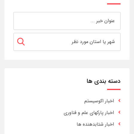
دسته بندی ها
اخبار اکوسیستم
اخبار پارکهای علم و فناوری
اخبار شتابدهنده ها