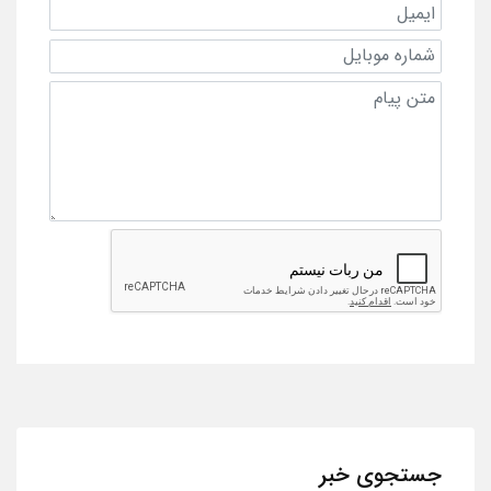
جستجوی خبر