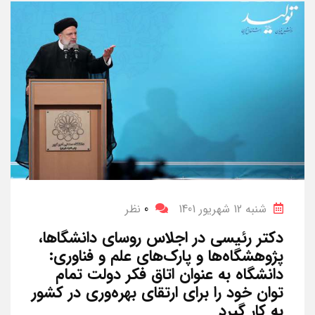
شنبه 12 شهریور 1401
0
نظر
دکتر رئیسی در اجلاس روسای دانشگا‌ها،
پژوهشگاه‌ها و پارک‌های علم و فناوری:
دانشگاه به عنوان اتاق فکر دولت تمام
توان خود را برای ارتقای بهره‌وری در کشور
به کار گیرد