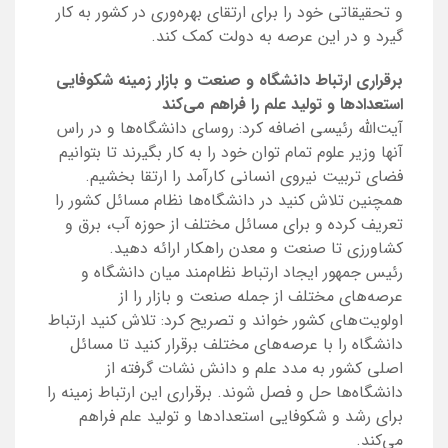
و تحقیقاتی خود را برای ارتقای بهره‌وری در کشور به کار
گیرد و در این عرصه به دولت کمک کند.
برقراری ارتباط دانشگاه و صنعت و بازار زمینه شکوفایی
استعدادها و تولید علم را فراهم می‌کند
آیت‌الله رئیسی اضافه کرد: روسای دانشگاه‌ها و در راس
آنها وزیر علوم تمام توان خود را به کار بگیرند تا بتوانیم
فضای تربیت نیروی انسانی کارآمد را ارتقا بخشیم.
همچنین تلاش کنید در دانشگاه‌ها نظام مسائل کشور را
تعریف کرده و برای مسائل مختلف از حوزه آب، برق و
کشاورزی تا صنعت و معدن راهکار ارائه دهید.
رئیس جمهور ایجاد ارتباط نظام‌مند میان دانشگاه و
عرصه‌های مختلف از جمله صنعت و بازار را از
اولویت‌های کشور خواند و تصریح کرد: تلاش کنید ارتباط
دانشگاه را با عرصه‌های مختلف برقرار کنید تا مسائل
اصلی کشور به مدد علم و دانش نشات گرفته از
دانشگاه‌ها حل و فصل شوند. برقراری این ارتباط زمینه را
برای رشد و شکوفایی استعدادها و تولید علم فراهم
می‌کند.