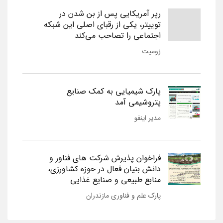
رپر آمریکایی پس از بن شدن در
توییتر، یکی از رقبای اصلی این شبکه
اجتماعی را تصاحب می‌کند
زومیت
پارک شیمیایی به کمک صنایع
پتروشیمی آمد
مدیر اینفو
فراخوان پذیرش شرکت های فناور و
دانش بنیان فعال در حوزه کشاورزی،
منابع طبیعی و صنایع غذایی
پارک علم و فناوری مازندران