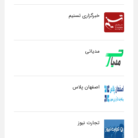
خبرگزاری تسنیم
مدیاتی
اصفهان پلاس
تجارت نیوز