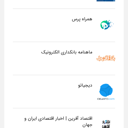
همراه پرس
ماهنامه بانکداری الکترونیک
دیجیاتو
اقتصاد آفرین | اخبار اقتصادی ایران و
جهان