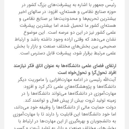
رئیس جمهور با اشاره به پیشرفت‌های بزرگ کشور در
حوزه صنایع نظامی و هسته‌ای، افزود: در سالهای اخیر
بیشترین تحریم‌ها و محدودیت‌ها بر صنایع نظامی و
هسته‌ای کشور ما تحمیل شده، اما بیشترین پیشرفت
علمی کشور نیز در این دو عرصه است. این موضوع
نشان می‌دهد که وقتی اراده وجود داشته باشد و ارتباط
صحیحی بین بخش‌های مختلف صنعت و بازار با بخش
علمی مرتبط برقرار شود، پیشرفت قابل دسترس است.
ارتقای فضای علمی دانشگاه‌ها به عنوان اتاق فکر نیازمند
افراد تحول‌گرا و تحول‌خواه است
آیت‌الله رئیسی در ادامه مهارت‌افزایی را ماموریت دیگر
دانشگاه‌ها و پژوهشگاه‌های علمی ذکر کرد و افزود:
مهارت‌آموزی در دانشگاه‌ها می‌تواند دانشگاه‌ها را در
زمینه تولید ثروت بیش از پیش فعال و توانمند کند.
دولت حمایت مالی از دانشگاه‌ها را وظیفه خود می‌داند،
اما خود دانشگاه‌ها این قابلیت را دارند تا با مهارت‌آموزی
به دانشجویان و بهره‌گیری از این مهارت‌ها در ارتباط با
بخش‌های مختلف صنعت و بازار به تولید ثروت و کسب