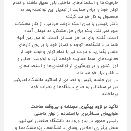
ظرفیت‌ها و استعدادهای داخلی باور عمیق داشته و تمام
توان خود را برای حمایت از تبدیل این توانمندی‌ها به
محصول به کار خواهد گرفت.
دکتر رئیسی با بیان اینکه دولت مردمی، از کنار مشکلات
عبور نمی‌کند، بلکه برای حل مشکل، به میدان آمده
است، گفت: بنای ما حل مسائل است، نه دور زدن آنها؛
شما در دانشگاه‌ها توجه و تمرکز خود را بر روی کارهای
علمی بگذارید و دولت نیز با تمام توان و قوت خود از
فعالیت‌های شما حمایت خواهد کرد و اولویت اصلی و
اول کشور را بر بهره‌گیری از توانمندی‌ها و استعدادهای
داخلی قرار خواهد داد.
در این جلسه رئیس و تعدادی از اساتید دانشگاه امیرکبیر
نیز در سخنانی به طرح دیدگاه‌ها و نظرات خود
پرداختند.
تاکید بر لزوم پیگیری مجدانه و بی‌وقفه ساخت
هواپیمای مسافربری با استفاده از توان داخلی
رئیس جمهور در بدو ورود به دانشگاه صنعتی امیرکبیر،
محل برگزاری اجلاس روسای دانشگاه‌ها، پژوهشگاه‌ها و