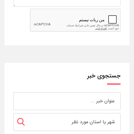
جستجوی خبر