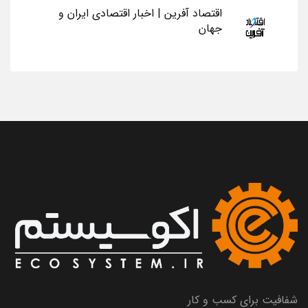
اقتصاد آفرین | اخبار اقتصادی ایران و
جهان
شفافیت برای کسب و کار