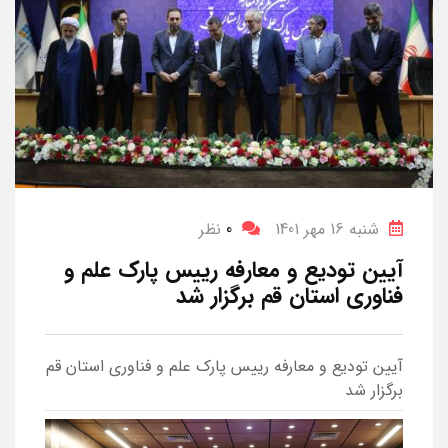
شنبه 16 مهر 1401
0
نظر
آیین تودیع و معارفه رییس پارک علم و
فناوری استان قم برگزار شد
آیین تودیع و معارفه رییس پارک علم و فناوری استان قم
برگزار شد