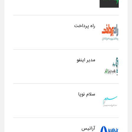
راه پرداخت
مدیر اینفو
سلام نوپا
آراتیس