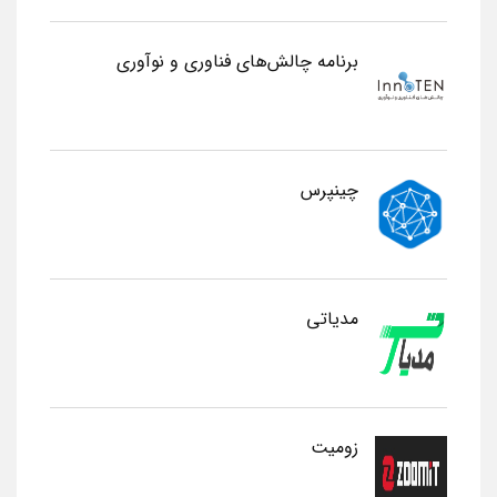
برنامه چالش‌های فناوری و نوآوری
چینپرس
مدیاتی
زومیت