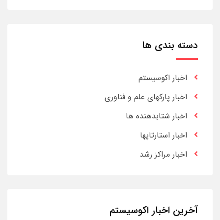
دسته بندی ها
اخبار اکوسیستم
اخبار پارکهای علم و فناوری
اخبار شتابدهنده ها
اخبار استارتاپها
اخبار مراکز رشد
آخرین اخبار اکوسیستم