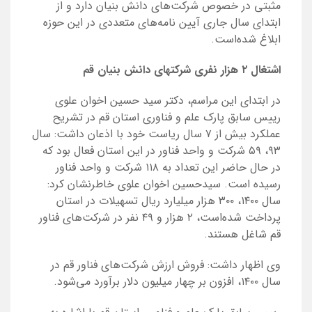
مثبتی در خصوص شرکت‌های دانش بنیان دارد و از
ابتدای سال جاری آیین نامه‌های متعددی در این حوزه
ابلاغ شده‌است.
اشتغال
۲
هزار نفری شرکت­های دانش بنیان قم
در ابتدای این مراسم، دکتر سید حسین اخوان علوی
رییس سابق پارک علم و فناوری استان قم در تشریح
عملکرد بیش از ۷ سال ریاست خود با اذعان داشت: سال
۹۳، ۵۹ شرکت و واحد فناور در این استان فعال بود که
در حال حاضر این تعداد به ۱۱۸ شرکت و واحد فناور
رسیده است. سیدحسین اخوان علوی خاطرنشان کرد:
سال ۱۴۰۰، ۳۰۰ هزار میلیارد ریال تسهیلات در استان
پرداخت شده‌است، ۲ هزار و ۴۹ نفر در شرکت‌های فناور
قم شاغل هستند.
وی اظهار داشت: فروش ارزش شرکت‌های فناور قم در
سال ۱۴۰۰، افزون بر چهار میلیون دلار برآورد می‌شود.