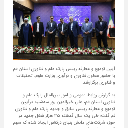
آیین تودیع و معارفه رییس پارک علم و فناوری استان قم
با حضور معاون فناوری و نوآوری وزارت علوم، تحقیقات
و فناوری برگزارشد.
به گزارش روابط عمومی و امور بین‌الملل پارک علم و
فناوری استان قم، علی خیرالدین روز سه‌شنبه درآیین
تودیع و معارفه رییس سابق و جدید پارک علم و فناوری
قم گفت: طی یک سال گذشته ۳۵ هزار شغل جدید در
حوزه شرکت‌های دانش بنیان درکشور ایجاد شده که سهم