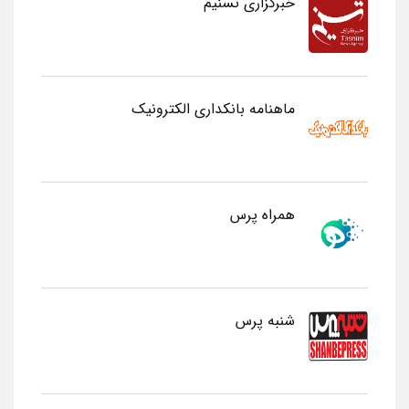
خبرگزاری تسنیم
ماهنامه بانکداری الکترونیک
همراه پرس
شنبه پرس