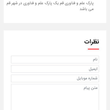
پارک علم و فناوری قم یک پارک علم و فناوری در شهر قم
می باشد
نظرات