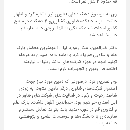
قم حدود ۲ هزار نفر است.
وی به موضوع دهکده‌های فناوری نیز اشاره کرد و اظهار
داشت:‌ از ۱۰ دهکده فناوری کشاورزی ۶ دهکده در سطح
کشور احداث شده که یکی از آنها بزودی در استان قم
دایر خواهد شد.
دکتر خیرالدین، مکان مورد نیاز را مهمترین معضل پارک
علم و فناوری قم یاد کرد و ادامه داد: رسیدن به مرحله
تولید انبوه در حوزه شرکت‌های دانش بنیان، نیازمند
اختصاص زمین و تجهیزات لازم است.
وی تصریح کرد: درصورتی که زمین مورد نیاز جهت
استقرار شرکت‌های فناوری درقم تامین نشود، به زودی
شاهد رخوت و رکود در فعالیت‌های شرکت‌های فناور در
این استان خواهیم بود. خیرالدین اظهار داشت: پارک علم
و فناوری قم در دوره جدید باید بتواند تعامل مستمر و
سازنده‌ای با دانشگاه‌ها و موسسات علمی و پژوهشی
داشته باشد.