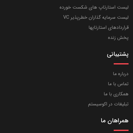
لیست استارتاپ های شکست خورده
لیست سرمایه گذاران خطرپذیر VC
قراردادهای استارتاپها
پخش زنده
پشتیبانی
درباره ما
تماس با ما
همکاری با ما
تبلیغات در اکوسیستم
همراهان ما