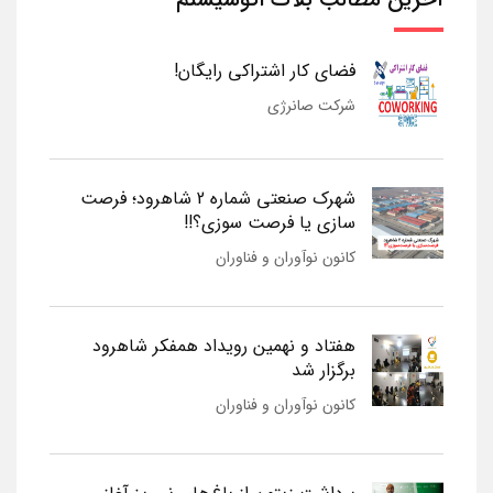
فضای کار اشتراکی رایگان!
شرکت صانرژی
شهرک صنعتی شماره 2 شاهرود؛ فرصت
سازی یا فرصت سوزی؟!!
کانون نوآوران و فناوران
هفتاد و نهمین رویداد همفکر شاهرود
برگزار شد
کانون نوآوران و فناوران