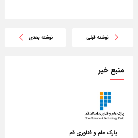
نوشته قبلی
نوشته بعدی
منبع خبر
پارک علم و فناوری قم