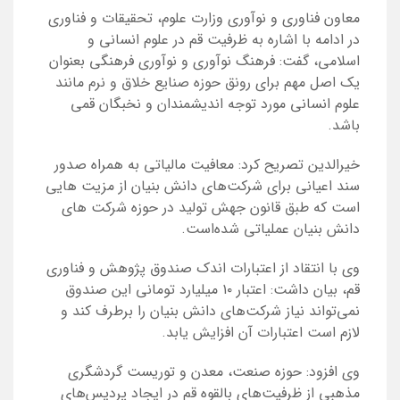
معاون فناوری و نوآوری وزارت علوم، تحقیقات و فناوری
در ادامه با اشاره به ظرفیت قم در علوم انسانی و
اسلامی، گفت: فرهنگ نوآوری و نوآوری فرهنگی بعنوان
یک اصل مهم برای رونق حوزه صنایع خلاق و نرم مانند
علوم انسانی مورد توجه اندیشمندان و نخبگان قمی
باشد.
خیرالدین تصریح کرد: معافیت مالیاتی به همراه صدور
سند اعیانی برای شرکت‌های دانش بنیان از مزیت هایی
است که طبق قانون جهش تولید در حوزه شرکت های
دانش بنیان عملیاتی شده‌است.
وی با انتقاد از اعتبارات اندک صندوق پژوهش و فناوری
قم، بیان داشت: اعتبار ۱۰ میلیارد تومانی این صندوق
نمی‌تواند نیاز شرکت‌های دانش بنیان را برطرف کند و
لازم است اعتبارات آن افزایش یابد.
وی افزود: حوزه صنعت، معدن و توریست گردشگری
مذهبی از ظرفیت‌های بالقوه قم در ایجاد پردیس‌های