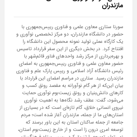
مازندران
سورنا ستاری معاون علمی و فناوری رییس‌جمهوری با
حضور در دانشگاه مازندران، دو مرکز تخصصی نوآوری و
یک کارگاه عملی تولید نمونه محصول این دانشگاه را
افتتاح کرد. در بخش دیگری از این سفر قرارداد تاسیس
و بهره‌برداری از مرکز رشد واحدهای فناور قائم‌شهر با
حضور معاون علمی و فناوری رییس‌جمهوری به امضای
رئیس دانشگاه آزاد اسلامی و رییس پارک علم و فناوری
مازندران رسید. ستاری در مراسم امضای این قرارداد با
بیان این‌که از هر گام نوآورانه به مقصد رونق کسب و
کارهای دانش‌بنیان و رونق زیست‌بوم نوآوری حمایت
می‌شود، گفت: عطف رشد نگاه‌ها به اهمیت نوآوری
نیروی انسانی خلاق، گام تازه‌ای است که در بسیاری از
استان‌های ما از جمله، مازندران آغاز شده است؛ مردم
جامعه از جمله ساکنان استان به این باور برسند که
توسعه امری درون زا است و از خارج زیست‌بوم استان،
نمی‌توان توسعه را تزریق کرد. رییس ستاد فرهنگسازی