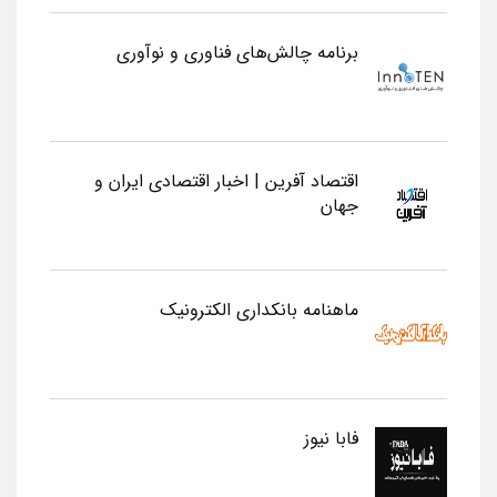
برنامه چالش‌های فناوری و نوآوری
اقتصاد آفرین | اخبار اقتصادی ایران و
جهان
ماهنامه بانکداری الکترونیک
فابا نیوز