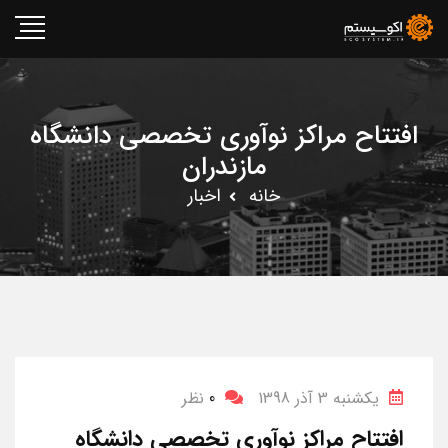
افتتاح مراکز نوآوری تخصصی دانشگاه
مازندران
خانه
اخبار
یکشنبه 3 آذر 1398
0
نظر
افتتاح مراکز نوآوری تخصصی دانشگاه