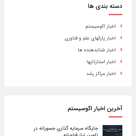
دسته بندی ها
اخبار اکوسیستم
اخبار پارکهای علم و فناوری
اخبار شتابدهنده ها
اخبار استارتاپها
اخبار مراکز رشد
آخرین اخبار اکوسیستم
جایگاه سرمایه گذاری جسورانه در
تامین نیاز فناورانه