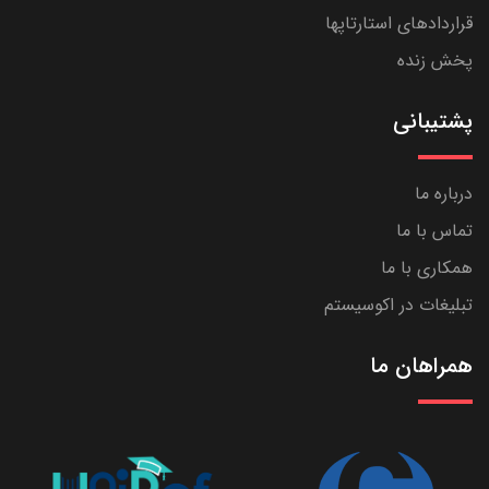
قراردادهای استارتاپها
پخش زنده
پشتیبانی
درباره ما
تماس با ما
همکاری با ما
تبلیغات در اکوسیستم
همراهان ما