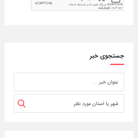
جستجوی خبر