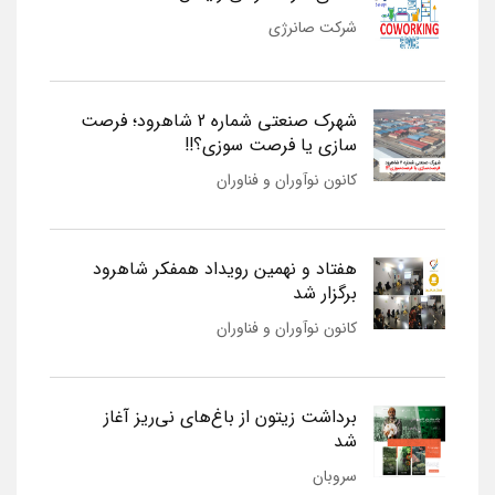
شرکت صانرژی
شهرک صنعتی شماره 2 شاهرود؛ فرصت
سازی یا فرصت سوزی؟!!
کانون نوآوران و فناوران
هفتاد و نهمین رویداد همفکر شاهرود
برگزار شد
کانون نوآوران و فناوران
برداشت زیتون از باغ‌های نی‌ریز آغاز
شد
سروبان