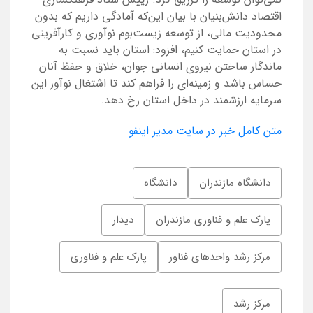
اقتصاد دانش‌بنیان با بیان این‌که آمادگی داریم که بدون
محدودیت مالی، از توسعه زیست‌بوم نوآوری و کارآفرینی
در استان حمایت کنیم، افزود: استان باید نسبت به
ماندگار ساختن نیروی انسانی جوان، خلاق و حفظ آنان
حساس باشد و زمینه‌ای را فراهم کند تا اشتغال نوآور این
سرمایه ارزشمند در داخل استان رخ دهد.
متن کامل خبر در سایت مدیر اینفو
دانشگاه مازندران
دانشگاه
پارک علم و فناوری مازندران
دیدار
مرکز رشد واحدهای فناور
پارک علم و فناوری
مرکز رشد