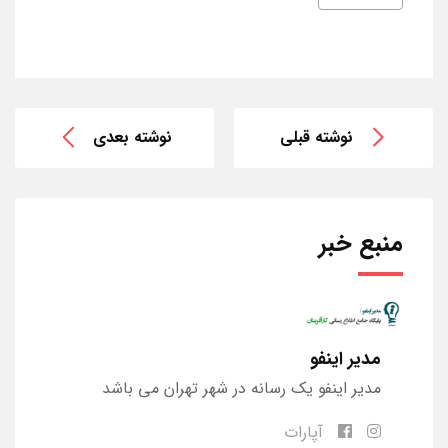
نوشته قبلی
نوشته بعدی
منبع خبر
مدیر اینفو
مدیر اینفو یک رسانه در شهر تهران می باشد
آپارات