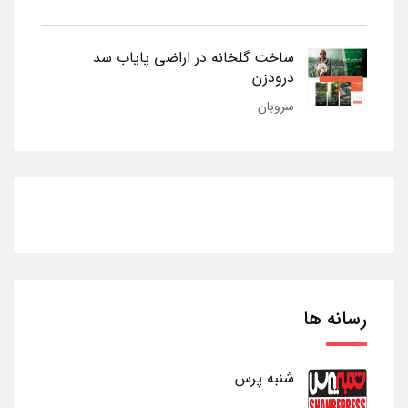
ساخت گلخانه در اراضی پایاب سد
درودزن
سروبان
رسانه ها
شنبه پرس