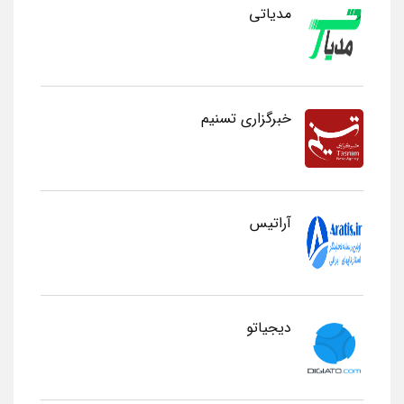
مدیاتی
خبرگزاری تسنیم
آراتیس
دیجیاتو