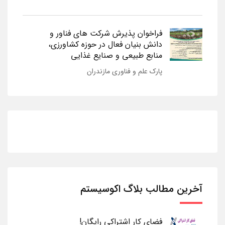
فراخوان پذیرش شرکت های فناور و
دانش بنیان فعال در حوزه کشاورزی،
منابع طبیعی و صنایع غذایی
پارک علم و فناوری مازندران
آخرین مطالب بلاگ اکوسیستم
فضای کار اشتراکی رایگان!