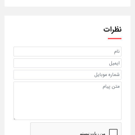
نظرات