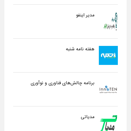
مدیر اینفو
هفته نامه شنبه
برنامه چالش‌های فناوری و نوآوری
مدیاتی