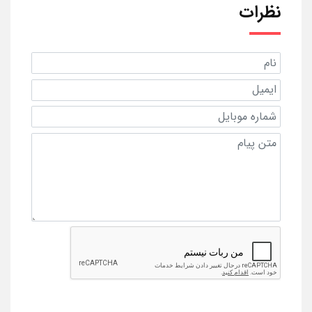
نظرات