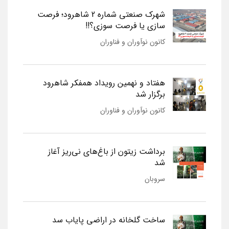
شهرک صنعتی شماره 2 شاهرود؛ فرصت
سازی یا فرصت سوزی؟!!
کانون نوآوران و فناوران
هفتاد و نهمین رویداد همفکر شاهرود
برگزار شد
کانون نوآوران و فناوران
برداشت زیتون از باغ‌های نی‌ریز آغاز
شد
سروبان
ساخت گلخانه در اراضی پایاب سد