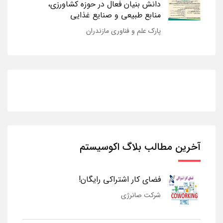
دانش بنیان فعال در حوزه کشاورزی،
منابع طبیعی و صنایع غذایی
پارک علم و فناوری مازندران
آخرین مطالب بلاگ اکوسیستم
فضای کار اشتراکی رایگان!
شرکت صانرژی