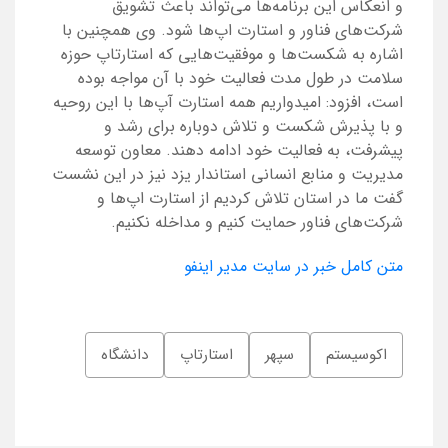
و انعکاس این برنامه‌ها می‌تواند باعث تشویق
شرکت‌های فناور و استارت اپ‌ها شود. وی همچنین با
اشاره به شکست‌ها و موفقیت‌هایی که استارتاپ حوزه
سلامت در طول مدت فعالیت خود با آن مواجه بوده
است، افزود: امیدواریم همه استارت آپ‌ها با این روحیه
و با پذیرش شکست و تلاش دوباره برای رشد و
پیشرفت، به فعالیت خود ادامه دهند. معاون توسعه
مدیریت و منابع انسانی استاندار یزد نیز در این نشست
گفت ما در استان تلاش کردیم از استارت اپ‌ها و
شرکت‌های فناور حمایت کنیم و مداخله نکنیم.
متن کامل خبر در سایت مدیر اینفو
اکوسیستم
سپهر
استارتاپ
دانشگاه