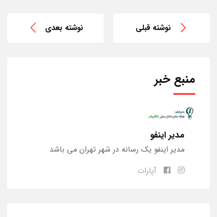
نوشته قبلی
نوشته بعدی
منبع خبر
مدیر اینفو
مدیر اینفو یک رسانه در شهر تهران می باشد
آپارات