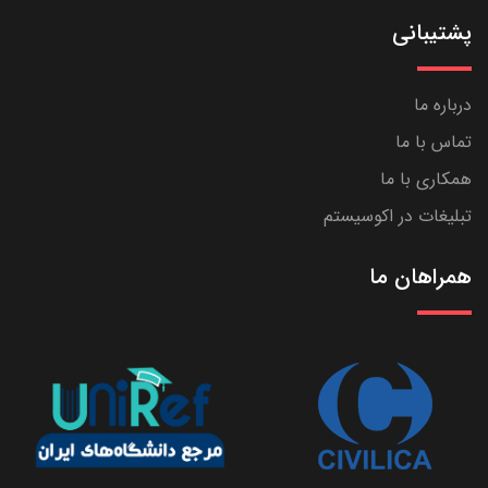
پشتیبانی
درباره ما
تماس با ما
همکاری با ما
تبلیغات در اکوسیستم
همراهان ما