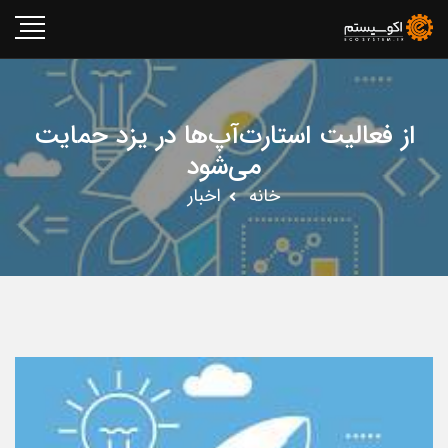
از فعالیت‌ استارت‌آپ‌ها در یزد حمایت
می‌شود
خانه
اخبار