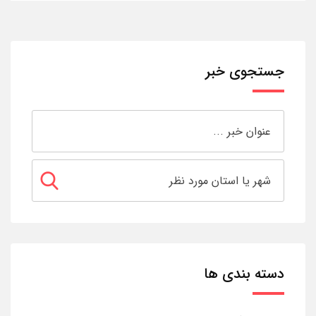
جستجوی خبر
دسته بندی ها