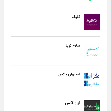
کلیک
سلام نوپا
اصفهان پلاس
اینوتاکس