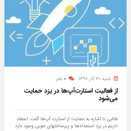
شنبه 30 آذر 1398
0
نظر
از فعالیت‌ استارت‌آپ‌ها در یزد حمایت
می‌شود
طالبی با اشاره به حمایت از استارت آپ‌ها گفت: اعتقاد
داریم در یزد استعدادها و زیرساختهای خوبی وجود دارد