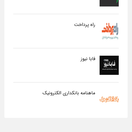
راه پرداخت
فابا نیوز
ماهنامه بانکداری الکترونیک