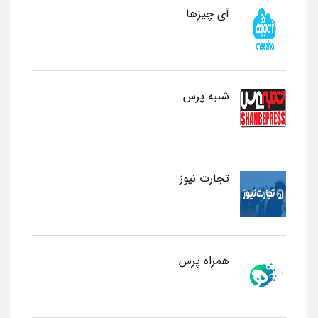
آی چیزها
شنبه پرس
تجارت نیوز
همراه پرس