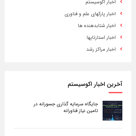
اخبار اکوسیستم
اخبار پارکهای علم و فناوری
اخبار شتابدهنده ها
اخبار استارتاپها
اخبار مراکز رشد
آخرین اخبار اکوسیستم
جایگاه سرمایه گذاری جسورانه در
تامین نیاز فناورانه