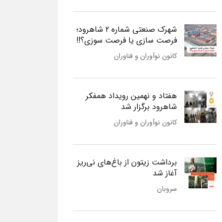
شهرک صنعتی شماره 2 شاهرود؛
فرصت سازی یا فرصت سوزی؟!!
کانون نوآوران و فناوران
هفتاد و نهمین رویداد همفکر
شاهرود برگزار شد
کانون نوآوران و فناوران
برداشت زیتون از باغ‌های نی‌ریز
آغاز شد
سروبان