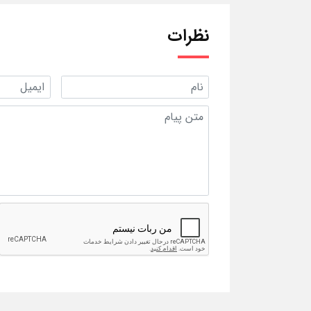
نظرات