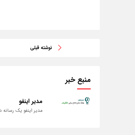
نوشته قبلی
منبع خبر
مدیر اینفو
مدیر اینفو یک رسانه د