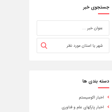
جستجوی خبر
دسته بندی ها
اخبار اکوسیستم
اخبار پارکهای علم و فناوری