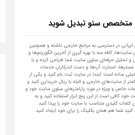
یک متخصص سئو تبدیل شوید
 ایرانی در دسترسی به مراجع خارجی داشته و همچنین
ن سایت‌ها، کافه سه با بهره گیری از آخرین الگوریتم‌ها و
سی و تحلیل حرفه‌ای سئوی سایت شما طراحی کرده و با
مسترها، استارت آپ‌ها و دست اندرکاران خدمات
 خیلی ساده است: ابتدا در سایت ثبت نام کنید و یکی از
متر از سایت‌های خارجی و البته با ریال خریداری کنید و
عات خاص و ویژه در مورد پارامترهای سئوی سایت خود و
 خود کافی است از این پنج ابزار استفاده کنید و به
ن کلمات کلیدی متناسب با سایت خود را پیدا کنید.
 کنید شما هم همان بکلینک را برای خود ایجاد کنید.