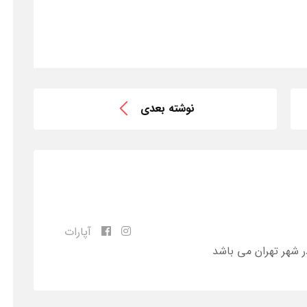
نوشته بعدی
آپارات
ر شهر تهران می باشد