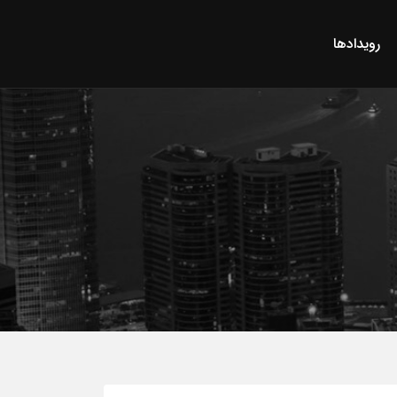
رویدادها