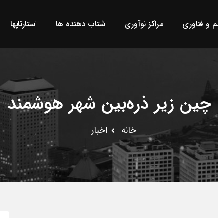
لم و فناوری
مراکز نوآوری
شتاب دهنده ها
استارتاپها
چین زیر ذره‌بین شهر هوشمند
خانه
اخبار