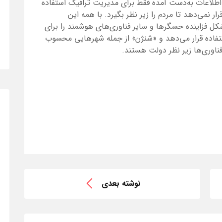
 از اطلاعات به‌دست آمده فقط برای مدیریت ترافیک استفاده
ار نمی‌دهد تا مردم را زیر نظر بگیرد. با همه این
 فزاینده حسگرها و سایر فناوری‌های هوشمند را برای
فاده قرار می‌دهد و «شنژن» از جمله شهرهایی محسوب
اوری‌ها زیر نظر دولت هستند.
نوشته بعدی