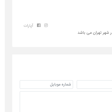
آپارات
ر شهر تهران می باشد