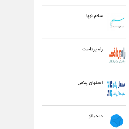
سلام نوپا
راه پرداخت
اصفهان پلاس
دیجیاتو