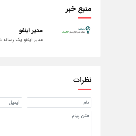
منبع خبر
مدیر اینفو
مدیر اینفو یک رسانه د
نظرات