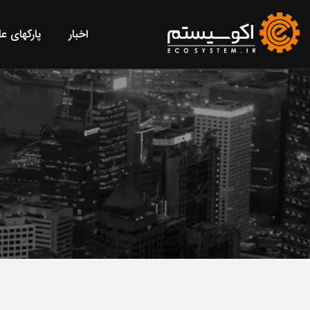
اخبار
پارکهای ع