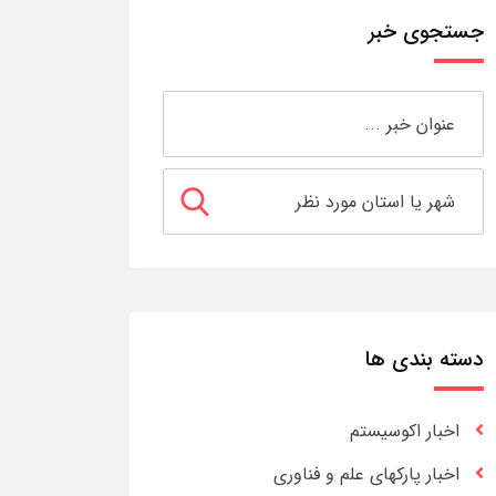
جستجوی خبر
دسته بندی ها
اخبار اکوسیستم
اخبار پارکهای علم و فناوری