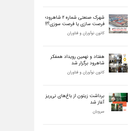
شهرک صنعتی شماره 2 شاهرود؛
فرصت سازی یا فرصت سوزی؟!!
کانون نوآوران و فناوران
هفتاد و نهمین رویداد همفکر
شاهرود برگزار شد
کانون نوآوران و فناوران
برداشت زیتون از باغ‌های نی‌ریز
آغاز شد
سروبان