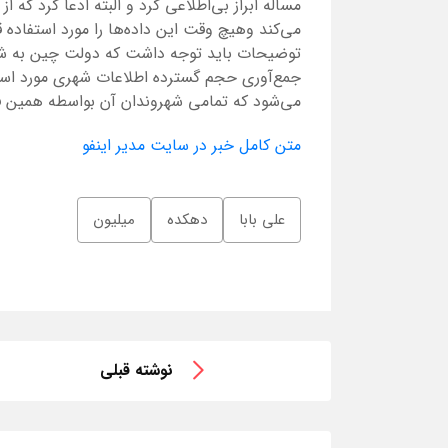
مساله ابراز بی‌اطلاعی کرد و البته ادعا کرد که
می‌کند وهیچ وقت این داده‌ها را مورد استفاده قر
توضیحات باید توجه داشت که دولت چین به شکل
جمع‌آوری حجم گسترده اطلاعات شهری مورد است
می‌شود که تمامی شهروندان آن بواسطه همین فن
متن کامل خبر در سایت مدیر اینفو
علی بابا
دهکده
میلیون
نوشته قبلی