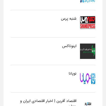
شنبه پرس
اینوتاکس
نوپانا
اقتصاد آفرین | اخبار اقتصادی ایران و