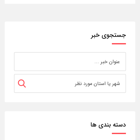
جستجوی خبر
دسته بندی ها