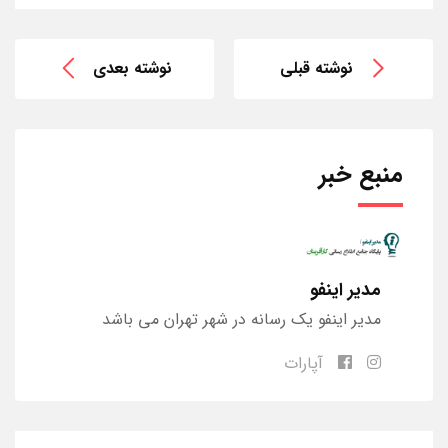
نوشته قبلی
نوشته بعدی
منبع خبر
مدیر اینفو
مدیر اینفو یک رسانه در شهر تهران می باشد
آپارات