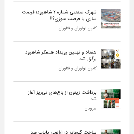
شهرک صنعتی شماره 2 شاهرود؛ فرصت
سازی یا فرصت سوزی؟!!
کانون نوآوران و فناوران
هفتاد و نهمین رویداد همفکر شاهرود
برگزار شد
کانون نوآوران و فناوران
برداشت زیتون از باغ‌های نی‌ریز آغاز
شد
سروبان
ساخت گلخانه در اراضی پایاب سد