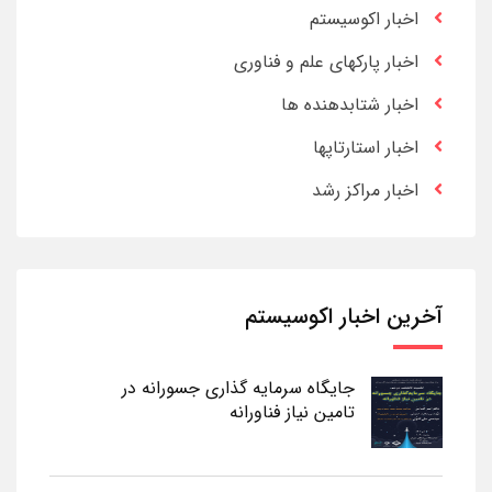
اخبار اکوسیستم
اخبار پارکهای علم و فناوری
اخبار شتابدهنده ها
اخبار استارتاپها
اخبار مراکز رشد
آخرین اخبار اکوسیستم
جایگاه سرمایه گذاری جسورانه در
تامین نیاز فناورانه