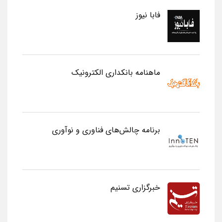
فابا نیوز
ماهنامه بانکداری الکترونیک
برنامه چالش‌های فناوری و نوآوری
خبرگزاری تسنیم