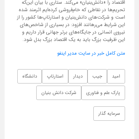
اقتصاد را «دانش‌بنیان» می‌کند. ستاری با بیان این‌که
تحریم‌ها در نقاطی که خام‌فروشی کرده‌ایم اثرمند شده
است و شرکت‌های دانش‌بنیان و استارتاپ‌ها کشور را از
این شرایط می‌رهانند افزود: در بسیاری از شاخص‌های
نیروی انسانی در جایگاه‌های برتر جهانی قرار داریم و
این ظرفیت بزرگ باید به یک اقتصاد بزرگ بدل شود.
متن کامل خبر در سایت مدیر اینفو
امید
جیب
دیدار
استارتاپ
دانشگاه
پارک علم و فناوری
شرکت دانش بنیان
سرمایه گذار