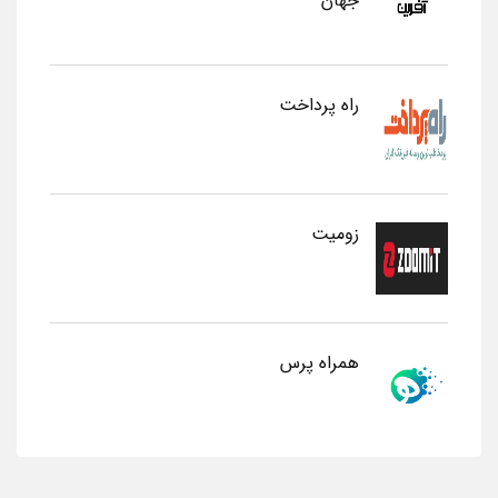
جهان
راه پرداخت
زومیت
همراه پرس