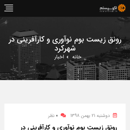
رونق زیست بوم نوآوری و کارآفرینی در
شهرکرد
خانه
اخبار
دوشنبه 21 بهمن 1398
0
نظر
رونق زیست بوم نوآوری و کارآفرینی در