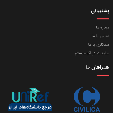
پشتیبانی
درباره ما
تماس با ما
همکاری با ما
تبلیغات در اکوسیستم
همراهان ما