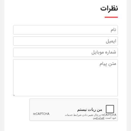
نظرات