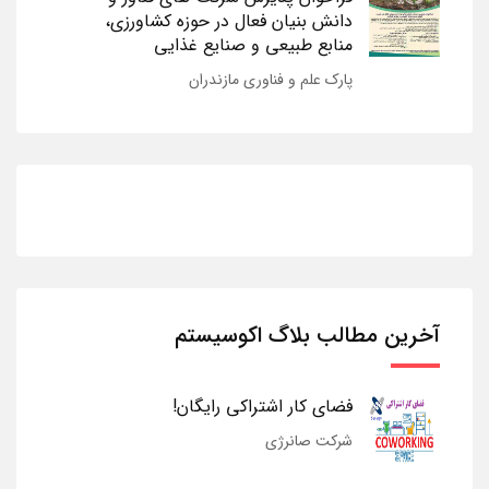
دانش بنیان فعال در حوزه کشاورزی،
منابع طبیعی و صنایع غذایی
پارک علم و فناوری مازندران
آخرین مطالب بلاگ اکوسیستم
فضای کار اشتراکی رایگان!
شرکت صانرژی