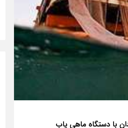
ن با دستگاه ماهی یاب