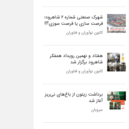
شهرک صنعتی شماره 2 شاهرود؛
فرصت سازی یا فرصت سوزی؟!!
کانون نوآوران و فناوران
هفتاد و نهمین رویداد همفکر
شاهرود برگزار شد
کانون نوآوران و فناوران
برداشت زیتون از باغ‌های نی‌ریز
آغاز شد
سروبان