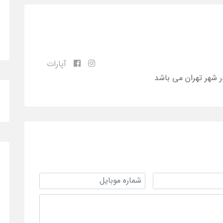
آپارات
ر شهر تهران می باشد