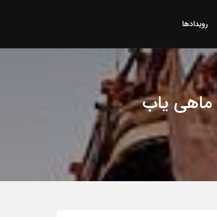
رویدادها
 ماهی یاب