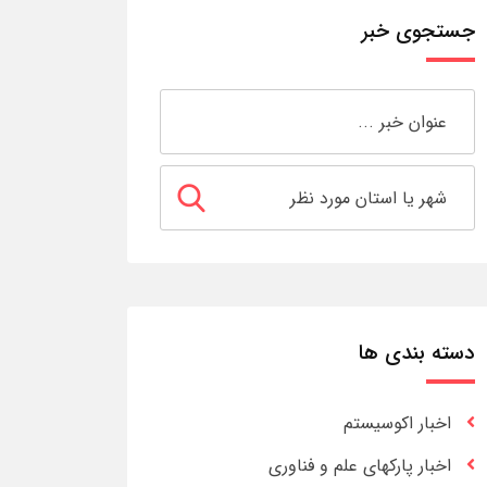
جستجوی خبر
دسته بندی ها
اخبار اکوسیستم
اخبار پارکهای علم و فناوری