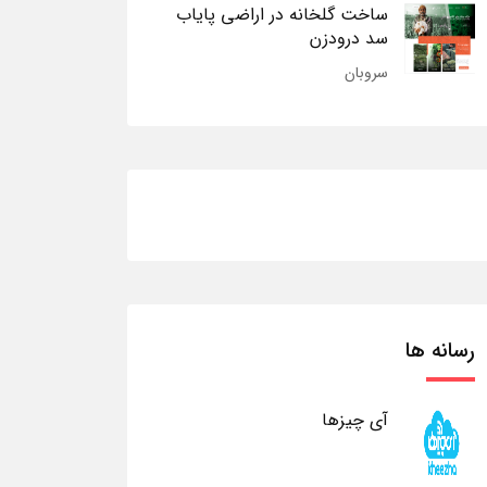
ساخت گلخانه در اراضی پایاب
سد درودزن
سروبان
رسانه ها
آی چیزها