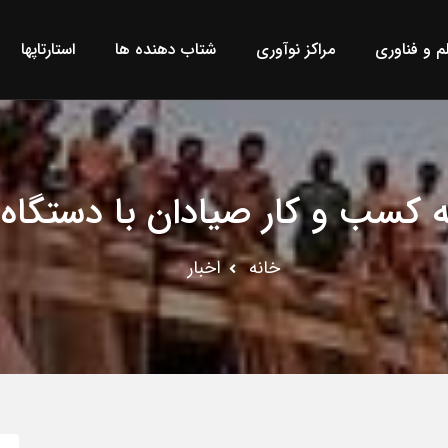
لم و فناوری
مراکز نوآوری
شتاب دهنده ها
استارتاپها
کسب و کار صیادان با دستگاه
خانه
اخبار