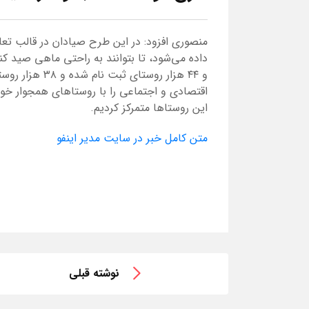
منصوری افزود: در این طرح صیادان در قالب تع
اقتصادی و اجتماعی را با روستاهای همجوار خود
این روستاها متمرکز کردیم.
متن کامل خبر در سایت مدیر اینفو
نوشته قبلی