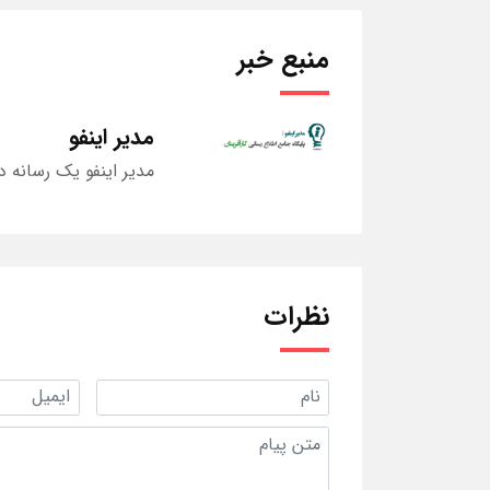
منبع خبر
مدیر اینفو
مدیر اینفو یک رسانه د
نظرات