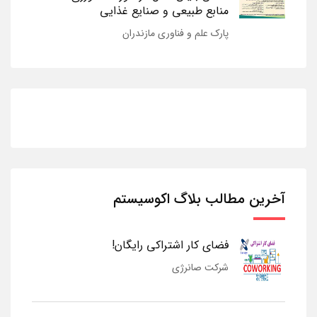
منابع طبیعی و صنایع غذایی
پارک علم و فناوری مازندران
آخرین مطالب بلاگ اکوسیستم
فضای کار اشتراکی رایگان!
شرکت صانرژی