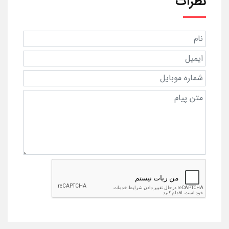
نظرات