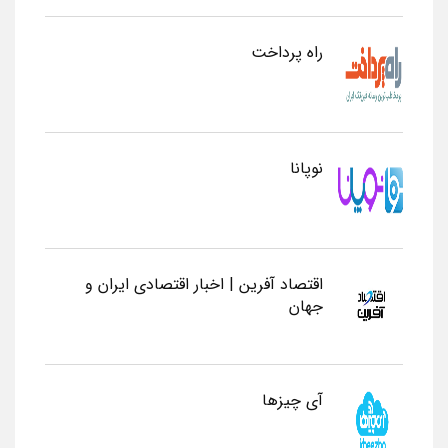
راه پرداخت
نوپانا
اقتصاد آفرین | اخبار اقتصادی ایران و
جهان
آی چیزها