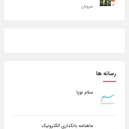
سروبان
رسانه ها
سلام نوپا
ماهنامه بانکداری الکترونیک