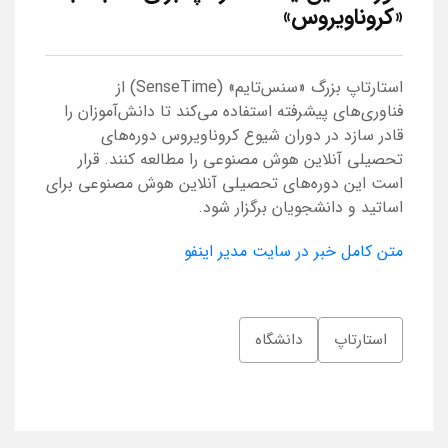
«کروناویروس»
استارتاپ بزرگ «سنس‌تایم» (SenseTime) از
فناوری‌های پیشرفته استفاده می‌کند تا دانش‌آموزان را
قادر سازد در دوران شیوع کروناویروس دوره‌های
تحصیلی آنلاین هوش مصنوعی را مطالعه کنند. قرار
است این دوره‌های تحصیلی آنلاین هوش مصنوعی برای
اساتید و دانشجویان برگزار شود.
متن کامل خبر در سایت مدیر اینفو
استارتاپ
دانشگاه