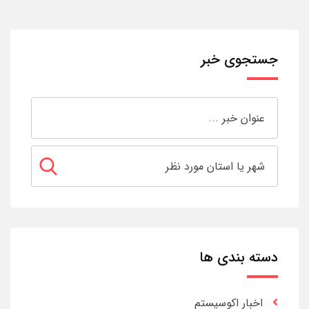
جستجوی خبر
دسته بندی ها
اخبار اکوسیستم