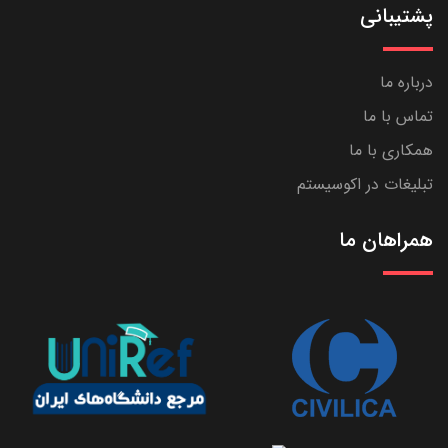
پشتیبانی
درباره ما
تماس با ما
همکاری با ما
تبلیغات در اکوسیستم
همراهان ما