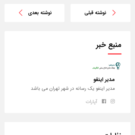
نوشته قبلی
نوشته بعدی
منبع خبر
مدیر اینفو
مدیر اینفو یک رسانه در شهر تهران می باشد
آپارات