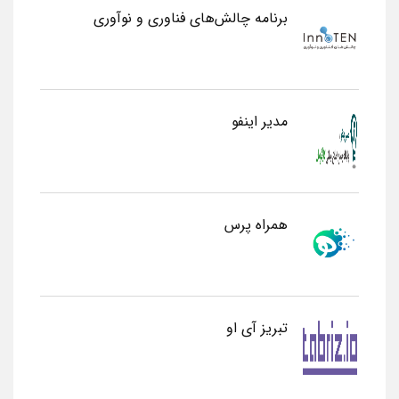
برنامه چالش‌های فناوری و نوآوری
مدیر اینفو
همراه پرس
تبریز آی او