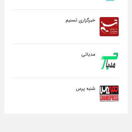
خبرگزاری تسنیم
مدیاتی
شنبه پرس