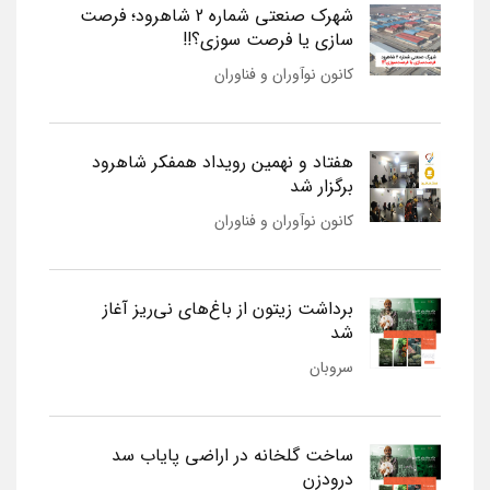
شهرک صنعتی شماره 2 شاهرود؛ فرصت
سازی یا فرصت سوزی؟!!
کانون نوآوران و فناوران
هفتاد و نهمین رویداد همفکر شاهرود
برگزار شد
کانون نوآوران و فناوران
برداشت زیتون از باغ‌های نی‌ریز آغاز
شد
سروبان
ساخت گلخانه در اراضی پایاب سد
درودزن