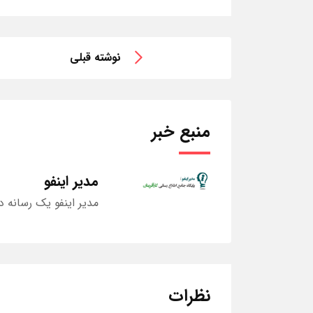
نوشته قبلی
منبع خبر
مدیر اینفو
مدیر اینفو یک رسانه د
نظرات