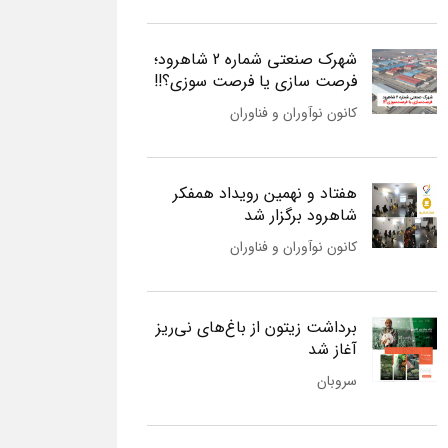
شهرک صنعتی شماره 2 شاهرود؛
فرصت سازی یا فرصت سوزی؟!!
کانون نوآوران و فناوران
هفتاد و نهمین رویداد همفکر
شاهرود برگزار شد
کانون نوآوران و فناوران
برداشت زیتون از باغ‌های نی‌ریز
آغاز شد
سروبان