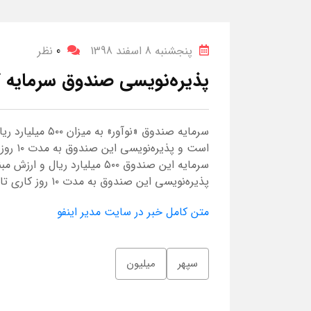
پنجشنبه 8 اسفند 1398
0
نظر
پذیره‌نویسی صندوق سرمایه گذ
سرمایه صندوق «نو
است و 
سرمایه این صندوق ۵۰۰ میلیارد
پذیره‌نویسی این صندوق به مدت ۱۰ روز کاری تا تاریخ بیستم اسفندماه ادامه خواهد داشت.
متن کامل خبر در سایت مدیر اینفو
سپهر
میلیون