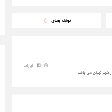
نوشته بعدی
آپارات
ر شهر تهران می باشد