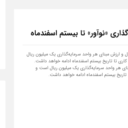
اری «نوآور» تا بیستم اسفندماه
آور» به میزان ۵۰۰ میلیارد ریال و ارزش مبنای هر واحد سرمایه‌گذاری یک میلیون ریال
پذیره‌نویسی این صندوق به مدت ۱۰ روز کاری تا تاریخ بیستم اسفندماه ادامه خواهد داشت.
 ریال و ارزش مبنای هر واحد سرمایه‌گذاری یک میلیون ریال است و