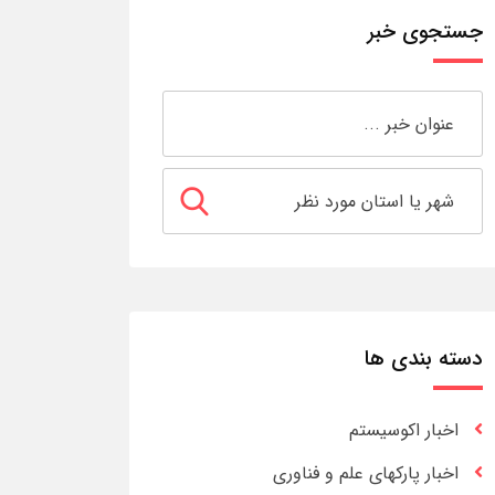
جستجوی خبر
دسته بندی ها
اخبار اکوسیستم
اخبار پارکهای علم و فناوری