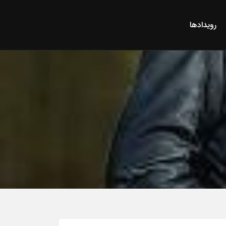
رویدادها