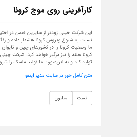
کارآفرینی روی موج کرونا
این شرکت خیلی زودتر از سایرین ضمن در اختیا
ما وضعیت کرونا را در کشورهای چین و تایوان ر
کرونا هلند را نیز درگیر خواهد کرد. شرکت چینی
تولید کند و به این‌صورت ما تولید ماسک را شرو
متن کامل خبر در سایت مدیر اینفو
تست
میلیون