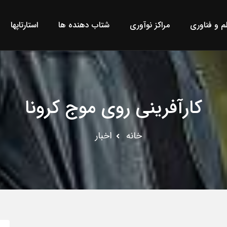
لم و فناوری
مراکز نوآوری
شتاب دهنده ها
استارتاپها
کارآفرینی روی موج کرونا
خانه
اخبار