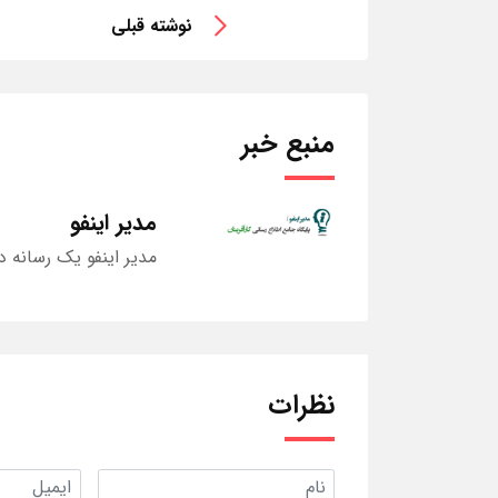
نوشته قبلی
منبع خبر
مدیر اینفو
مدیر اینفو یک رسانه د
نظرات