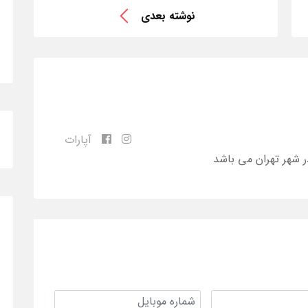
نوشته بعدی
آپارات
ر شهر تهران می باشد