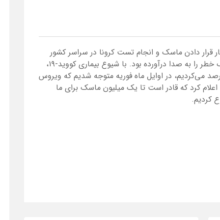
ر قرار دادن ماسک و انجام تست کرونا در سراسر کشور
نسبت به شیوع ویروس کرونا هشدار داده و زنگ خطر را به صدا درآورده بود. با شیوع بیماری کووید-۱۹،
صد می‌کردیم، در اوایل ماه فوریه متوجه شدیم که ویروس
 اعلام کرد که قادر است تا یک میلیون ماسک برای ما
ع کردیم.