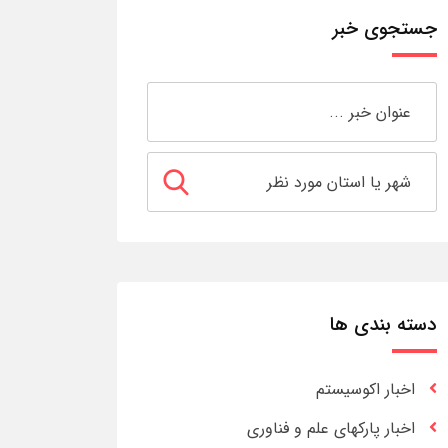
جستجوی خبر
دسته بندی ها
اخبار اکوسیستم
اخبار پارکهای علم و فناوری