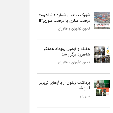
شهرک صنعتی شماره 2 شاهرود؛
فرصت سازی یا فرصت سوزی؟!!
کانون نوآوران و فناوران
هفتاد و نهمین رویداد همفکر
شاهرود برگزار شد
کانون نوآوران و فناوران
برداشت زیتون از باغ‌های نی‌ریز
آغاز شد
سروبان