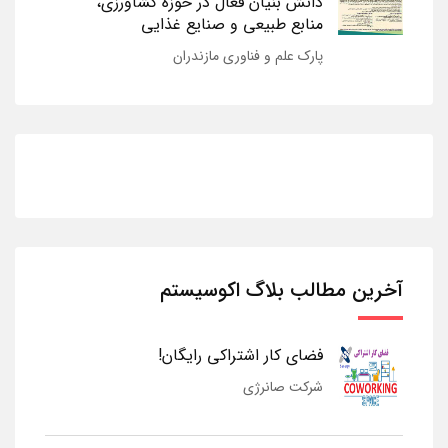
دانش بنیان فعال در حوزه کشاورزی،
منابع طبیعی و صنایع غذایی
پارک علم و فناوری مازندران
آخرین مطالب بلاگ اکوسیستم
فضای کار اشتراکی رایگان!
شرکت صانرژی