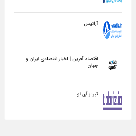
آراتیس
اقتصاد آفرین | اخبار اقتصادی ایران و
جهان
تبریز آی او