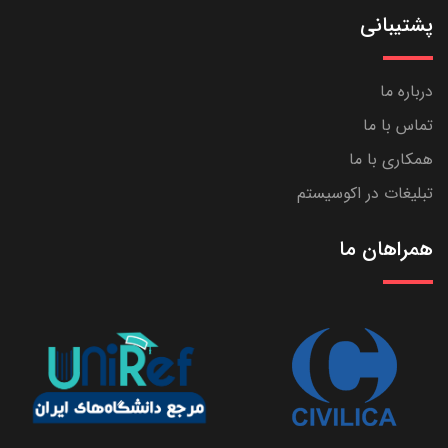
پشتیبانی
درباره ما
تماس با ما
همکاری با ما
تبلیغات در اکوسیستم
همراهان ما