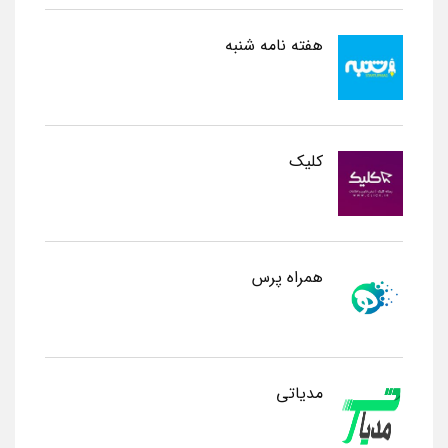
هفته نامه شنبه
کلیک
همراه پرس
مدیاتی