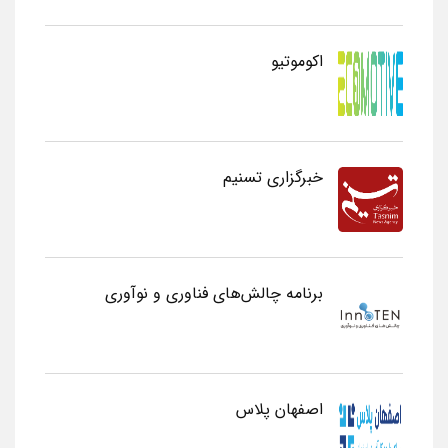
اکوموتیو
خبرگزاری تسنیم
برنامه چالش‌های فناوری و نوآوری
اصفهان پلاس