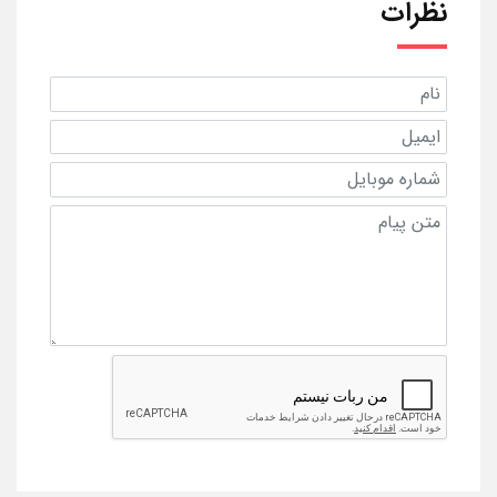
نظرات