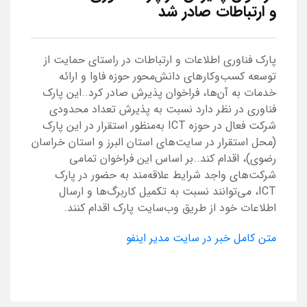
و ارتباطات صادر شد
پارک فناوری اطلاعات و ارتباطات در راستای حمایت از
توسعه کسب‌وکارهای دانش‌محور حوزه فاوا و ارائه
خدمات به آن‌ها، فراخوان پذیرش صادر کرد..این پارک
فناوری در نظر دارد نسبت به پذیرش تعداد محدودی
شرکت فعال در حوزه ICT به‌منظور استقرار در این پارک
(محل استقرار در سایت‌های استان البرز و استان خراسان
رضوی)، اقدام کند..بر اساس این فراخوان تمامی
شرکت‌های واجد شرایط علاقه‌مند به حضور در پارک
ICT، می‌توانند نسبت به تکمیل کاربرگ‌ها و ارسال
اطلاعات خود از طریق وب‌سایت پارک اقدام کنند.
متن کامل خبر در سایت مدیر اینفو