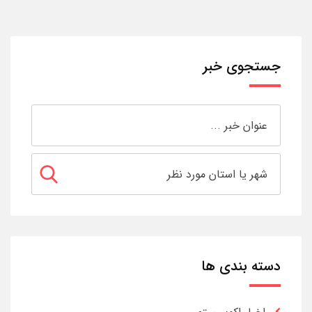
جستجوی خبر
دسته بندی ها