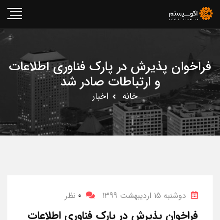
فراخوان پذیرش در پارک فناوری اطلاعات
و ارتباطات صادر شد
خانه
اخبار
دوشنبه 15 اردیبهشت 1399
0
نظر
فراخوان پذیرش در پارک فناوری اطلاعات