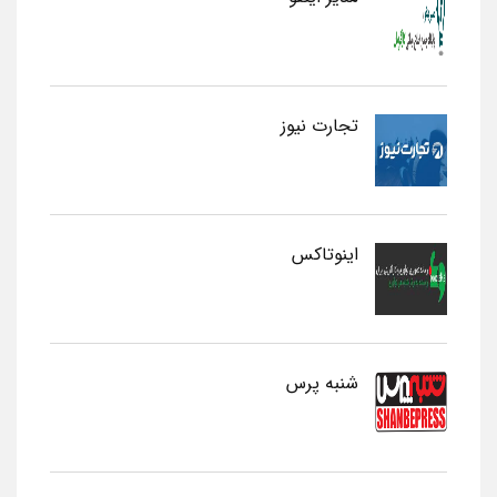
تجارت نیوز
اینوتاکس
شنبه پرس