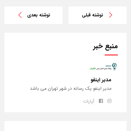
نوشته قبلی
نوشته بعدی
منبع خبر
مدیر اینفو
مدیر اینفو یک رسانه در شهر تهران می باشد
آپارات