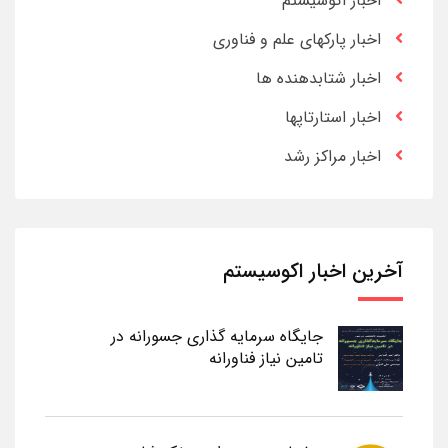
اخبار اکوسیستم
اخبار پارکهای علم و فناوری
اخبار شتابدهنده ها
اخبار استارتاپها
اخبار مراکز رشد
آخرین اخبار اکوسیستم
جایگاه سرمایه گذاری جسورانه در
تامین نیاز فناورانه