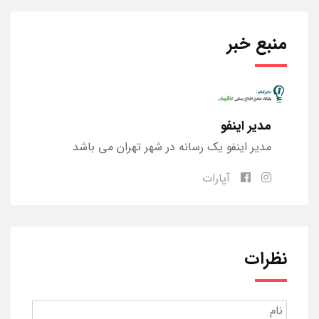
منبع خبر
مدیر اینفو
مدیر اینفو یک رسانه در شهر تهران می باشد
آپارات
نظرات