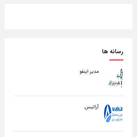
رسانه ها
مدیر اینفو
آراتیس