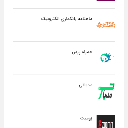
ماهنامه بانکداری الکترونیک
همراه پرس
مدیاتی
زومیت