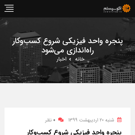
پنجره واحد فیزیکی شروع کسب‌وکار
راه‌اندازی می‌شود
خانه
اخبار
شنبه 20 اردیبهشت 1399
0
نظر
پنجره واحد فیزیکی شروع کسب‌وکار