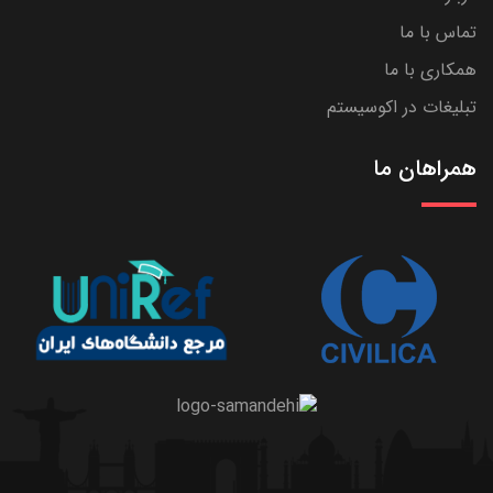
تماس با ما
همکاری با ما
تبلیغات در اکوسیستم
همراهان ما