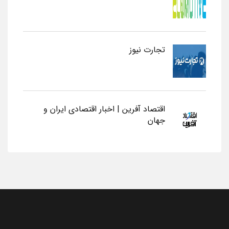
تجارت نیوز
اقتصاد آفرین | اخبار اقتصادی ایران و
جهان