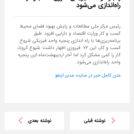
راه‌اندازی می‌شود
رئیس مرکز ملی مطالعات و پایش بهبود فضای محیط
کسب و کار وزارت اقتصاد و دارایی افزود: طبق
برنامه‌ریزی‌ها با راه اندازی پنجره واحد فیزیکی شروع
کسب و کار، این ۷۲. فیروزی اظهار داشت: شیوع کرونا،
کار را کمی مشکل کرد اما آخر اردیبهشت‌ماه این پنجره
واحد راه‌اندازی می‌شود.
متن کامل خبر در سایت مدیر اینفو
نوشته قبلی
نوشته بعدی