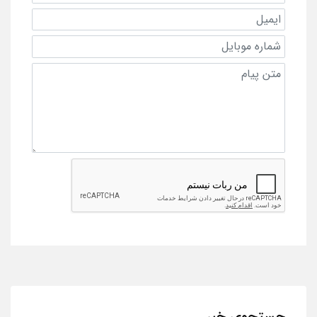
جستجوی خبر