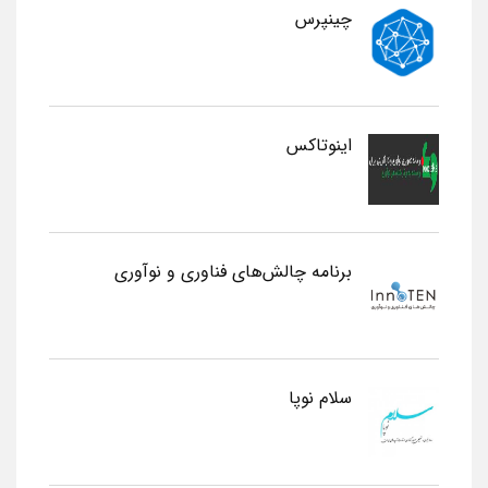
چینپرس
اینوتاکس
برنامه چالش‌های فناوری و نوآوری
سلام نوپا