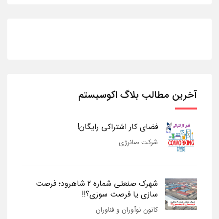
آخرین مطالب بلاگ اکوسیستم
فضای کار اشتراکی رایگان!
شرکت صانرژی
شهرک صنعتی شماره 2 شاهرود؛ فرصت
سازی یا فرصت سوزی؟!!
کانون نوآوران و فناوران