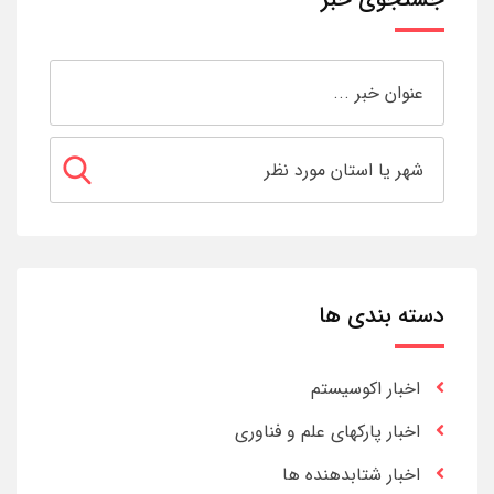
دسته بندی ها
اخبار اکوسیستم
اخبار پارکهای علم و فناوری
اخبار شتابدهنده ها